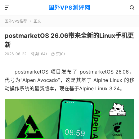
国外VPS测评网


国外VPS推荐
正文

postmarketOS 26.06带来全新的Linux手机更
新
2026-06-22
阅读(164)
赞(
0
)

postmarketOS 项目发布了 postmarketOS 26.06，
代号为“Alpen Avocado”，这是其基于 Alpine Linux 的移
动操作系统的最新版本，现在基于
Alpine Linux 3.24
。