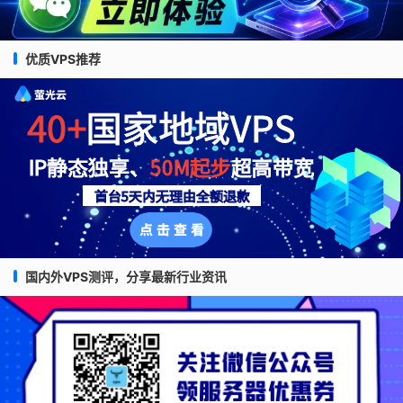
优质VPS推荐
国内外VPS测评，分享最新行业资讯