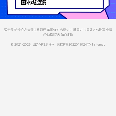
萤光云
站长论坛
全球主机测评
美国VPS
台湾VPS
韩国VPS
国外VPS推荐
免费
VPS试用7天
站点地图
© 2021-2026
国外VPS测评网
闽ICP备2022011024号-1
sitemap