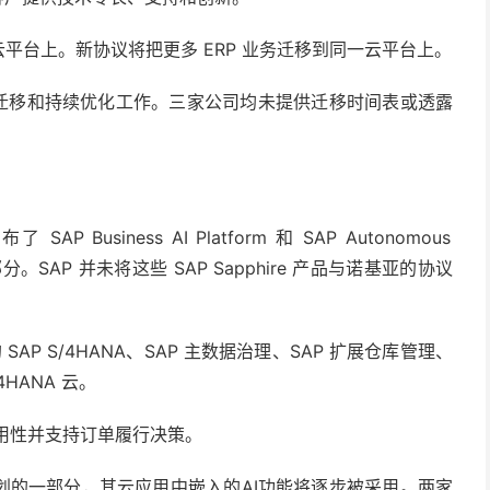
e 云平台上。新协议将把更多 ERP 业务迁移到同一云平台上。
展迁移和持续优化工作。三家公司均未提供迁移时间表或透露
 SAP Business AI Platform 和 SAP Autonomous
SAP 并未将这些 SAP Sapphire 产品与诺基亚的协议
AP S/4HANA、SAP 主数据治理、SAP 扩展仓库管理、
4HANA 云。
可用性并支持订单履行决策。
E计划的一部分，其云应用中嵌入的AI功能将逐步被采用。两家