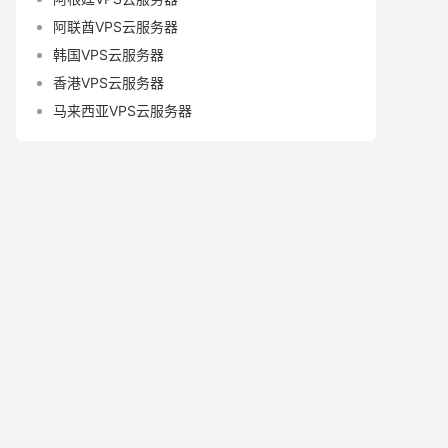
阿联酋VPS云服务器
韩国VPS云服务器
香港VPS云服务器
马来西亚VPS云服务器