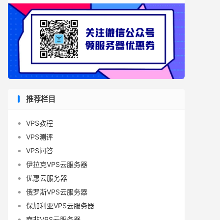
推荐栏目
VPS教程
VPS测评
VPS问答
伊拉克VPS云服务器
优惠云服务器
俄罗斯VPS云服务器
保加利亚VPS云服务器
南非VPS云服务器