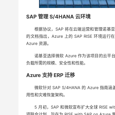
SAP 管理 S/4HANA 云环境
根据协议，SAP 将在云端运营和管理诺基亚的 SA
的文档指出，Azure 上的 SAP RISE 环境运行
Azure 资源。
诺基亚选择微软 Azure 作为该项目的云平
负载所需的规模、安全性和性能。
Azure 支持 ERP 迁移
微软针对 SAP S/4HANA 的 Azure 指南涵盖
用性和灾难恢复架构。
5 月初，SAP 和微软宣布扩大全球 RISE with
项联合计划，旨在为 RISE with SAP on A