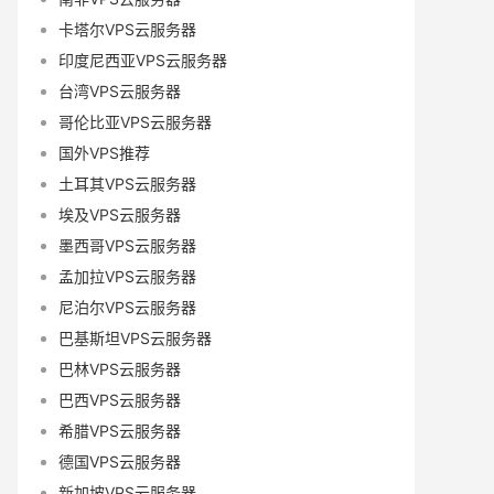
卡塔尔VPS云服务器
印度尼西亚VPS云服务器
台湾VPS云服务器
哥伦比亚VPS云服务器
国外VPS推荐
土耳其VPS云服务器
埃及VPS云服务器
墨西哥VPS云服务器
孟加拉VPS云服务器
尼泊尔VPS云服务器
巴基斯坦VPS云服务器
巴林VPS云服务器
巴西VPS云服务器
希腊VPS云服务器
德国VPS云服务器
新加坡VPS云服务器