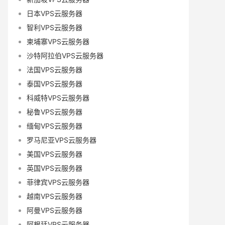
日本VPS云服务器
智利VPS云服务器
柬埔寨VPS云服务器
沙特阿拉伯VPS云服务器
法国VPS云服务器
泰国VPS云服务器
科威特VPS云服务器
秘鲁VPS云服务器
缅甸VPS云服务器
罗马尼亚VPS云服务器
美国VPS云服务器
英国VPS云服务器
菲律宾VPS云服务器
越南VPS云服务器
阿曼VPS云服务器
阿根廷VPS云服务器