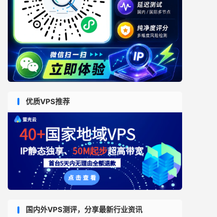
优质VPS推荐
国内外VPS测评，分享最新行业资讯