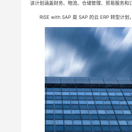
该计划涵盖财务、物流、仓储管理、贸易服务和
RISE with SAP 是 SAP 的云 ERP