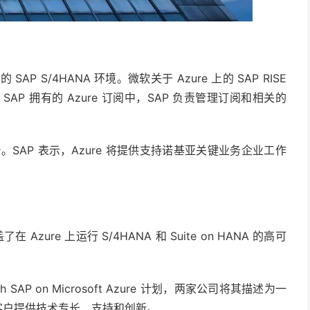
P S/4HANA 环境。微软关于 Azure 上的 SAP RISE
在 SAP 拥有的 Azure 订阅中，SAP 负责管理订阅和相关的
台。SAP 表示，Azure 将提供支持诺基亚关键业务企业工作
了在 Azure 上运行 S/4HANA 和 Suite on HANA 的高可
 SAP on Microsoft Azure 计划，两家公司将其描述为一
zure 客户提供技术专长、支持和创新。