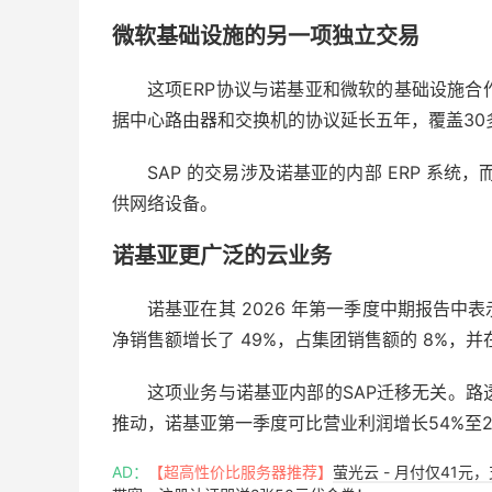
微软基础设施的另一项独立交易
这项ERP协议与诺基亚和微软的基础设施合作
据中心路由器和交换机的协议延长五年，覆盖30
SAP 的交易涉及诺基亚的内部 ERP 系统
供网络设备。
诺基亚更广泛的云业务
诺基亚在其 2026 年第一季度中期报告
净销售额增长了 49%，占集团销售额的 8%，并
这项业务与诺基亚内部的SAP迁移无关。路
推动，诺基亚第一季度可比营业利润增长54%至2.
AD：
【超高性价比服务器推荐】
萤光云 - 月付仅41元