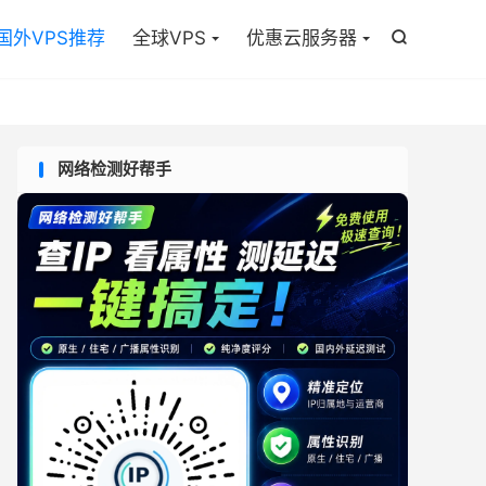

国外VPS推荐
全球VPS
优惠云服务器

网络检测好帮手