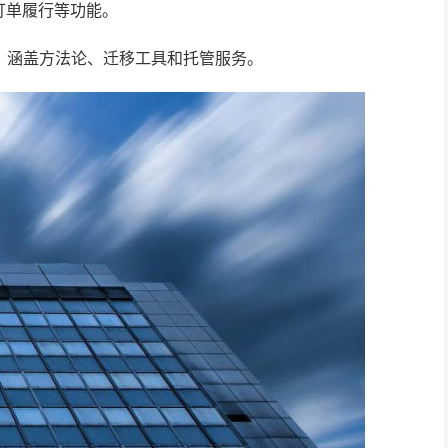
订单履行等功能。
 转型计划，涵盖方法论、迁移工具和托管服务。