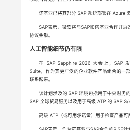
诺基亚已将其部分 SAP 系统部署在 Azur
SAP表示，微软将与SAP和诺基亚合作开
协议金额。
人工智能细节仍有限
在 SAP Sapphire 2026 大会上，SAP 发布了
Suite，作为其更广泛的企业软件产品组合的一部分。
联系起来。
该计划涉及的 SAP 环境包括用于中央财务的 S
SAP 全球贸易服务以及用于高级 ATP 的 SAP S/
高级 ATP（或可用承诺量）用于检查产品
SAP表示，作为诺基亚与SAP合作的RIS