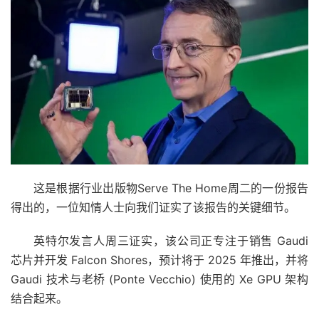
这是根据行业出版物Serve The Home周二的一份报告
得出的，一位知情人士向我们证实了该报告的关键细节。
英特尔发言人周三证实，该公司正专注于销售 Gaudi
芯片并开发 Falcon Shores，预计将于 2025 年推出，并将
Gaudi 技术与老桥 (Ponte Vecchio) 使用的 Xe GPU 架构
结合起来。