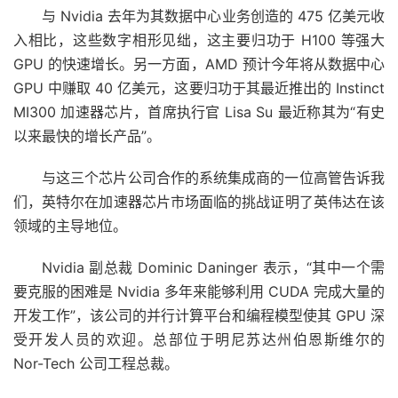
与 Nvidia 去年为其数据中心业务创造的 475 亿美元收
入相比，这些数字相形见绌，这主要归功于 H100 等强大
GPU 的快速增长。另一方面，AMD 预计今年将从数据中心
GPU 中赚取 40 亿美元，这要归功于其最近推出的 Instinct
MI300 加速器芯片，首席执行官 Lisa Su 最近称其为“有史
以来最快的增长产品”。
与这三个芯片公司合作的系统集成商的一位高管告诉我
们，英特尔在加速器芯片市场面临的挑战证明了英伟达在该
领域的主导地位。
Nvidia 副总裁 Dominic Daninger 表示，“其中一个需
要克服的困难是 Nvidia 多年来能够利用 CUDA 完成大量的
开发工作”，该公司的并行计算平台和编程模型使其 GPU 深
受开发人员的欢迎。总部位于明尼苏达州伯恩斯维尔的
Nor-Tech 公司工程总裁。