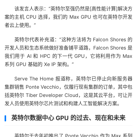
该发言人表示：“英特尔至强仍然是[高性能计算]解决方
案的主机 CPU 选择，我们的 Max GPU 也可在英特尔开发
者云上使用。”
英特尔代表补充道：“这种方法将为 Falcon Shores 的
开发人员和生态系统做好准备铺平道路，Falcon Shores 是
我们用于 AI 和 HPC 的下一代 GPU，它将利用作为 Max
系列 GPU 基础的 Xe IP 架构。”
Serve The Home 报道称，英特尔已停止向新服务器
集群销售 Ponte Vecchio，仅履行现有集群的订单，其中包
括英特尔 Tiber Developer Cloud，这是其云平台，可让开
发人员使用英特尔芯片测试和构建人工智能解决方案。
英特尔数据中心 GPU 的过去、现在和未来
英特尔于去年初推出了 Ponte Vecchio 作为 Max 系列