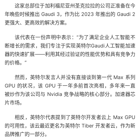
这家总部位于加利福尼亚州圣克拉拉的公司正准备在今
年晚些时候推出 Gaudi 3，作为比 2023 年推出的 Gaudi 2
更强大、更高效的解决方案。
该代表在一份声明中表示：“为了满足企业人工智能不
断增长的需求，我们专注于实现英特尔Gaudi人工智能加速
器的快速扩展——利用其经过验证的性能优势和具有竞争力
的价格。”
然而，英特尔发言人并没有直接谈到第一代 Max 系列
GPU 的状况，该 GPU 于一年多前首次亮相，多年来一直
被炒作为该公司与 Nvidia 竞争战略的核心部分。加速器芯
片市场。
相反，英特尔代表提到了英特尔开发者云上 Max GPU
的可用性，该云最近更名为英特尔 Tiber 开发者云，作为新
品牌推广的一部分。