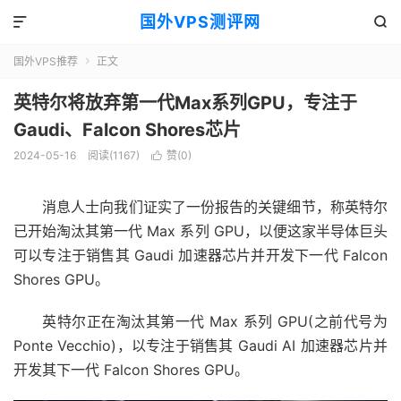
国外VPS测评网


国外VPS推荐
正文

英特尔将放弃第一代Max系列GPU，专注于
Gaudi、Falcon Shores芯片
2024-05-16
阅读(1167)
赞(
0
)

消息人士向我们证实了一份报告的关键细节，称英特尔
已开始淘汰其第一代 Max 系列 GPU，以便这家半导体巨头
可以专注于销售其 Gaudi 加速器芯片并开发下一代 Falcon
Shores GPU。
英特尔正在淘汰其第一代 Max 系列 GPU(之前代号为
Ponte Vecchio)，以专注于销售其 Gaudi AI 加速器芯片并
开发其下一代 Falcon Shores GPU。