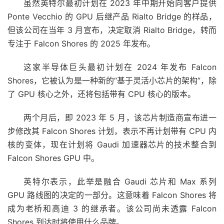
虽然英特尔最初计划在 2023 年中期开始向客户提供
Ponte Vecchio 的 GPU 后继产品 Rialto Bridge 的样品，
但该公司在当年 3 月宣布，决定取消 Rialto Bridge，转而
专注于 Falcon Shores 的 2025 年发布。
这家半导体巨头最初计划在 2024 年发布 Falcon
Shores，它被认为是一种新的“基于灵活小芯片的架构”，除
了 GPU 核心之外，还将包括带有 CPU 核心的版本。
两个月后，即 2023 年 5 月，该芯片制造商宣布进一
步修改其 Falcon Shores 计划，表示不再计划带有 CPU 内
核的变体，现在计划将 Gaudi 加速器芯片的技术整合到
Falcon Shores GPU 中。
英特尔表示，此举是融合 Gaudi 芯片和 Max 系列
GPU 路线图的决定的一部分。这意味着 Falcon Shores 将
成为老桥和高迪 3 的继承者。该公司尚未透露 Falcon
Shores 到达时将使用什么品牌。