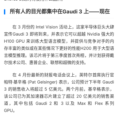
所有人的目光都集中在Gaudi 3 上——现在
在 3 月份的 Intel Vision 活动上，这家半导体巨头大肆
宣传Gaudi 3 即将到来，并表示它可以超越 Nvidia 强大的
H100 GPU 来训练大型语言模型，并提供与竞争对手的内
存丰富的类似或在某些情况下更好的性能H200 用于大型语
言模型推理。该芯片将于第三季度首次亮相，并计划获得戴
尔技术公司、惠普企业、联想和超微的支持。
在 4 月份最新的财报电话会议上，英特尔首席执行官
帕特·基辛格 (Pat Gelsinger) 表示，公司预计下半年 Gaudi
3 的销售收入将超过 5 亿美元。两个月前，基辛格表示，
该公司已为其加速器芯片建立了超过 20 亿美元的销售渠
道，其中包括 Gaudi 2 和 3 以及 Max 和 Flex 系列
GPU。