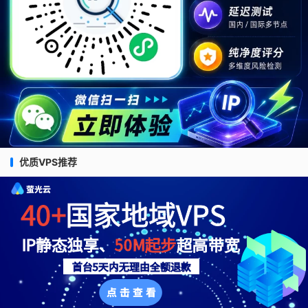
优质VPS推荐