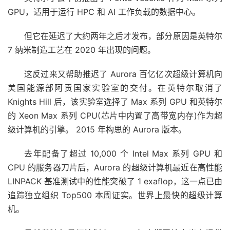
GPU，适用于运行 HPC 和 AI 工作负载的数据中心。
但它在延迟了大约两年之后才发布，部分原因是英特尔
7 纳米制造工艺在 2020 年出现的问题。
这反过来又帮助推迟了 Aurora 百亿亿次超级计算机向
美国能源部阿贡国家实验室的交付。在英特尔取消了
Knights Hill 后，该实验室选择了 Max 系列 GPU 和英特尔
的 Xeon Max 系列 CPU(芯片中内置了高带宽内存)作为超
级计算机的引擎。 2015 年构思的 Aurora 版本。
去年配备了超过 10,000 个 Intel Max 系列 GPU 和
CPU 的服务器刀片后，Aurora 的超级计算机最近在高性能
LINPACK 基准测试中的性能突破了 1 exaflop，这一点已由
追踪独立组织 Top500 本周证实。世界上最快的超级计算
机。