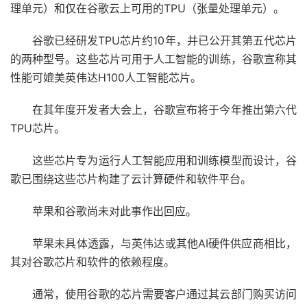
理单元）和仅在谷歌云上可用的TPU（张量处理单元）。
谷歌已经研发TPU芯片约10年，并已公开其第五代芯片
的两种型号。这些芯片可用于人工智能的训练，谷歌宣称其
性能可媲美英伟达H100人工智能芯片。
在其年度开发者大会上，谷歌宣布将于今年推出第六代
TPU芯片。
这些芯片专为运行人工智能应用和训练模型而设计，谷
歌已围绕这些芯片构建了云计算硬件和软件平台。
苹果和谷歌尚未对此事作出回应。
苹果未具体透露，与英伟达或其他AI硬件供应商相比，
其对谷歌芯片和软件的依赖程度。
通常，使用谷歌的芯片需要客户通过其云部门购买访问