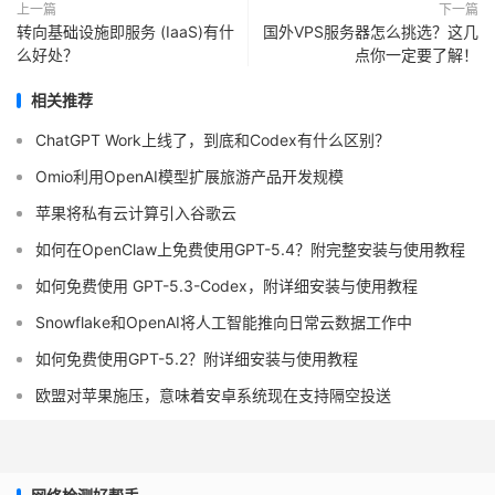
上一篇
下一篇
转向基础设施即服务 (IaaS)有什
国外VPS服务器怎么挑选？这几
么好处？
点你一定要了解！
相关推荐
ChatGPT Work上线了，到底和Codex有什么区别？
Omio利用OpenAI模型扩展旅游产品开发规模
苹果将​​私有云计算引入谷歌云
如何在OpenClaw上免费使用GPT-5.4？附完整安装与使用教程
如何免费使用 GPT-5.3-Codex，附详细安装与使用教程
Snowflake和OpenAI将人工智能推向日常云数据工作中
如何免费使用GPT-5.2？附详细安装与使用教程
欧盟对苹果施压，意味着安卓系统现在支持隔空投送