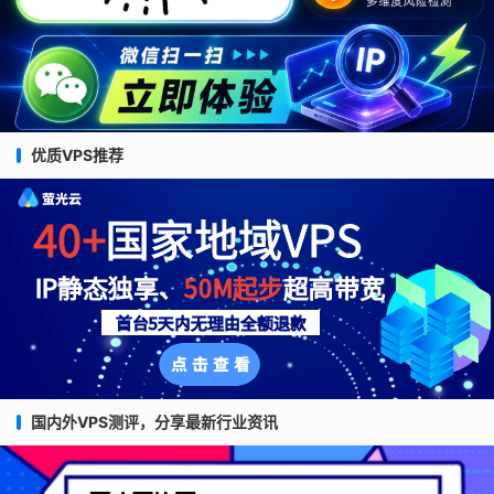
优质VPS推荐
国内外VPS测评，分享最新行业资讯