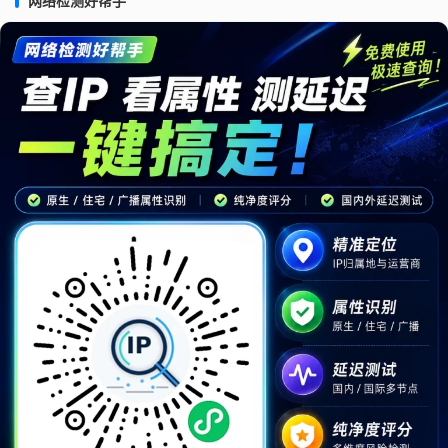
网络检测好帮手