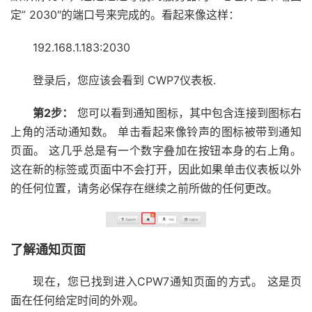
定” 2030″的端口号来完成的。看起来像这样：
192.168.1.183:2030
登录后，您应该会看到 CWP7仪表板.
第2步：
您可以看到通知图标，其中包含连接到图标右
上角的活动通知数。 单击看起来像铃声的图标被带到通知
页面。 这几乎总是有一个数字叠加在按钮本身的右上角。
这在新的标签或页面中不会打开，因此如果单击仪表板以外
的任何位置，请务必保存在继续之前所做的任何更改。
了解通知页面
现在，您已找到进入CPW7通知页面的方式。 这是页
面在任何给定时间的外观。