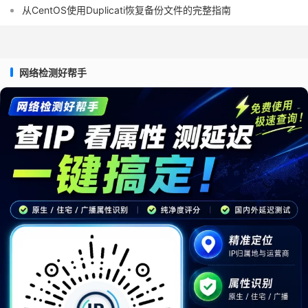
从CentOS使用Duplicati恢复备份文件的完整指南
网络检测好帮手