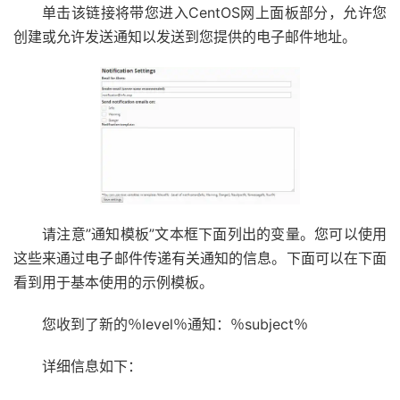
单击该链接将带您进入CentOS网上面板部分，允许您
创建或允许发送通知以发送到您提供的电子邮件地址。
请注意”通知模板”文本框下面列出的变量。您可以使用
这些来通过电子邮件传递有关通知的信息。下面可以在下面
看到用于基本使用的示例模板。
您收到了新的％level％通知：％subject％
详细信息如下：