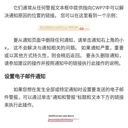
它们通常从任何警报文本框中提供指向CWP7中可以解
决通知原因的位置的链接。 您可以在这里看到一个示例：
要从通知页面中删除任何通知，请单击通知右上角的小
x。 这不会解决与通知相关的问题。 如果通知严重，重要
或以其他方式持久性，则会稍后返回。 要永久删除通知，
请参加建议的操作并按照通知中的链接执行此操作的说明。
设置电子邮件通知
如果您想在发生全部或特定通知时设置要发送的电子邮
件警报，可以通过单击”通知和警报”标题和文本下方的链接
来执行此操作。