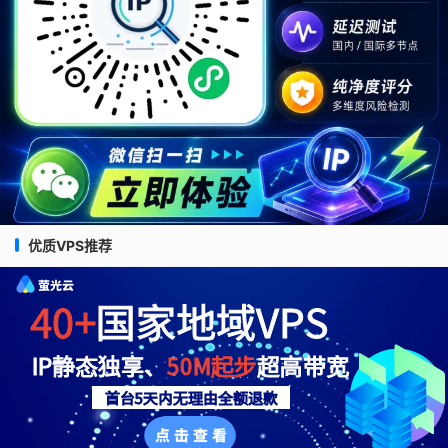
优质VPS推荐