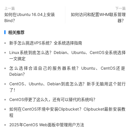
上一篇
下一篇
如何在Ubuntu 16.04上安装
如何访问和配置WHM联系管理
Bind？
器？
相关推荐
新手怎么挑选VPS系统？全系统选择指南
Linux系统到底怎么选？Debian、Ubuntu、CentOS全系统选择
一文搞定
怎么选择合适自己的服务器系统？Ubuntu、CentOS还是
Debian？
CentOS、Ubuntu、Debian到底怎么选？新手无脑用这个就行
了！
CentOS停更了这么久，还有可以替代的系统吗？
如何在CentOS环境中安装Clipbucket？Clipbucket最新安装教
程
2025年CentOS Web面板中管理用户方法