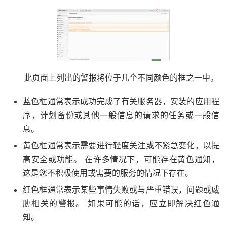
此页面上列出的警报将位于几个不同颜色的框之一中。
蓝色框通常表示成功完成了有关服务器，安装的应用程
序，计划备份或其他一般信息的请求的任务或一般信
息。
黄色框通常表示需要进行轻度关注或不紧急变化，以提
高安全或功能。 在许多情况下，可能存在黄色通知，
这是您不积极使用或需要的服务的情况下存在。
红色框通常表示某些事情失败或与严重错误，问题或威
胁相关的警报。 如果可能的话，应立即解决红色通
知。