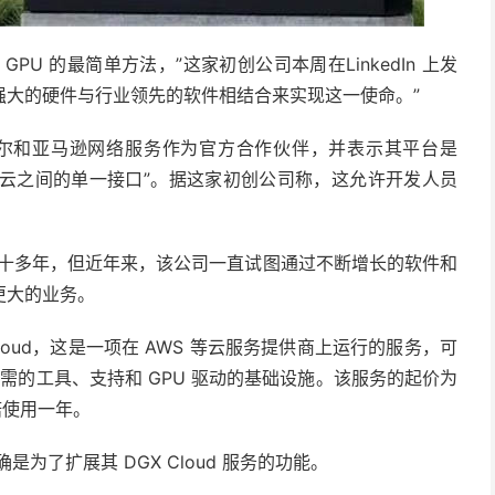
用 GPU 的最简单方法，”这家初创公司本周在LinkedIn 上发
将最强大的硬件与行业领先的软件相结合来实现这一使命。”
ia、英特尔和亚马逊网络服务作为官方合作伙伴，并表示其平台是
他 GPU 云之间的单一接口”。据这家初创公司称，这允许开发人员
GPU 十多年，但近年来，该公司一直试图通过不断增长的软件和
更大的业务。
loud，这是一项在 AWS 等云服务提供商上运行的服务，可
所需的工具、支持和 GPU 驱动的基础设施。该服务的起价为
承诺使用一年。
是为了扩展其 DGX Cloud 服务的功能。