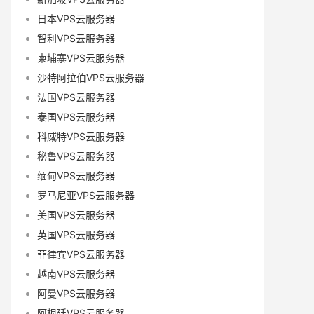
日本VPS云服务器
智利VPS云服务器
柬埔寨VPS云服务器
沙特阿拉伯VPS云服务器
法国VPS云服务器
泰国VPS云服务器
科威特VPS云服务器
秘鲁VPS云服务器
缅甸VPS云服务器
罗马尼亚VPS云服务器
美国VPS云服务器
英国VPS云服务器
菲律宾VPS云服务器
越南VPS云服务器
阿曼VPS云服务器
阿根廷VPS云服务器