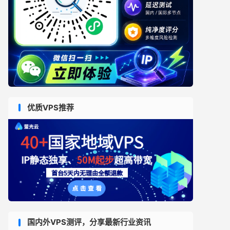
优质VPS推荐
国内外VPS测评，分享最新行业资讯