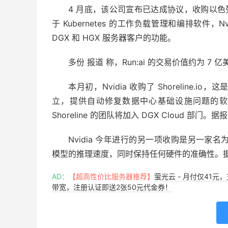
4 月底，该公司宣布已达成协议，收购以色列 
于 Kubernetes 的工作负载管理和编排软件，N
DGX 和 HGX 服务器客户的功能。
多份 报道 称，Run:ai 的交易价值约为 7 
本月初，Nvidia 收购了 Shoreline
立，提供自动修复数据中心基础设施问题的软
Shoreline 的团队将加入 DGX Cloud 部
Nvidia 今年进行的另一项收购是另一家名
模型的推理速度，同时保持任何硬件的准确性。据
AD：
【超高性价比服务器推荐】
萤光云 - 月付仅41元
带宽，注册认证即送2张50元代金券！