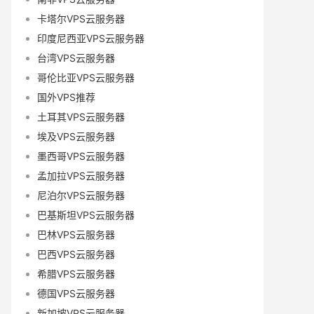
卡塔尔VPS云服务器
印度尼西亚VPS云服务器
台湾VPS云服务器
哥伦比亚VPS云服务器
国外VPS推荐
土耳其VPS云服务器
埃及VPS云服务器
墨西哥VPS云服务器
孟加拉VPS云服务器
尼泊尔VPS云服务器
巴基斯坦VPS云服务器
巴林VPS云服务器
巴西VPS云服务器
希腊VPS云服务器
德国VPS云服务器
新加坡VPS云服务器