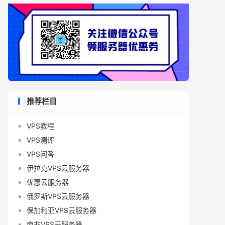
推荐栏目
VPS教程
VPS测评
VPS问答
伊拉克VPS云服务器
优惠云服务器
俄罗斯VPS云服务器
保加利亚VPS云服务器
南非VPS云服务器