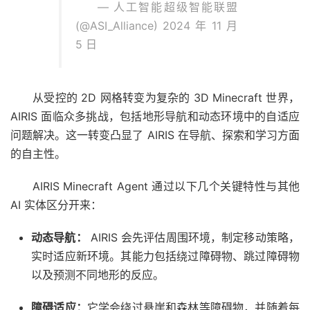
— 人工智能超级智能联盟
(@ASI_Alliance)
2024 年 11 月
5 日
从受控的 2D 网格转变为复杂的 3D Minecraft 世界，
AIRIS 面临众多挑战，包括地形导航和动态环境中的自适应
问题解决。这一转变凸显了 AIRIS 在导航、探索和学习方面
的自主性。
AIRIS Minecraft Agent 通过以下几个关键特性与其他
AI 实体区分开来：
动态导航：
AIRIS 会先评估周围环境，制定移动策略，
实时适应新环境。其能力包括绕过障碍物、跳过障碍物
以及预测不同地形的反应。
障碍适应：
它学会绕过悬崖和森林等障碍物，并随着每