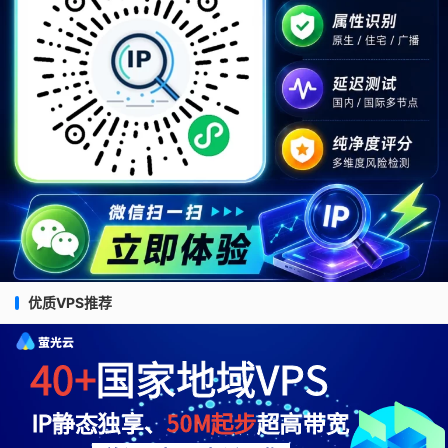
优质VPS推荐