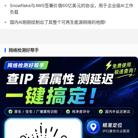
Snowflake与AWS签署价值60亿美元的协议，用于企业级AI工作
负载
国内AI刚刚绘制出了其整个可再生能源网络的地图!
网络检测好帮手