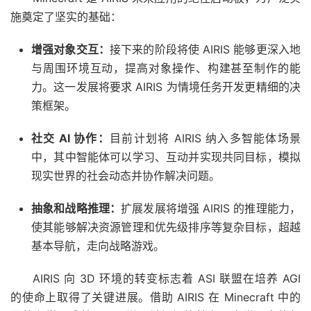
施奠定了坚实的基础：
增强对象交互：
接下来的阶段将使 AIRIS 能够更深入地
与周围环境互动，提高对象操作、构建甚至制作的能
力。这一发展将要求 AIRIS 为情境任务开发更精细的决
策框架。
社交 AI 协作：
目前计划将 AIRIS 纳入多智能体场景
中，其中智能体可以学习、互动并实现共同目标，模拟
现实世界的社会动态并协作解决问题。
抽象和战略推理：
扩展发展将增强 AIRIS 的推理能力，
使其能够解决资源管理和优先级排序等复杂目标，超越
基本导航，走向战略游戏。
AIRIS 向 3D 环境的转变标志着 ASI 联盟在培养 AGI
的使命上取得了关键进展。借助 AIRIS 在 Minecraft 中的