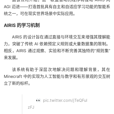
AGI 迈进——打造首批具有自主和自适应学习功能的智能系
统之一，可在现实世界场景中实际应用。
AIRIS 的学习机制
AIRIS 的设计旨在通过直接与环境交互来增强其理解能
力，突破了传统 AI 依赖预定义规则或大量数据集的限制。
相反，AIRIS 通过观察、实验和不断完善其独特的“规则集”
来发展。
该系统有助于深层次地解决问题和理解背景，其在
Minecraft 中的实现为人工智能与数字和有形景观的交互树
立了新的标杆。
👀
pic.twitter.com/jTeQFul
zFJ