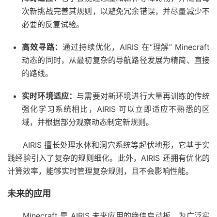
次新挑战完善其规则，以避免冗余错误，并尽量减少不
必要的反复试验。
高效寻路：
通过持续优化，AIRIS 在“理解” Minecraft
动态的同时，从最初复杂的导航路径发展为精简、直接
的路线。
实时环境适应：
与需要对新环境进行大量再训练的传统
强化学习系统相比，AIRIS 可以立即适应不熟悉的区
域，并根据部分观察动态制定新规则。
AIRIS 擅长处理水体和洞穴系统等起伏地形，它基于实
践经验引入了复杂的规则细化。此外，AIRIS 还拥有优化的
计算效率，能够实时管理复杂规则，且不会影响性能。
未来的应用
Minecraft 是 AIRIS 未来应用的绝佳启动板，为广泛实