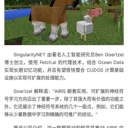
SingularityNET 由著名人工智能研究员
Ben Goertzel
博士
创立，使用 Fetch.ai 的代理技术，结合 Ocean Data
实现长期记忆功能，并且有望很快整合 CUDOS 计算基础
设施以实现可扩展的处理能力。
Goertzel 解释道：“AIRIS 朝着实用、可扩展的神经符
号学习方向迈出了重要一步，除了其强大而有价值的功能之
外，它还展示了神经符号系统的几个一般点，例如，它们能
够从少量数据中学习到精确的可推广的结论。”
据该公司介绍，这一联盟驱动的程序将推动 AIRIS 向