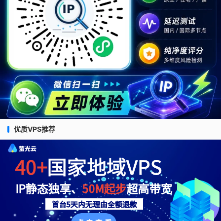
优质VPS推荐