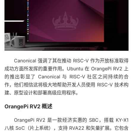
Canonical 强调了其在推动 RISC-V 作为开放标准取得
成功方面所发挥的重要作用。Ubuntu 在 OrangePi RV2 上
的推出彰显了 Canonical 与 RISC-V 社区之间持续的合
作，他们相信这将极大地帮助开发人员使用 RISC-V 技术构
建、原型设计和部署高级应用程序。
OrangePi RV2 概述
OrangePi RV2 是一款经济实惠的 SBC，搭载 KY-X1
八核 SoC（片上系统），支持 RVA22 和矢量扩展。它包含