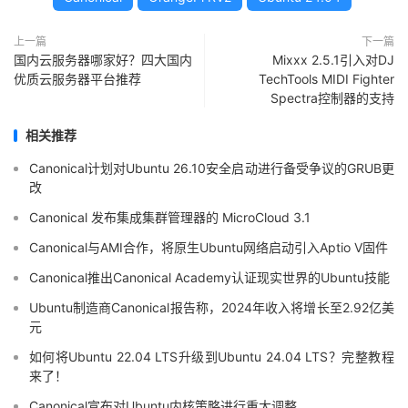
上一篇
下一篇
国内云服务器哪家好？四大国内
Mixxx 2.5.1引入对DJ
优质云服务器平台推荐
TechTools MIDI Fighter
Spectra控制器的支持
相关推荐
Canonical计划对Ubuntu 26.10安全启动进行备受争议的GRUB更
改
Canonical 发布集成集群管理器的 MicroCloud 3.1
Canonical与AMI合作，将原生Ubuntu网络启动引入Aptio V固件
Canonical推出Canonical Academy认证现实世界的Ubuntu技能
Ubuntu制造商Canonical报告称，2024年收入将增长至2.92亿美
元
如何将Ubuntu 22.04 LTS升级到Ubuntu 24.04 LTS？完整教程
来了！
Canonical宣布对Ubuntu内核策略进行重大调整