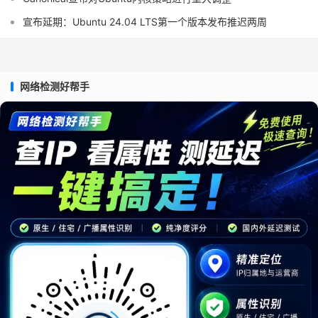
宣布延期：Ubuntu 24.04 LTS第一个版本发布推迟两周
网络检测好帮手