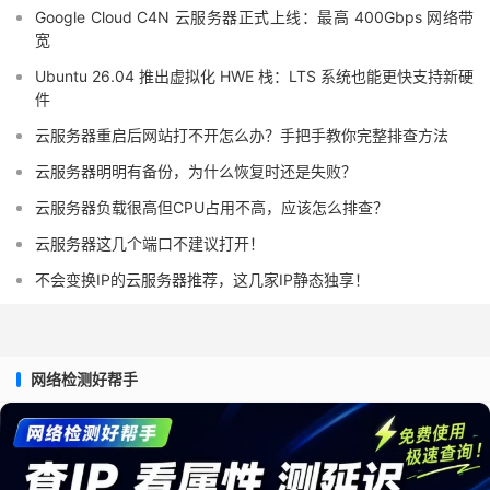
Google Cloud C4N 云服务器正式上线：最高 400Gbps 网络带
宽
Ubuntu 26.04 推出虚拟化 HWE 栈：LTS 系统也能更快支持新硬
件
云服务器重启后网站打不开怎么办？手把手教你完整排查方法
云服务器明明有备份，为什么恢复时还是失败？
云服务器负载很高但CPU占用不高，应该怎么排查？
云服务器这几个端口不建议打开！
不会变换IP的云服务器推荐，这几家IP静态独享！
网络检测好帮手