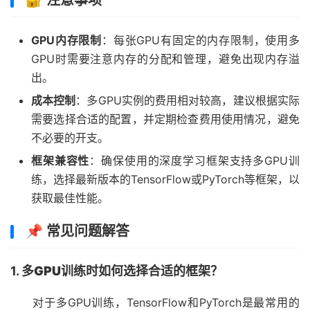
🔐 注意事项
GPU内存限制
：每张GPU有固定的内存限制，使用多
GPU时需要注意内存的分配和管理，避免出现内存溢
出。
成本控制
：多GPU实例的费用相对较高，建议根据实际
需要选择合适的配置，并定期检查费用使用情况，避免
不必要的开支。
框架兼容性
：确保使用的深度学习框架支持多GPU训
练，选择最新版本的TensorFlow或PyTorch等框架，以
获取最佳性能。
📌 常见问题解答
1.
多GPU训练时如何选择合适的框架？
对于多GPU训练，TensorFlow和PyTorch是最常用的