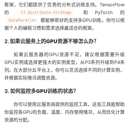
框架，它们都提供了优秀的分布式训练支持。TensorFlow
的
和PyTorch的
tf.distribute.Strategy
都能够很好的支持多GPU训练。你可以根
DataParallel
据个人的编程习惯和需求选择最适合的框架。
2.
如果云服务上的GPU资源不够怎么办？
如果云服务器的GPU资源不足，建议根据需要升级
GPU实例或选择更强大的实例类型，从P3系列升级到P4系
列。在大部分云平台上，你可以灵活选择不同的计算实例，
并根据实际情况调整资源。
3.
如何监控多GPU训练的状态？
你可以使用云服务商提供的监控工具，这些工具能帮助
你监控各GPU的负载、温度、内存使用情况，从而优化计算
资源的分配。