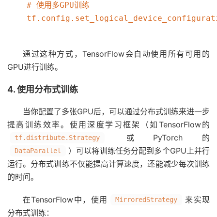
    # 使用多GPU训练

    tf.config.set_logical_device_configurat
通过这种方式，TensorFlow会自动使用所有可用的
GPU进行训练。
4. 使用分布式训练
当你配置了多张GPU后，可以通过分布式训练来进一步
提高训练效率。使用深度学习框架（如TensorFlow的
或PyTorch的
tf.distribute.Strategy
）可以将训练任务分配到多个GPU上并行
DataParallel
运行。分布式训练不仅能提高计算速度，还能减少每次训练
的时间。
在TensorFlow中，使用
来实现
MirroredStrategy
分布式训练：