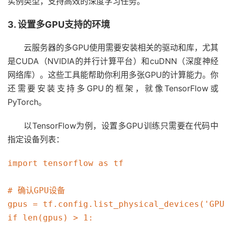
实例类型，支持高效的深度学习任务。
3. 设置多GPU支持的环境
云服务器的多GPU使用需要安装相关的驱动和库，尤其
是CUDA（NVIDIA的并行计算平台）和cuDNN（深度神经
网络库）。这些工具能帮助你利用多张GPU的计算能力。你
还需要安装支持多GPU的框架，就像TensorFlow或
PyTorch。
以TensorFlow为例，设置多GPU训练只需要在代码中
指定设备列表：
import tensorflow as tf

# 确认GPU设备

gpus = tf.config.list_physical_devices('GPU'
if len(gpus) > 1:
