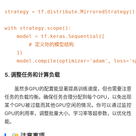
strategy = tf.distribute.MirroredStrategy()

with strategy.scope():

    model = tf.keras.Sequential([

        # 定义你的模型结构

    ])

5. 调整任务和计算负载
虽然多GPU的配置能显著提高训练速度，但也需要注意
任务的负载均衡。确保任务合理分配到每个GPU，以免出现
某个GPU被过载而其他GPU空闲的情况。你可以通过监控
GPU的利用率，调整批量大小、学习率等超参数，以优化性
能。