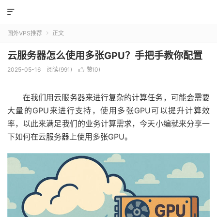

国外VPS推荐
正文

云服务器怎么使用多张GPU？手把手教你配置
2025-05-16
阅读(991)
赞(
0
)

在我们用云服务器来进行复杂的计算任务，可能会需要
大量的GPU来进行支持，使用多张GPU可以提升计算效
率，以此来满足我们的业务计算需求，今天小编就来分享一
下如何在云服务器上使用多张GPU。