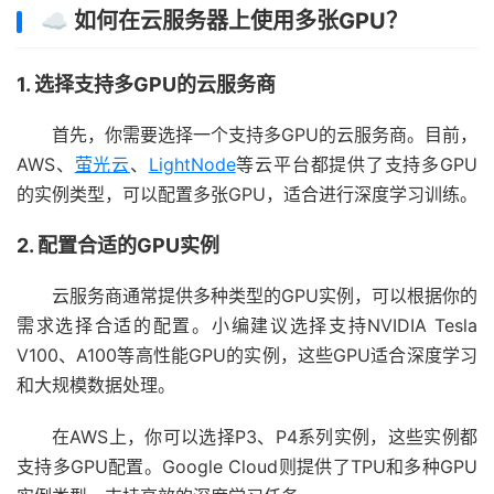
☁️ 如何在云服务器上使用多张GPU？
1. 选择支持多GPU的云服务商
首先，你需要选择一个支持多GPU的云服务商。目前，
AWS、
萤光云
、
LightNode
等云平台都提供了支持多GPU
的实例类型，可以配置多张GPU，适合进行深度学习训练。
2. 配置合适的GPU实例
云服务商通常提供多种类型的GPU实例，可以根据你的
需求选择合适的配置。小编建议选择支持NVIDIA Tesla
V100、A100等高性能GPU的实例，这些GPU适合深度学习
和大规模数据处理。
在AWS上，你可以选择P3、P4系列实例，这些实例都
支持多GPU配置。Google Cloud则提供了TPU和多种GPU