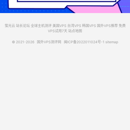
萤光云
站长论坛
全球主机测评
美国VPS
台湾VPS
韩国VPS
国外VPS推荐
免费
VPS试用7天
站点地图
© 2021-2026
国外VPS测评网
闽ICP备2022011024号-1
sitemap