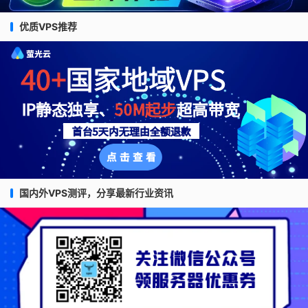
优质VPS推荐
国内外VPS测评，分享最新行业资讯