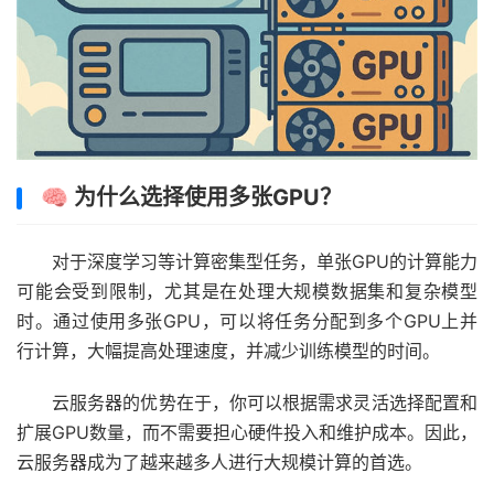
🧠 为什么选择使用多张GPU？
对于深度学习等计算密集型任务，单张GPU的计算能力
可能会受到限制，尤其是在处理大规模数据集和复杂模型
时。通过使用多张GPU，可以将任务分配到多个GPU上并
行计算，大幅提高处理速度，并减少训练模型的时间。
云服务器的优势在于，你可以根据需求灵活选择配置和
扩展GPU数量，而不需要担心硬件投入和维护成本。因此，
云服务器成为了越来越多人进行大规模计算的首选。