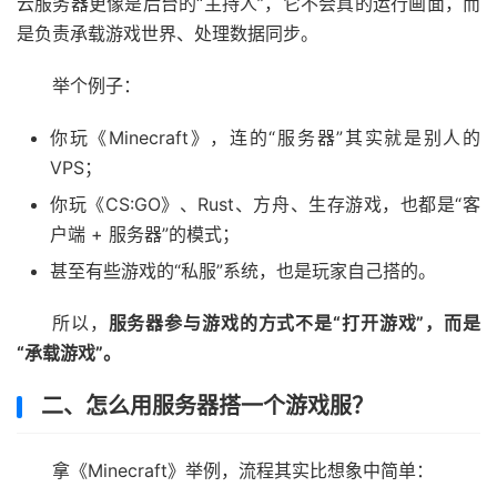
云服务器更像是后台的“主持人”，它不会真的运行画面，而
是负责承载游戏世界、处理数据同步。
举个例子：
你玩《Minecraft》，连的“服务器”其实就是别人的
VPS；
你玩《CS:GO》、Rust、方舟、生存游戏，也都是“客
户端 + 服务器”的模式；
甚至有些游戏的“私服”系统，也是玩家自己搭的。
所以，
服务器参与游戏的方式不是“打开游戏”，而是
“承载游戏”。
二、怎么用服务器搭一个游戏服？
拿《Minecraft》举例，流程其实比想象中简单：