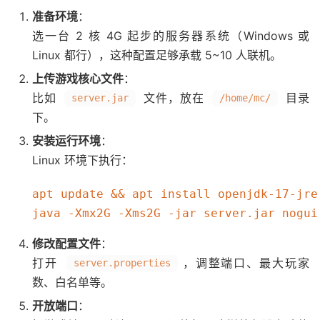
准备环境
：
选一台 2 核 4G 起步的服务器系统（Windows 或
Linux 都行），这种配置足够承载 5~10 人联机。
上传游戏核心文件
：
比如
文件，放在
目录
server.jar
/home/mc/
下。
安装运行环境
：
Linux 环境下执行：
apt update && apt install openjdk-17-jre 
修改配置文件
：
打开
，调整端口、最大玩家
server.properties
数、白名单等。
开放端口
：