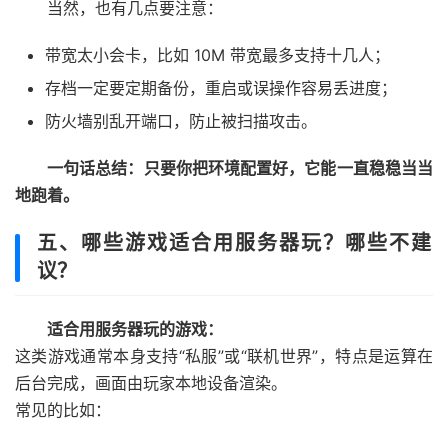
当然，也有几点要注意：
带宽太小会卡，比如 10M 带宽最多支持十几人；
存档一定要定期备份，重启或误操作容易丢进度；
防火墙别乱开端口，防止被扫描攻击。
一句话总结：只要你把环境配置好，它能一直稳稳当当
地跑着。
五、哪些游戏适合用服务器玩？哪些不建
议？
适合用服务器玩的游戏：
这类游戏通常本身支持“私服”或“联机世界”，特点是运算在
后台完成，画面由玩家本地设备渲染。
常见的比如：