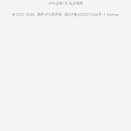
VPS试用7天
站点地图
© 2021-2026
国外VPS测评网
闽ICP备2022011024号-1
sitemap