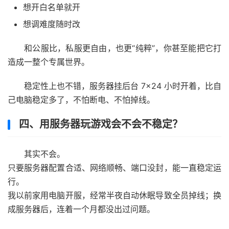
想开白名单就开
想调难度随时改
和公服比，私服更自由，也更“纯粹”，你甚至能把它打
造成一整个专属世界。
稳定性上也不错，服务器挂后台 7×24 小时开着，比自
己电脑稳定多了，不怕断电、不怕掉线。
四、用服务器玩游戏会不会不稳定？
其实不会。
只要服务器配置合适、网络顺畅、端口没封，能一直稳定运
行。
我以前家用电脑开服，经常半夜自动休眠导致全员掉线；换
成服务器后，连着一个月都没出过问题。