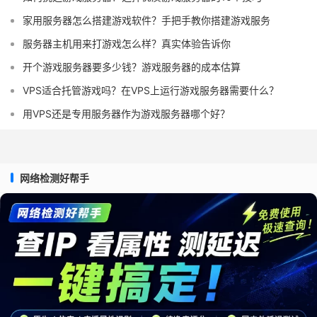
家用服务器怎么搭建游戏软件？手把手教你搭建游戏服务
服务器主机用来打游戏怎么样？真实体验告诉你
开个游戏服务器要多少钱？游戏服务器的成本估算
VPS适合托管游戏吗？在VPS上运行游戏服务器需要什么？
用VPS还是专用服务器作为游戏服务器哪个好？
网络检测好帮手