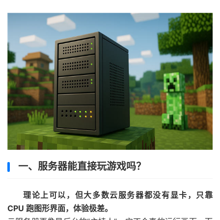
一、服务器能直接玩游戏吗？
理论上可以，但大多数云服务器都没有显卡，只靠
CPU 跑图形界面，体验极差。