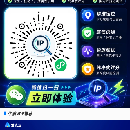
优质VPS推荐