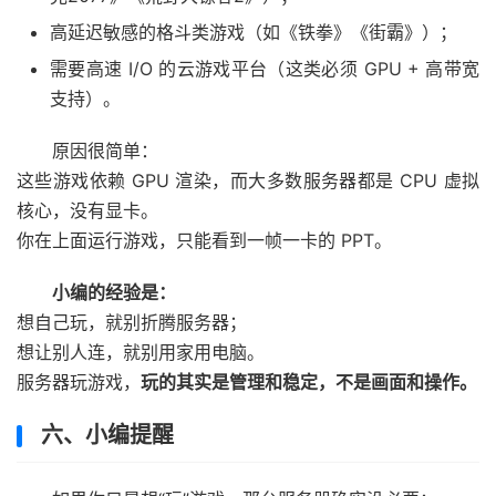
高延迟敏感的格斗类游戏（如《铁拳》《街霸》）；
需要高速 I/O 的云游戏平台（这类必须 GPU + 高带宽
支持）。
原因很简单：
这些游戏依赖 GPU 渲染，而大多数服务器都是 CPU 虚拟
核心，没有显卡。
你在上面运行游戏，只能看到一帧一卡的 PPT。
小编的经验是：
想自己玩，就别折腾服务器；
想让别人连，就别用家用电脑。
服务器玩游戏，
玩的其实是管理和稳定，不是画面和操作。
六、小编提醒