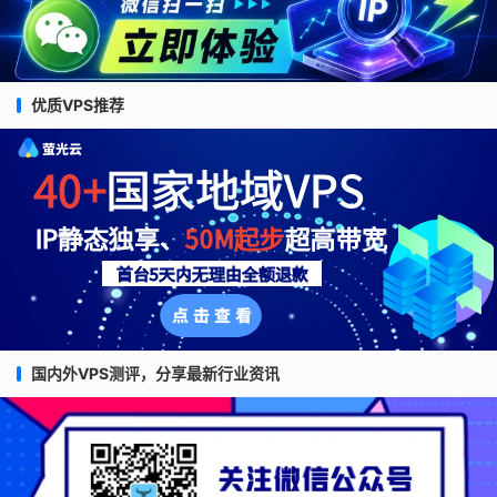
优质VPS推荐
国内外VPS测评，分享最新行业资讯