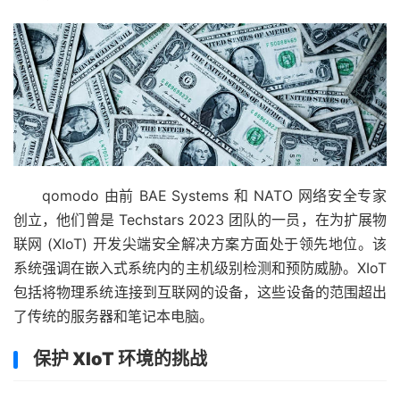
qomodo 由前 BAE Systems 和 NATO 网络安全专家
创立，他们曾是 Techstars 2023 团队的一员，在为扩展物
联网 (XIoT) 开发尖端安全解决方案方面处于领先地位。该
系统强调在嵌入式系统内的主机级别检测和预防威胁。XIoT
包括将物理系统连接到互联网的设备，这些设备的范围超出
了传统的服务器和笔记本电脑。
保护 XIoT 环境的挑战