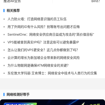
推进AR业务
Bind？
相关推荐
人力防火墙：打造网络意识强的员工队伍
用了外网的ID有什么风险？别等账号出问题才后悔
SentinelOne：网络安全供应商日益成为攻击的“高价值目标”
VPS能被查到真实IP吗？注意这些可以避免暴露IP
怎么让我们的VPS更安全？这几点你都做到了吗？
云计算的增长为新加坡企业带来新的网络安全风险
为什么物联网是确保ATM网络安全的关键？
东伦敦大学玛丽·艾肯博士：网络安全中技术与人类行为的交集
网络检测好帮手