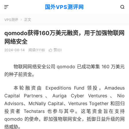
国外VPS测评网


VPS测评
正文

qomodo获得160万美元融资，用于加强物联网
网络安全
2024-06-14
阅读(1118)
赞(
0
)

物联网网络安全公司 qomodo 已成功筹集 160 万美元
的种子前资金。
本轮融资由 Expeditions Fund 领投，Amadeus
Capital Partners、Auriga Cyber​​ Ventures、Nio
Advisors、McNally Capital、Ventures Together 和回归
投资者 Techstars 也参与其中。这笔资金旨在支持
qomodo 的使命，即加强物联网安全，抵御日益升级的网
络威胁。