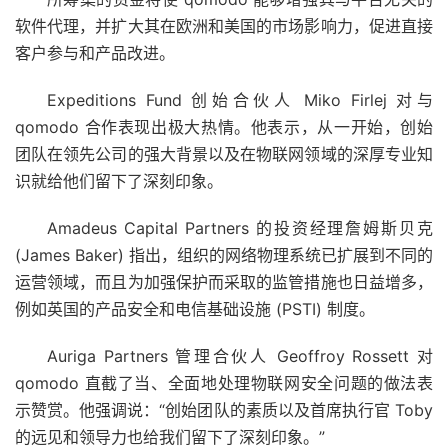
软件代理，并扩大其在欧洲和美国的市场影响力，促进直接
客户参与和产品改进。
Expeditions Fund 创始合伙人 Miko Firlej 对与
qomodo 合作表现出极大热情。他表示，从一开始，创始
团队在领先公司的强大背景以及在物联网领域的深厚专业知
识就给他们留下了深刻印象。
Amadeus Capital Partners 的投资经理詹姆斯贝克
(James Baker) 指出，组织的网络物理系统已扩展到不同的
运营领域，而且为加强保护而采取的监管措施也日益增多，
例如英国的产品安全和电信基础设施 (PSTI) 制度。
Auriga Partners 管理合伙人 Geoffroy Rossett 对
qomodo 直截了当、全面地处理物联网安全问题的做法表
示赞赏。他强调说：“创始团队的素质以及首席执行官 Toby
的远见和领导力也给我们留下了深刻印象。”