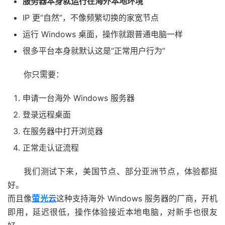
服务器本身就运行在海外本地环境
IP 更“自然”，不像频繁切换的家宽节点
运行 Windows 桌面，操作就跟普通电脑一样
很多平台本身就默认这是“正常用户行为”
你只需要：
申请一台海外 Windows 服务器
登录远程桌面
在服务器中打开浏览器
正常走认证流程
我们测试下来，美国节点、部分亚洲节点，体验都挺
好。
而且像
萤光云
这种支持海外 Windows 服务器的厂商，开机
即用，延迟很低，操作体验接近本地电脑，对新手也很友