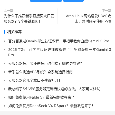
上一篇
下一篇
为什么不推荐新手直接买大厂云
Arch Linux网站遭受DDoS攻
服务器？3个关键原因！
击，暂时限制使用IPv6
相关推荐
百分百通过Gemini学生认证教程，手把手教你白嫖Gemini 3 Pro
2026年Gemini学生认证详细教程来了！免费获得一年Gemini 3
Pro
云服务器按月买还是按小时付费？哪种更省钱？
新手怎么挑选VPS系统？全系统选择指南
云服务器这几个端口不建议打开！
我总结了5个VPS服务器更流畅快速的方法，大家可以试试
如何免费使用Fable 5？最新完整教程来了
如何免费使用DeepSeek V4 DSpark？最新教程来了！