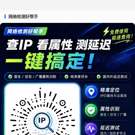
网络检测好帮手