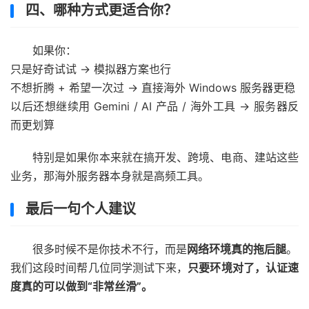
四、哪种方式更适合你？
如果你：
只是好奇试试 → 模拟器方案也行
不想折腾 + 希望一次过 → 直接海外 Windows 服务器更稳
以后还想继续用 Gemini / AI 产品 / 海外工具 → 服务器反
而更划算
特别是如果你本来就在搞开发、跨境、电商、建站这些
业务，那海外服务器本身就是高频工具。
最后一句个人建议
很多时候不是你技术不行，而是
网络环境真的拖后腿
。
我们这段时间帮几位同学测试下来，
只要环境对了，认证速
度真的可以做到“非常丝滑”。