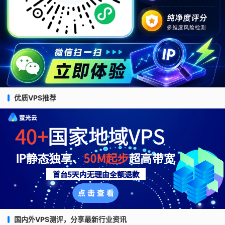
优质VPS推荐
国内外VPS测评，分享最新行业资讯