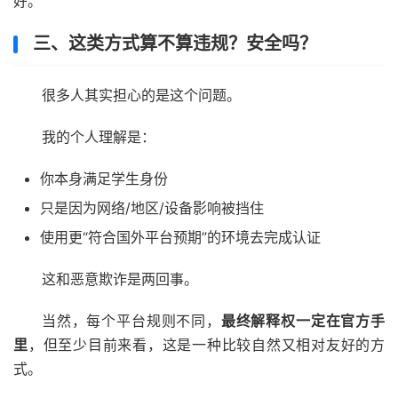
好。
三、这类方式算不算违规？安全吗？
很多人其实担心的是这个问题。
我的个人理解是：
你本身满足学生身份
只是因为网络/地区/设备影响被挡住
使用更“符合国外平台预期”的环境去完成认证
这和恶意欺诈是两回事。
当然，每个平台规则不同，
最终解释权一定在官方手
里
，但至少目前来看，这是一种比较自然又相对友好的方
式。