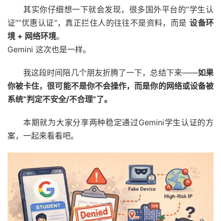
其实你仔细想一下就会发现，很多国外平台的“学生认
证”“优惠认证”，真正拦住人的往往不是资料，而是
设备环
境 + 网络环境
。
Gemini 这次也是一样。
我这段时间陪几个朋友折腾了一下，总结下来——
如果
你被卡住，很可能不是你不会操作，而是你的网络或设备被
系统“判定不安全/不合理”了。
本期就为大家分享两种稳定通过Gemini学生认证的方
案，一起来看看吧。