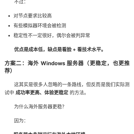
不过：
对节点要求比较高
有些模拟器环境会被检测
稳定性不一定很好，偶尔会被判异常
优点是成本低，缺点是看脸 + 看技术水平。
方案二：海外 Windows 服务器（更稳定，也更推
荐）
这其实是很多人忽略的一条路线，但反而是我们实际测
试中
成功率更高、体验更稳定
的方法。
为什么海外服务器更稳？
因为：