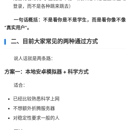
登录，而不是各种跳来跳去）
一句话概括：不是看你是不是学生，而是看你像不像
“真实用户”。
二、目前大家常见的两种通过方式
说人话就是两条路：
方案一：本地安卓模拟器 + 科学方式
适合：
已经比较熟悉科学上网
不想额外折腾服务器
对稳定性要求一般的人