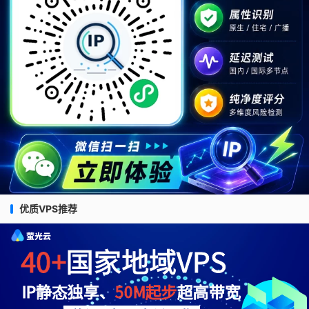
优质VPS推荐