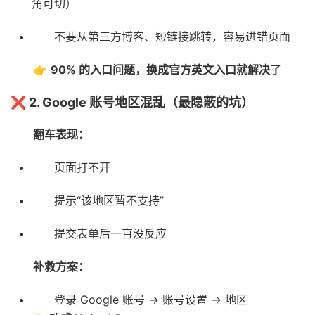
角可切）
不要从第三方博客、短链接跳转，容易进错页面
👉
90% 的入口问题，换成官方英文入口就解决了
❌ 2. Google 账号地区混乱（最隐蔽的坑）
翻车表现：
页面打不开
提示“该地区暂不支持”
提交表单后一直没反应
补救方案：
登录 Google 账号 → 账号设置 → 地区