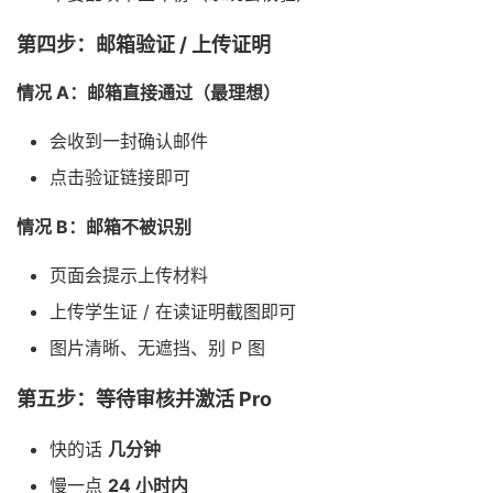
第四步：邮箱验证 / 上传证明
情况 A：邮箱直接通过（最理想）
会收到一封确认邮件
点击验证链接即可
情况 B：邮箱不被识别
页面会提示上传材料
上传学生证 / 在读证明截图即可
图片清晰、无遮挡、别 P 图
第五步：等待审核并激活 Pro
快的话
几分钟
慢一点
24 小时内