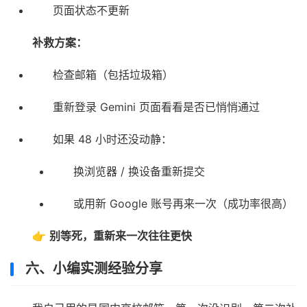
页面状态不更新
补救方案：
检查邮箱（包括垃圾箱）
重新登录 Gemini 页面看看是否已悄悄通过
如果 48 小时还没动静：
换浏览器 / 换设备重新提交
或用新 Google 账号再来一次（成功率很高）
👉
别等死，重新来一次往往更快
六、小编实测经验分享