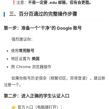
❗注意：
不是一定要 .edu 邮箱，但有会更稳。
三、百分百通过的完整操作步骤
第一步：准备一个“干净”的 Google 账号
强烈建议你：
使用
常用账号
地区设置为
美国
用 Chrome 浏览器操作
如果你账号历史很杂（频繁切区、异常登录），建议新
注册一个。
第二步：进入正确的学生认证入口
👉 官方入口（电脑端打开）：