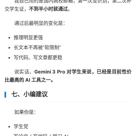
我自己用的是国内高校邮箱，第一次没识别，第二次补
交学生证，
不到半小时就通过
。
通过后最明显的变化是：
推理明显更强
长文本不再被“软限制”
写代码、写文章都更稳
说实话，
Gemini 3 Pro 对学生来说，已经是目前性价
比最高的 AI 工具之一。
七、小编建议
如果你是：
学生党