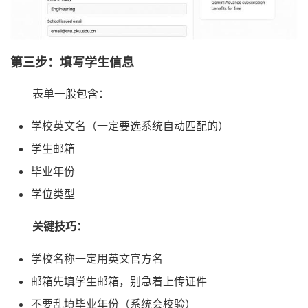
第三步：填写学生信息
表单一般包含：
学校英文名（一定要选系统自动匹配的）
学生邮箱
毕业年份
学位类型
关键技巧：
学校名称一定用英文官方名
邮箱先填学生邮箱，别急着上传证件
不要乱填毕业年份（系统会校验）