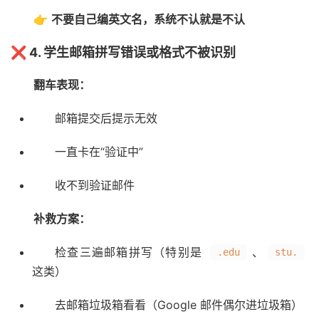
👉
不要自己编英文名，系统不认就是不认
❌ 4. 学生邮箱拼写错误或格式不被识别
翻车表现：
邮箱提交后提示无效
一直卡在“验证中”
收不到验证邮件
补救方案：
检查三遍邮箱拼写（特别是
、
.edu
stu.
这类）
去邮箱垃圾箱看看（Google 邮件偶尔进垃圾箱）