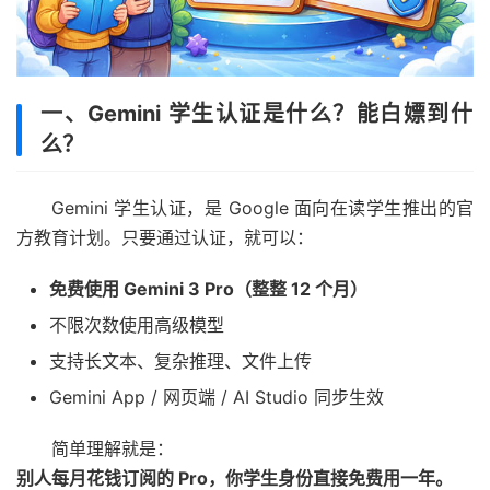
一、Gemini 学生认证是什么？能白嫖到什
么？
Gemini 学生认证，是 Google 面向在读学生推出的官
方教育计划。只要通过认证，就可以：
免费使用 Gemini 3 Pro（整整 12 个月）
不限次数使用高级模型
支持长文本、复杂推理、文件上传
Gemini App / 网页端 / AI Studio 同步生效
简单理解就是：
别人每月花钱订阅的 Pro，你学生身份直接免费用一年。