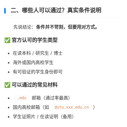
二、哪些人可以通过？真实条件说明
先说结论：
条件并不苛刻，但要用对方式。
✅ 官方认可的学生类型
在读本科 / 研究生 / 博士
海外或国内高校学生
有可验证的学生身份即可
✅ 可以通过的常见材料
邮箱（通过率最高）
.edu
国内高校邮箱（如
）
@stu.xxx.edu.cn
学生证照片 / 在读证明（备用）