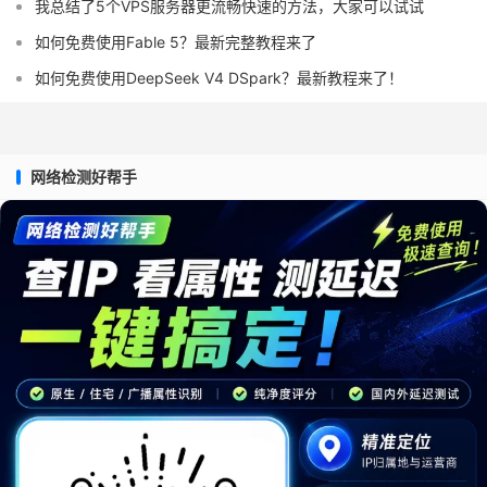
我总结了5个VPS服务器更流畅快速的方法，大家可以试试
如何免费使用Fable 5？最新完整教程来了
如何免费使用DeepSeek V4 DSpark？最新教程来了！
网络检测好帮手