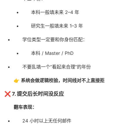
本科一般填未来 2–4 年
研究生一般填未来 1–3 年
学位类型一定要和你身份匹配：
本科 / Master / PhD
不要乱填一个“看起来合理”的年份
👉
系统会做逻辑校验，时间线对不上直接拒
❌ 7. 提交后长时间没反应
翻车表现：
24 小时以上无任何邮件