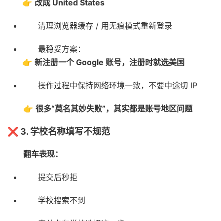
👉
改成 United States
清理浏览器缓存 / 用无痕模式重新登录
最稳妥方案：
👉
新注册一个 Google 账号，注册时就选美国
操作过程中保持网络环境一致，不要中途切 IP
👉
很多“莫名其妙失败”，其实都是账号地区问题
❌ 3. 学校名称填写不规范
翻车表现：
提交后秒拒
学校搜索不到