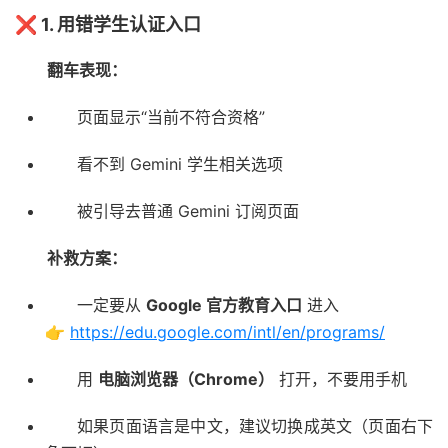
❌ 1. 用错学生认证入口
翻车表现：
页面显示“当前不符合资格”
看不到 Gemini 学生相关选项
被引导去普通 Gemini 订阅页面
补救方案：
一定要从
Google 官方教育入口
进入
👉
https://edu.google.com/intl/en/programs/
用
电脑浏览器（Chrome）
打开，不要用手机
如果页面语言是中文，建议切换成英文（页面右下