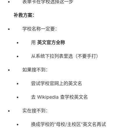
表单卡在学校选择这一步
补救方案：
学校名称一定要：
用
英文官方全称
从系统下拉列表里选（不要手打）
如果搜不到：
尝试学校官网上的英文名
去 Wikipedia 查学校英文名
实在搜不到：
换成学校的“母校/主校区”英文名再试