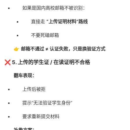
如果是国内高校邮箱不被识别：
直接走
“上传证明材料”路线
不要死磕邮箱
👉
邮箱不通过 ≠ 认证失败，只是换验证方式
❌ 5. 上传的学生证 / 在读证明不合格
翻车表现：
上传后被拒
提示“无法验证学生身份”
要求重新提交材料