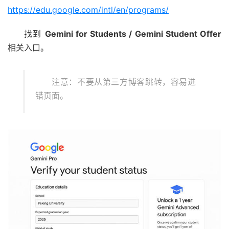
https://edu.google.com/intl/en/programs/
找到
Gemini for Students / Gemini Student Offer
相关入口。
注意：不要从第三方博客跳转，容易进
错页面。