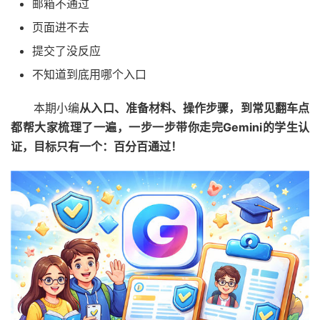
邮箱不通过
页面进不去
提交了没反应
不知道到底用哪个入口
本期小编
从入口、准备材料、操作步骤，到常见翻车点
都帮大家梳理了一遍，一步一步带你走完Gemini的学生认
证，目标只有一个：百分百通过！