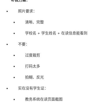
补救方案：
照片要求：
清晰、完整
学校名 + 学生姓名 + 在读信息能看到
不要：
过度裁剪
打码太多
拍糊、反光
实在没有学生证：
教务系统在读页面截图