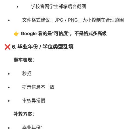
学校官网学生邮箱后台截图
文件格式建议：JPG / PNG，大小控制在合理范围
👉
Google 看的是“可信度”，不是格式多高级
❌ 6. 毕业年份 / 学位类型乱填
翻车表现：
秒拒
提示信息不一致
审核异常慢
补救方案：
毕业年份：