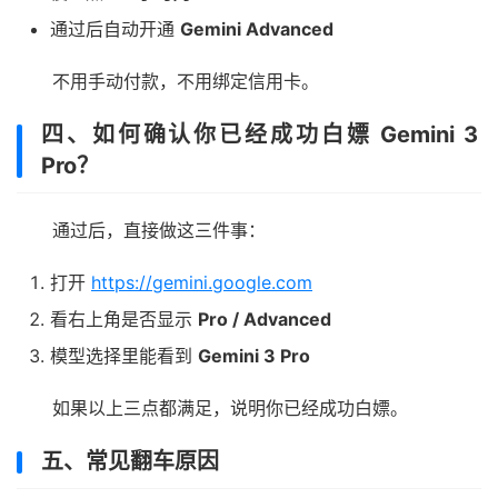
通过后自动开通
Gemini Advanced
不用手动付款，不用绑定信用卡。
四、如何确认你已经成功白嫖 Gemini 3
Pro？
通过后，直接做这三件事：
打开
https://gemini.google.com
看右上角是否显示
Pro / Advanced
模型选择里能看到
Gemini 3 Pro
如果以上三点都满足，说明你已经成功白嫖。
五、常见翻车原因