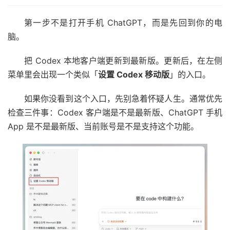
第一步不是打开手机 ChatGPT，而是先回到你的电
脑。
把 Codex 本地客户端更新到最新版。更新后，在左侧
菜单里会出现一个类似「
设置 Codex 移动版
」的入口。
如果你没看到这个入口，先别急着怀疑人生。通常优先
检查三件事：Codex 客户端是不是最新版、ChatGPT 手机
App 是不是最新版、当前账号是不是支持这个功能。