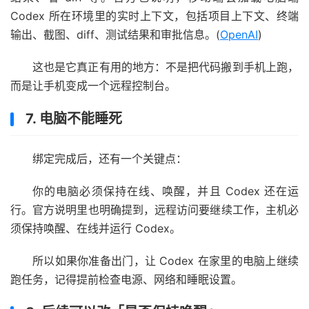
Codex 所在环境里的实时上下文，包括项目上下文、终端
输出、截图、diff、测试结果和审批信息。(
OpenAI
)
这也是它真正有用的地方：不是把代码搬到手机上跑，
而是让手机变成一个远程控制台。
7. 电脑不能睡死
绑定完成后，还有一个关键点：
你的电脑必须保持在线、唤醒，并且 Codex 还在运
行。官方说明里也明确提到，远程访问要继续工作，主机必
须保持唤醒、在线并运行 Codex。
所以如果你准备出门，让 Codex 在家里的电脑上继续
跑任务，记得提前检查电源、网络和睡眠设置。