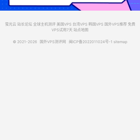
萤光云
站长论坛
全球主机测评
美国VPS
台湾VPS
韩国VPS
国外VPS推荐
免费
VPS试用7天
站点地图
© 2021-2026
国外VPS测评网
闽ICP备2022011024号-1
sitemap