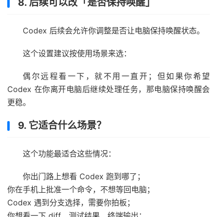
8. 后续可以改「是否保持唤醒」
Codex 后续会允许你调整是否让电脑保持唤醒状态。
这个设置建议按使用场景来选：
偶尔远程看一下，就不用一直开；但如果你希望
Codex 在你离开电脑后继续处理任务，那电脑保持唤醒会
更稳。
9. 它适合什么场景？
这个功能最适合这些情况：
你出门路上想看 Codex 跑到哪了；
你在手机上批准一个命令，不想等回电脑；
Codex 遇到分支选择，需要你拍板；
你想看一下 diff、测试结果、终端输出；