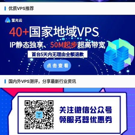
优质VPS推荐
国内外VPS测评，分享最新行业资讯