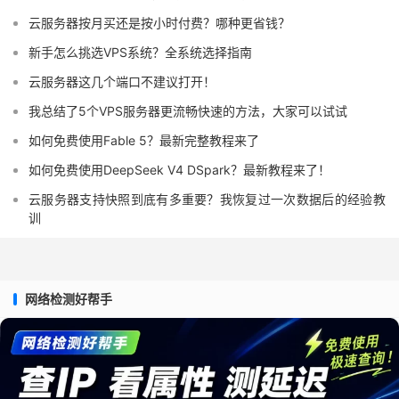
云服务器按月买还是按小时付费？哪种更省钱？
新手怎么挑选VPS系统？全系统选择指南
云服务器这几个端口不建议打开！
我总结了5个VPS服务器更流畅快速的方法，大家可以试试
如何免费使用Fable 5？最新完整教程来了
如何免费使用DeepSeek V4 DSpark？最新教程来了！
云服务器支持快照到底有多重要？我恢复过一次数据后的经验教
训
网络检测好帮手