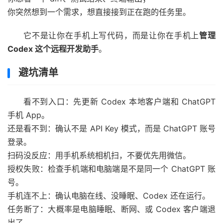
你突然想到一个需求，想直接接到正在跑的任务里。
它不是让你在手机上写代码，而是让你在手机上
管理
Codex 这个远程开发助手
。
避坑清单
看不到入口：先更新 Codex 本地客户端和 ChatGPT
手机 App。
还是看不到：确认不是 API Key 模式，而是 ChatGPT 账号
登录。
扫码没反应：用手机系统相机扫，不要优先用微信。
授权失败：检查手机端和电脑端是不是同一个 ChatGPT 账
号。
手机连不上：确认电脑在线、没睡眠、Codex 还在运行。
任务断了：大概率是电脑睡眠、断网、或 Codex 客户端退
出了。