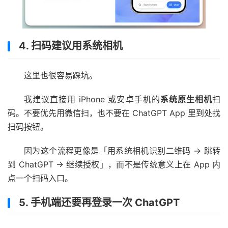
4. 扫码建议用系统相机
这里也很容易踩坑。
我建议直接用 iPhone 或安卓手机的
系统原生相机
扫
码。不要优先用微信扫，也不要在 ChatGPT App 里到处找
扫码按钮。
因为这个流程更像是「用系统相机识别二维码 → 跳转
到 ChatGPT → 继续授权」，而不是传统意义上在 App 内
点一个扫码入口。
5. 手机端还要再登录一次 ChatGPT