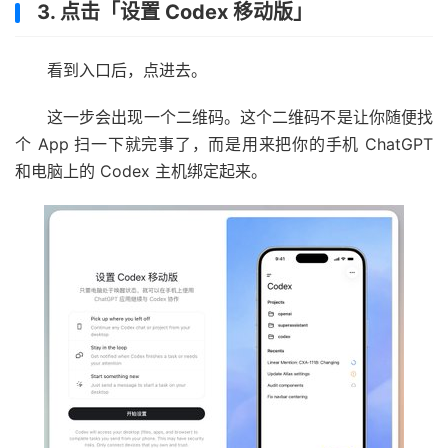
3. 点击「设置 Codex 移动版」
看到入口后，点进去。
这一步会出现一个二维码。这个二维码不是让你随便找
个 App 扫一下就完事了，而是用来把你的手机 ChatGPT
和电脑上的 Codex 主机绑定起来。