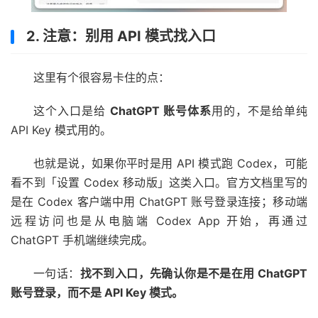
2. 注意：别用 API 模式找入口
这里有个很容易卡住的点：
这个入口是给
ChatGPT 账号体系
用的，不是给单纯
API Key 模式用的。
也就是说，如果你平时是用 API 模式跑 Codex，可能
看不到「设置 Codex 移动版」这类入口。官方文档里写的
是在 Codex 客户端中用 ChatGPT 账号登录连接；移动端
远程访问也是从电脑端 Codex App 开始，再通过
ChatGPT 手机端继续完成。
一句话：
找不到入口，先确认你是不是在用 ChatGPT
账号登录，而不是 API Key 模式。