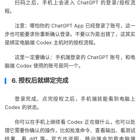
扫码之后，手机上会进入 ChatGPT 的登录/授权流
程。
注意：哪怕你的 ChatGPT App 已经登录了账号，这一
步也可能要求你重新确认登录。不要以为是出错了，这其实
是绑定电脑端 Codex 主机时的授权流程。
这里一定要确认：手机端登录的 ChatGPT 账号，和电
脑端 Codex 使用的账号是同一个。
6. 授权后就绑定完成
登录完成、点完授权之后，手机端就能看到电脑上
Codex 的状态。
你可以在手机上继续看 Codex 正在做什么，也可以处
理它需要你确认的操作，比如批准命令、查看输出、看测试
结果、看 diff 等。官方也说明，移动端会加载电脑端