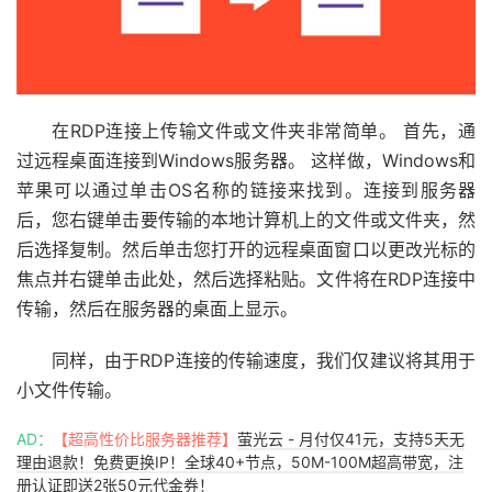
在RDP连接上传输文件或文件夹非常简单。 首先，通
过远程桌面连接到Windows服务器。 这样做，Windows和
苹果可以通过单击OS名称的链接来找到。连接到服务器
后，您右键单击要传输的本地计算机上的文件或文件夹，然
后选择复制。然后单击您打开的远程桌面窗口以更改光标的
焦点并右键单击此处，然后选择粘贴。文件将在RDP连接中
传输，然后在服务器的桌面上显示。
同样，由于RDP连接的传输速度，我们仅建议将其用于
小文件传输。
AD：
【超高性价比服务器推荐】
萤光云 - 月付仅41元，支持5天无
理由退款！免费更换IP！全球40+节点，50M-100M超高带宽，注
册认证即送2张50元代金券！