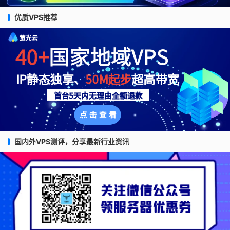
优质VPS推荐
国内外VPS测评，分享最新行业资讯