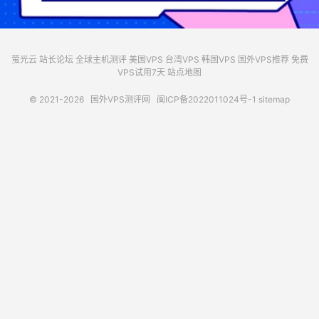
萤光云
站长论坛
全球主机测评
美国VPS
台湾VPS
韩国VPS
国外VPS推荐
免费
VPS试用7天
站点地图
© 2021-2026
国外VPS测评网
闽ICP备2022011024号-1
sitemap