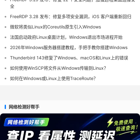
全
FreeRDP 3.28 发布：修复多项安全漏洞，iOS 客户端重新回归
微软将类似Linux的Coreutils原生引入Windows
法国启动政府Linux桌面计划，Windows退出市场进程开始
2026年Windows服务器搭建教程，手把手教你搭建Windows
Thunderbird 143修复了Windows、macOS和Linux上的错误
如何使用WinSCP将文件从Windows传输到Linux？
如何在Windows或Linux上使用TraceRoute？
网络检测好帮手