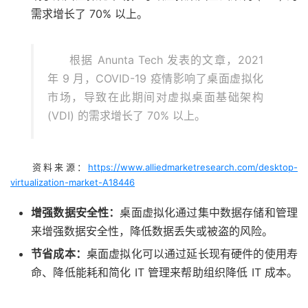
需求增长了 70% 以上。
根据 Anunta Tech 发表的文章，2021
年 9 月，COVID-19 疫情影响了桌面虚拟化
市场，导致在此期间对虚拟桌面基础架构
(VDI) 的需求增长了 70% 以上。
资料来源：
https://www.alliedmarketresearch.com/desktop-
virtualization-market-A18446
增强数据安全性：
桌面虚拟化通过集中数据存储和管理
来增强数据安全性，降低数据丢失或被盗的风险。
节省成本：
桌面虚拟化可以通过延长现有硬件的使用寿
命、降低能耗和简化 IT 管理来帮助组织降低 IT 成本。