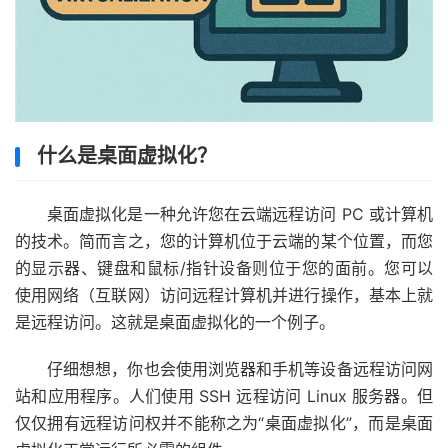
什么是桌面虚拟化？
桌面虚拟化是一种允许您在云端远程访问 PC 或计算机
的技术。简而言之，您的计算机位于云端的某个位置，而您
的显示器、键盘和鼠标/指针设备则位于您的面前。您可以
使用网络（互联网）访问远程计算机并进行操作，基本上就
是远程访问。这就是桌面虚拟化的一个例子。
仔细想想，你也会使用浏览器和手机等设备远程访问网
站和应用程序。人们使用 SSH 远程访问 Linux 服务器。但
仅仅拥有远程访问权并不能称之为“桌面虚拟化”，而是桌面