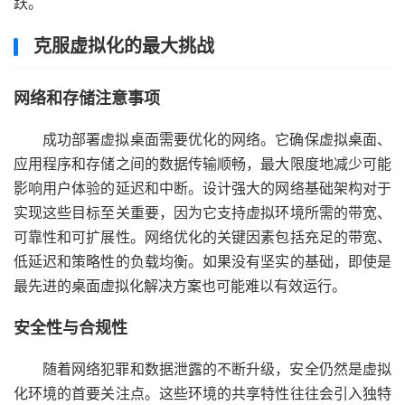
跃。
克服虚拟化的最大挑战
网络和存储注意事项
成功部署虚拟桌面需要优化的网络。它确保虚拟桌面、
应用程序和存储之间的数据传输顺畅，最大限度地减少可能
影响用户体验的延迟和中断。设计强大的网络基础架构对于
实现这些目标至关重要，因为它支持虚拟环境所需的带宽、
可靠性和可扩展性。网络优化的关键因素包括充足的带宽、
低延迟和策略性的负载均衡。如果没有坚实的基础，即使是
最先进的桌面虚拟化解决方案也可能难以有效运行。
安全性与合规性
随着网络犯罪和数据泄露的不断升级，安全仍然是虚拟
化环境的首要关注点。这些环境的共享特性往往会引入独特