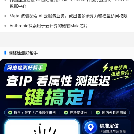
数据中心
Meta 被曝探索 AI 云服务业务，或出售多余算力和模型访问权限
Anthropic探索用于云计算的微软Maia芯片
网络检测好帮手