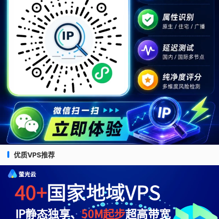
优质VPS推荐