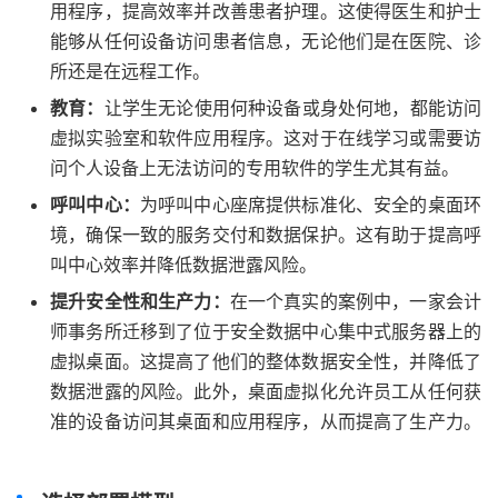
用程序，提高效率并改善患者护理。这使得医生和护士
能够从任何设备访问患者信息，无论他们是在医院、诊
所还是在远程工作。
教育：
让学生​​无论使用何种设备或身处何地，都能访问
虚拟实验室和软件应用程序。这对于在线学习或需要访
问个人设备上无法访问的专用软件的学生尤其有益。
呼叫中心：
为呼叫中心座席提供标准化、安全的桌面环
境，确保一致的服务交付和数据保护。这有助于提高呼
叫中心效率并降低数据泄露风险。
提升安全性和生产力：
在一个真实的案例中，一家会计
师事务所迁移到了位于安全数据中心集中式服务器上的
虚拟桌面。这提高了他们的整体数据安全性，并降低了
数据泄露的风险。此外，桌面虚拟化允许员工从任何获
准的设备访问其桌面和应用程序，从而提高了生产力。