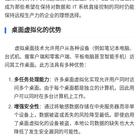
成为那些希望在保持对数据和 IT 系统直接控制的同时仍能
保持远程生产力的企业的理想选择。
桌面虚拟化的优势
虚拟桌面技术允许用户从各种设备（例如笔记本电脑、
台式机、瘦客户端和零客户端、平板电脑甚至智能手机）访
问其工作桌面。此方法具有多种优势：
多任务处理能力
：许多桌面虚拟化实现允许用户同时访
问多个桌面。由于每个桌面都是独立的计算机，因此用
户可以同时在多台计算机上工作。
增强安全性
：通过将敏感数据存储在中央服务器而非单
个设备上，数据被盗或丢失的风险降至最低。即使启用
了桌面虚拟化的设备被盗，本地公司数据的缺失也大大
降低了发生安全漏洞的可能性。