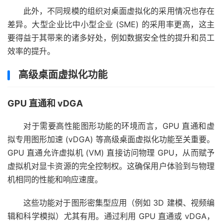
此外，不同规模的组织对桌面虚拟化的采用情况也存在
差异。大型企业比中小型企业 (SME) 的采用率更高，这主
要得益于其带来的诸多好处，例如数据安全性的提升和员工
效率的提升。
高级桌面虚拟化功能
GPU 直通和 vDGA
对于需要高性能图形功能的环境而言，GPU 直通和虚
拟专用图形加速 (vDGA) 等高级桌面虚拟化功能至关重要。
GPU 直通允许虚拟机 (VM) 直接访问物理 GPU，从而赋予
虚拟机对显卡资源的完全控制权。这确保用户体验到与物理
机相同的性能和响应速度。
这些功能对于图形密集型应用（例如 3D 建模、视频编
辑和科学模拟）尤其有用。通过利用 GPU 直通或 vDGA，