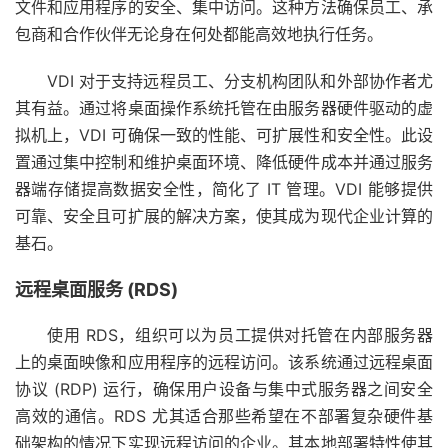
文件和应用程序的安全、集中访问。这种方法确保员工、承
包商和合作伙伴无论身在何处都能高效地执行任务。
VDI 对于支持远程员工、分支机构团队和外部协作者尤
其有益。通过将桌面操作系统托管在由服务器硬件驱动的虚
拟机上，VDI 可确保一致的性能、可扩展性和安全性。此设
置通过集中控制和维护桌面环境、降低硬件成本并通过服务
器端存储提高数据安全性，简化了 IT 管理。VDI 能够提供
可靠、安全且可扩展的解决方案，使其成为现代企业计算的
基石。
远程桌面服务 (RDS)
使用 RDS，组织可以为员工提供对托管在内部服务器
上的桌面映像和应用程序的远程访问。该系统通过远程桌面
协议 (RDP) 运行，确保用户设备与集中式服务器之间安全
高效的通信。RDS 尤其适合那些希望在不部署复杂硬件基
础架构的情况下实现远程访问的企业。其本地部署特性使其