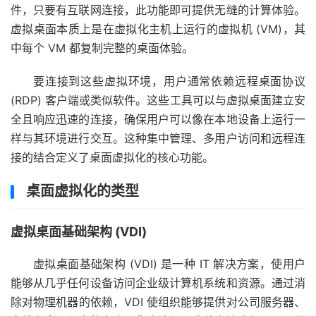
件，只要有互联网连接，此功能即可提供无缝的计算体验。
虚拟桌面本质上是在虚拟化主机上运行的虚拟机 (VM)，其
中每个 VM 都复制完整的桌面体验。
要连接到这些虚拟环境，用户通常依赖远程桌面协议
(RDP) 客户端或类似软件。这些工具可以与虚拟桌面建立安
全且响应迅速的连接，确保用户可以像在本地设备上运行一
样与其环境进行交互。这种集中管理、多用户访问和远程连
接的结合定义了桌面虚拟化的核心功能。
桌面虚拟化的类型
虚拟桌面基础架构 (VDI)
虚拟桌面基础架构 (VDI) 是一种 IT 解决方案，使用户
能够从几乎任何设备访问企业级计算机系统和资源。通过消
除对物理机器的依赖，VDI 使组织能够提供对公司服务器、