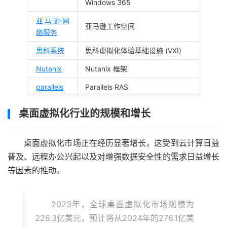
Windows 365
亚马逊网
亚马逊工作空间
络服务
思科系统
思科虚拟化体验基础设施 (VXI)
Nutanix
Nutanix 框架
parallels
Parallels RAS
桌面虚拟化行业的规模和增长
桌面虚拟化市场正在经历显著增长，这受到云计算日益
普及、远程办公兴起以及对增强数据安全性的需求日益增长
等因素的推动。
2023年，全球桌面虚拟化市场规模为
226.3亿美元，预计将从2024年的276.1亿美