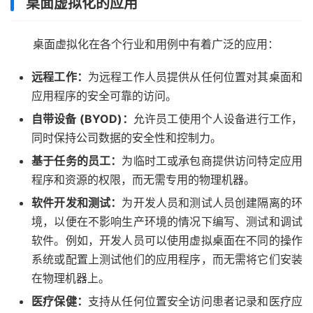
桌面虚拟化的应用
桌面虚拟化在各个行业和用例中有着广泛的应用：
远程工作：
为远程工作人员提供从任何位置对其桌面和
应用程序的安全可靠的访问。
自带设备 (BYOD)：
允许员工使用个人设备进行工作，
同时保持公司数据的安全性和控制力。
基于任务的员工：
为临时工或承包商提供访问特定应用
程序和资源的权限，而无需专用的物理机器。
软件开发和测试：
为开发人员和测试人员创建隔离的环
境，以便在不影响生产环境的情况下编写、测试和调试
软件。例如，开发人员可以使用虚拟桌面在不同的操作
系统或配置上测试他们的应用程序，而无需将它们安装
在物理机器上。
医疗保健：
支持从任何位置安全访问患者记录和医疗应