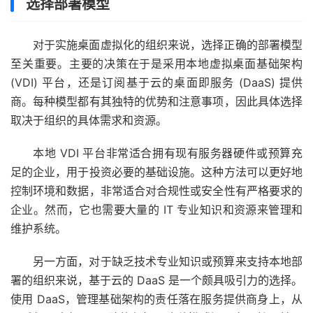
选择部署模型
对于实施桌面虚拟化的组织来说，选择正确的部署模型
至关重要。主要的决策在于是采用本地虚拟桌面基础架构
(VDI) 平台，还是订阅基于云的桌面即服务 (DaaS) 提供
商。每种模型都有其独特的优势和注意事项，因此具体选择
取决于组织的具体需求和资源。
本地 VDI 平台非常适合拥有现有服务器硬件或预算充
足的企业，用于投资必要的基础设施。这种方法可以更好地
控制环境和数据，非常适合对合规性或安全性有严格要求的
企业。然而，它也需要大量的 IT 专业知识和资源来管理和
维护系统。
另一方面，对于缺乏技术专业知识或预算来支持本地部
署的组织来说，基于云的 DaaS 是一个颇具吸引力的选择。
使用 DaaS，管理基础架构的责任落在服务提供商身上，从