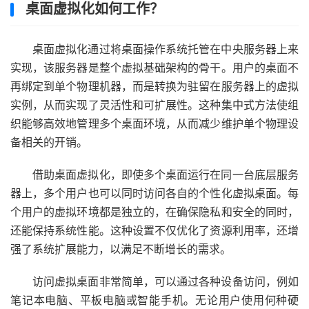
桌面虚拟化如何工作？
桌面虚拟化通过将桌面操作系统托管在中央服务器上来
实现，该服务器是整个虚拟基础架构的骨干。用户的桌面不
再绑定到单个物理机器，而是转换为驻留在服务器上的虚拟
实例，从而实现了灵活性和可扩展性。这种集中式方法使组
织能够高效地管理多个桌面环境，从而减少维护单个物理设
备相关的开销。
借助桌面虚拟化，即使多个桌面运行在同一台底层服务
器上，多个用户也可以同时访问各自的个性化虚拟桌面。每
个用户的虚拟环境都是独立的，在确保隐私和安全的同时，
还能保持系统性能。这种设置不仅优化了资源利用率，还增
强了系统扩展能力，以满足不断增长的需求。
访问虚拟桌面非常简单，可以通过各种设备访问，例如
笔记本电脑、平板电脑或智能手机。无论用户使用何种硬