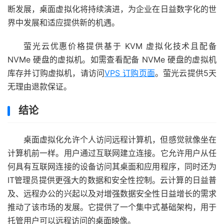
断发展，桌面虚拟化将持续演进，为企业在日益数字化的世
界中发展和适应提供新的机遇。
萤光云优惠价格提供基于 KVM 虚拟化技术且配备
NVMe 硬盘的虚拟机。如需查看配备 NVMe 硬盘的虚拟机
库存并订购虚拟机，请访问
VPS 订购页面
。萤光云提供5天
无理由退款保证。
结论
桌面虚拟化允许个人访问远程计算机，但感觉就像坐在
计算机前一样。用户通过互联网建立连接。它允许用户从任
何具有互联网连接的设备访问其桌面和应用程序，同时还为
IT管理员提供更强大的数据和安全性控制。云计算的日益普
及、远程办公的兴起以及对增强数据安全性日益增长的需求
推动了该市场的发展。它提供了一个集中式基础架构，用于
托管用户可以远程访问的桌面映像。