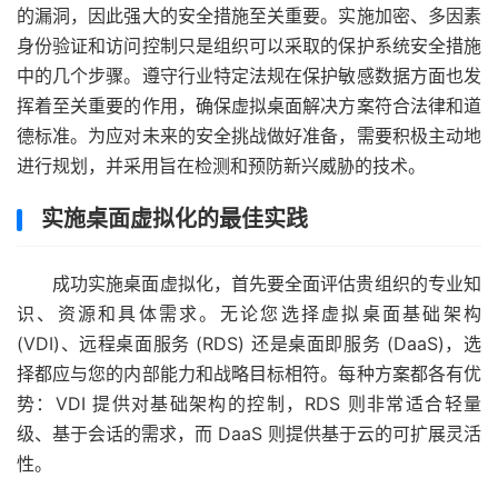
的漏洞，因此强大的安全措施至关重要。实施加密、多因素
身份验证和访问控制只是组织可以采取的保护系统安全措施
中的几个步骤。遵守行业特定法规在保护敏感数据方面也发
挥着至关重要的作用，确保虚拟桌面解决方案符合法律和道
德标准。为应对未来的安全挑战做好准备，需要积极主动地
进行规划，并采用旨在检测和预防新兴威胁的技术。
实施桌面虚拟化的最佳实践
成功实施桌面虚拟化，首先要全面评估贵组织的专业知
识、资源和具体需求。无论您选择虚拟桌面基础架构
(VDI)、远程桌面服务 (RDS) 还是桌面即服务 (DaaS)，选
择都应与您的内部能力和战略目标相符。每种方案都各有优
势：VDI 提供对基础架构的控制，RDS 则非常适合轻量
级、基于会话的需求，而 DaaS 则提供基于云的可扩展灵活
性。