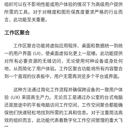
组织可以在不影响性能或用户体验的情况下为高级用户提供
所需的工具。对于对精度和图形保真度要求严格的行业而
言，此功能至关重要。
工作区聚合
工作区聚合功能将虚拟应用程序、桌面和数据统一到统
一的用户界面 (UI)，使桌面虚拟化更上一层楼。此功能提供
对所有必要资源的无缝访问，无论使用何种设备或身处何
地，从而简化了用户体验。工作区聚合功能将所有内容整合
到一个直观的仪表板中，用户无需再浏览多个平台或界面。
这种方法通过简化工作流程并确保跨设备的一致用户体
验 (UX) 来提高生产力。无论员工是通过办公室的台式电脑
还是旅途中的平板电脑访问工作空间，工作空间聚合都能确
保他们快速轻松地找到所需的工具和信息。对于注重简洁高
效的组织而言，此功能代表着数字化工作空间管理的重大飞