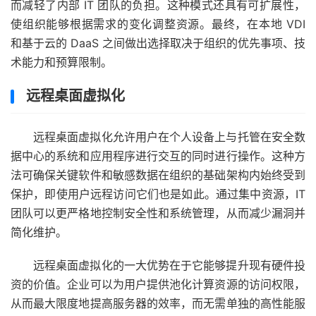
而减轻了内部 IT 团队的负担。这种模式还具有可扩展性，
使组织能够根据需求的变化调整资源。最终，在本地 VDI
和基于云的 DaaS 之间做出选择取决于组织的优先事项、技
术能力和预算限制。
远程桌面虚拟化
远程桌面虚拟化允许用户在个人设备上与托管在安全数
据中心的系统和应用程序进行交互的同时进行操作。这种方
法可确保关键软件和敏感数据在组织的基础架构内始终受到
保护，即使用户远程访问它们也是如此。通过集中资源，IT
团队可以更严格地控​​制安全性和系统管理，从而减少漏洞并
简化维护。
远程桌面虚拟化的一大优势在于它能够提升现有硬件投
资的价值。企业可以为用户提供池化计算资源的访问权限，
从而最大限度地提高服务器的效率，而无需单独的高性能服