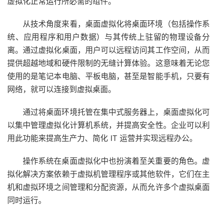
虚拟化正常运行所必需的组件。
从技术角度来看，桌面虚拟化将桌面环境（包括操作系
统、应用程序和用户数据）与其传统上驻留的物理设备分
离。通过虚拟化桌面，用户可以远程访问其工作空间，从而
提供超越地域和硬件限制的无缝计算体验。这意味着无论您
使用的是笔记本电脑、平板电脑，甚至是智能手机，只要有
网络，就可以连接到虚拟桌面。
通过将桌面环境托管在集中式服务器上，桌面虚拟化可
以集中管理虚拟化计算机系统，并提高安全性。企业可以利
用此功能来提高生产力、简化 IT 运营并实现远程办公。
操作系统在桌面虚拟化中也扮演着至关重要的角色。虚
拟化解决方案依赖于虚拟机管理程序或其他软件，它们在主
机和虚拟环境之间管理和分配资源，从而允许多个虚拟桌面
同时运行。