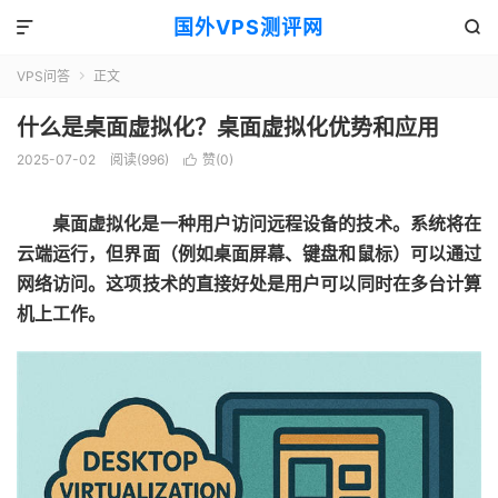
国外VPS测评网


VPS问答
正文

什么是桌面虚拟化？桌面虚拟化优势和应用
2025-07-02
阅读(996)
赞(
0
)

桌面虚拟化是一种用户访问远程设备的技术。系统将在
云端运行，但界面（例如桌面屏幕、键盘和鼠标）可以通过
网络访问。这项技术的直接好处是用户可以同时在多台计算
机上工作。