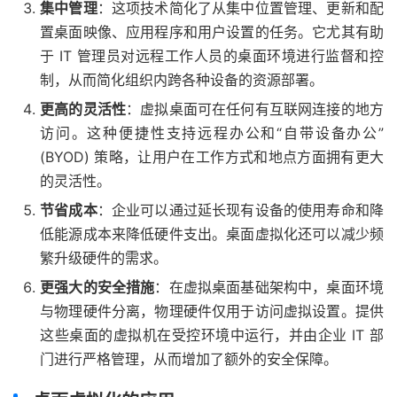
集中管理
：这项技术简化了从集中位置管理、更新和配
置桌面映像、应用程序和用户设置的任务。它尤其有助
于 IT 管理员对远程工作人员的桌面环境进行监督和控
制，从而简化组织内跨各种设备的资源部署。
更高的灵活性
：虚拟桌面可在任何有互联网连接的地方
访问。这种便捷性支持远程办公和“自带设备办公”
(BYOD) 策略，让用户在工作方式和地点方面拥有更大
的灵活性。
节省成本
：企业可以通过延长现有设备的使用寿命和降
低能源成本来降低硬件支出。桌面虚拟化还可以减少频
繁升级硬件的需求。
更强大的安全措施
：在虚拟桌面基础架构中，桌面环境
与物理硬件分离，物理硬件仅用于访问虚拟设置。提供
这些桌面的虚拟机在受控环境中运行，并由企业 IT 部
门进行严格管理，从而增加了额外的安全保障。