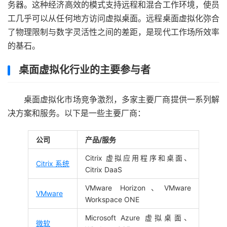
务器。这种经济高效的模式支持远程和混合工作环境，使员
工几乎可以从任何地方访问虚拟桌面。远程桌面虚拟化弥合
了物理限制与数字灵活性之间的差距，是现代工作场所效率
的基石。
桌面虚拟化行业的主要参与者
桌面虚拟化市场竞争激烈，多家主要厂商提供一系列解
决方案和服务。以下是一些主要厂商：
公司
产品/服务
Citrix 虚拟应用程序和桌面、
Citrix 系统
Citrix DaaS
VMware Horizo​​n、VMware
VMware
Workspace ONE
Microsoft Azure 虚拟桌面、
微软