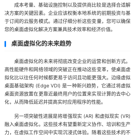
成本考量、基础设施控制以及提供商比较是选择合适解
决方案的关键因素。企业应该权衡本地系统的前期投资与基
于订阅的云服务模式。通过仔细分析这些变量，您可以确保
您的桌面虚拟化解决方案兼具技术效率和经济价值。
桌面虚拟化的未来趋势
桌面虚拟化的未来将彻底改变企业的运营和创新方式。
高性能硬件和网络领域的突破正在推动这些变革，使桌面虚
拟化比以往任何时候都更易于访问且功能更强大。边缘虚拟
桌面基础架构 (Edge VDI) 是一种新兴趋势，它通过将虚拟
桌面资源放置在更靠近最终用户的位置来实现计算的去中心
化，从而降低延迟并提高实时应用程序的性能。
另一项突破性进展是将增强现实 (AR) 和虚拟现实 (VR)
融入桌面虚拟化。这些技术有望重新定义协作、培训和生产
力，在虚拟工作空间中实现沉浸式体验。随着这些技术的不