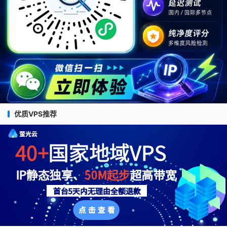
优质VPS推荐