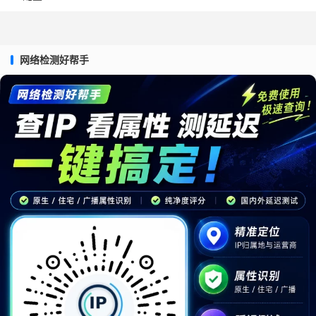
网络检测好帮手