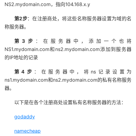
NS2.mydomain.com，指向104.168.x.y
第2步
：在注册商处，将这些名称服务器设置为域的名
称服务器。
第3步
：在服务器中，添加一个也将
NS1.mydomain.com和ns2.mydomain.com添加到服务器
的IP地址的记录
第4步
：在服务器中，将ns记录设置为
ns1.mydomain.com和ns2.mydomain.com的私有名称服务
器。
以下是在各个注册商处设置私有名称服务器的方法：
godaddy
namecheap