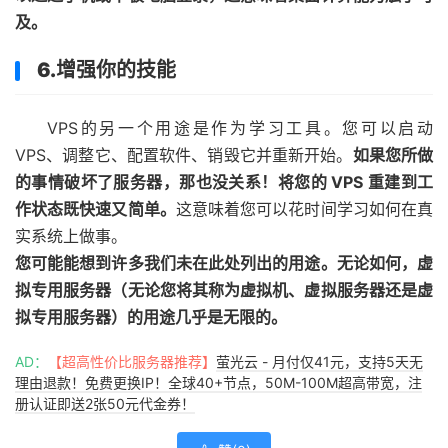
及。
6.增强你的技能
VPS的另一个用途是作为学习工具。您可以启动
VPS、调整它、配置软件、销毁它并重新开始。
如果您所做
的事情破坏了服务器，那也没关系！将您的 VPS 重建到工
作状态既快速又简单。
这意味着您可以花时间学习如何在真
实系统上做事。
您可能能想到许多我们未在此处列出的用途。无论如何，虚
拟专用服务器（无论您将其称为虚拟机、虚拟服务器还是虚
拟专用服务器）的用途几乎是无限的。
AD：
【超高性价比服务器推荐】
萤光云 - 月付仅41元，支持5天无
理由退款！免费更换IP！全球40+节点，50M-100M超高带宽，注
册认证即送2张50元代金券！