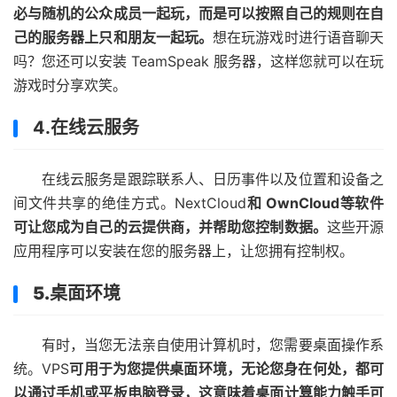
必与随机的公众成员一起玩，而是可以按照自己的规则在自
己的服务器上只和朋友一起玩。
想在玩游戏时进行语音聊天
吗？您还可以安装 TeamSpeak 服务器，这样您就可以在玩
游戏时分享欢笑。
4.在线云服务
在线云服务是跟踪联系人、日历事件以及位置和设备之
间文件共享的绝佳方式。NextCloud
和 OwnCloud等软件
可让您成为自己的云提供商，并帮助您控制数据。
这些开源
应用程序可以安装在您的服务器上，让您拥有控制权。
5.桌面环境
有时，当您无法亲自使用计算机时，您需要桌面操作系
统。VPS
可用于为您提供桌面环境，无论您身在何处，都可
以通过手机或平板电脑登录，这意味着桌面计算能力触手可