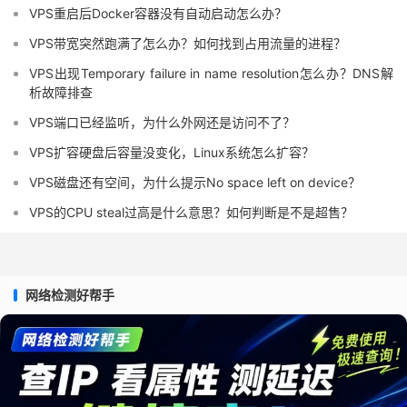
VPS重启后Docker容器没有自动启动怎么办？
VPS带宽突然跑满了怎么办？如何找到占用流量的进程？
VPS出现Temporary failure in name resolution怎么办？DNS解
析故障排查
VPS端口已经监听，为什么外网还是访问不了？
VPS扩容硬盘后容量没变化，Linux系统怎么扩容？
VPS磁盘还有空间，为什么提示No space left on device？
VPS的CPU steal过高是什么意思？如何判断是不是超售？
网络检测好帮手