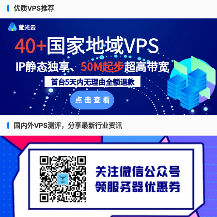
优质VPS推荐
国内外VPS测评，分享最新行业资讯