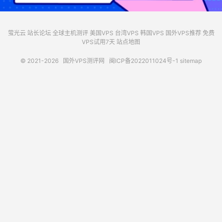
萤光云
站长论坛
全球主机测评
美国VPS
台湾VPS
韩国VPS
国外VPS推荐
免费
VPS试用7天
站点地图
© 2021-2026
国外VPS测评网
闽ICP备2022011024号-1
sitemap