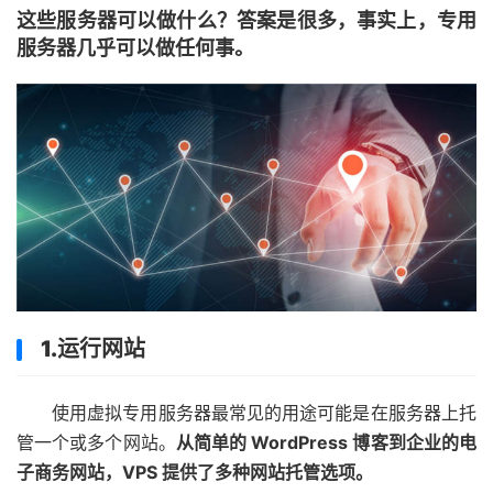
这些服务器可以做什么？答案是很多，事实上，专用
服务器几乎可以做任何事。
1.运行网站
使用虚拟专用服务器最常见的用途可能是在服务器上托
管一个或多个网站。
从简单的 WordPress 博客到企业的电
子商务网站，VPS 提供了多种网站托管选项。