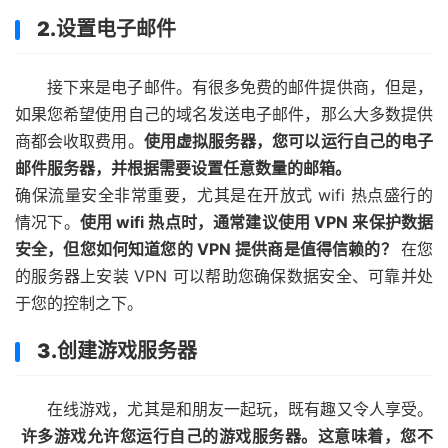
2.设置电子邮件
接下来是电子邮件。有很多免费的邮件提供商，但是，
如果您希望使用自己的域名发送电子邮件，那么大多数提供
商都会收取费用。
使用虚拟服务器，您可以运行自己的电子
邮件服务器，并根据需要设置任意数量的邮箱。
确保流量安全非常重要，尤其是在开放式 wifi 热点盛行的
情况下。
使用 wifi 热点时，通常建议使用 VPN 来保护数据
安全，但您如何知道您的 VPN 提供商是值得信赖的？
在您
的服务器上安装 VPN 可以帮助您确保数据安全、可靠并处
于您的控制之下。
3.创建游戏服务器
在线游戏，尤其是和朋友一起玩，既有趣又令人享受。
许多游戏允许您运行自己的游戏服务器。这意味着，您不