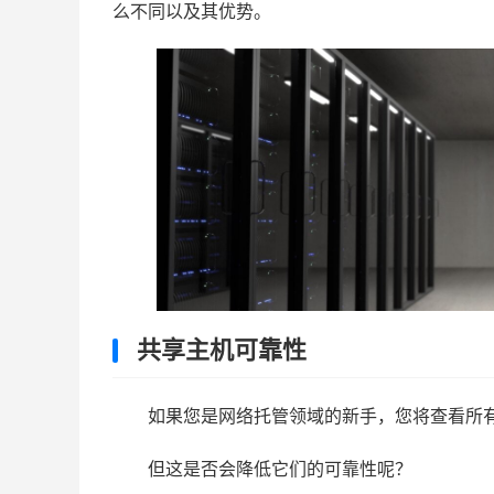
么不同以及其优势。
共享主机可靠性
如果您是网络托管领域的新手，您将查看所
但这是否会降低它们的可靠性呢？