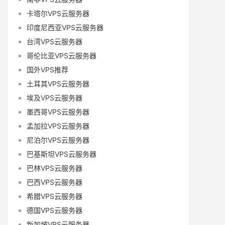
卡塔尔VPS云服务器
印度尼西亚VPS云服务器
台湾VPS云服务器
哥伦比亚VPS云服务器
国外VPS推荐
土耳其VPS云服务器
埃及VPS云服务器
墨西哥VPS云服务器
孟加拉VPS云服务器
尼泊尔VPS云服务器
巴基斯坦VPS云服务器
巴林VPS云服务器
巴西VPS云服务器
希腊VPS云服务器
德国VPS云服务器
新加坡VPS云服务器