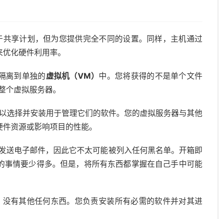
略高于共享计划，但为您提供完全不同的设置。同样，主机通过
来优化硬件利用率。
隔离到单独的
虚拟机（VM）
中。您将获得的不是单个文件
整个虚拟服务器。
以选择并安装用于管理它们的软件。您的虚拟服务器与其他
硬件资源或影响项目的性能。
发送电子邮件，因此它不太可能被列入任何黑名单。开箱即
的事情要少得多。但是，将所有东西都掌握在自己手中可能
统，没有其他任何东西。您负责安装所有必需的软件并对其进