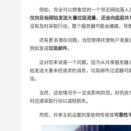
例如，完全可以想象您的一个邻近网站落入
仅向目标网站发送大量垃圾流量，还会向
底层共
没有及时采取行动，整个服务器可能会瘫痪，导
还有更多潜在问题。当您使用托管帐户发展
例如发送
垃圾邮件
。
这对您来说是一个问题，因为从共享服务器
始发送大量未经请求的消息，垃圾邮件过滤器可
信。
当然，这些情况不一定会影响到您。好的房
时迅速采取行动以减轻损失。
然而，共享主机设置的某些特性使其
可靠性