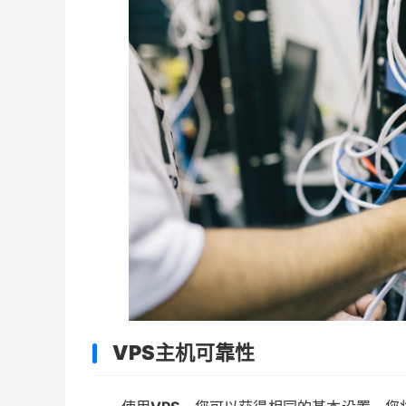
VPS主机可靠性