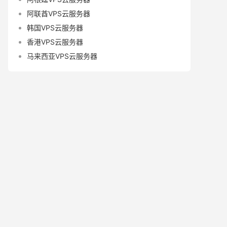
阿联酋VPS云服务器
韩国VPS云服务器
香港VPS云服务器
马来西亚VPS云服务器