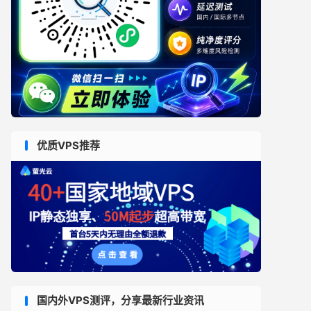
优质VPS推荐
国内外VPS测评，分享最新行业资讯