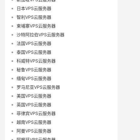
日本VPS云服务器
智利VPS云服务器
柬埔寨VPS云服务器
沙特阿拉伯VPS云服务器
法国VPS云服务器
泰国VPS云服务器
科威特VPS云服务器
秘鲁VPS云服务器
缅甸VPS云服务器
罗马尼亚VPS云服务器
美国VPS云服务器
英国VPS云服务器
菲律宾VPS云服务器
越南VPS云服务器
阿曼VPS云服务器
阿根廷VPS云服务器