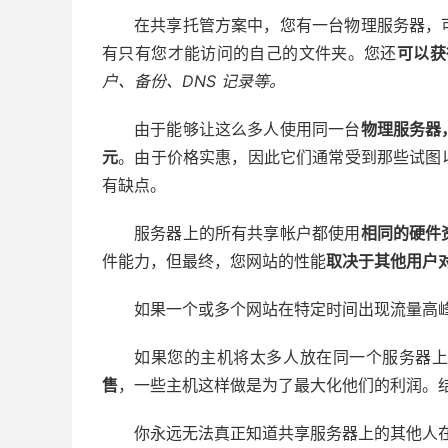
在共享托管方案中，您有一台物理服务器，
有只有您才能访问的自己的文件夹。您还
可以获
户、备份、DNS 记录等。
由于能够让这么多人使用同一台
物理服务器
元
。由于价格实惠，因此它们通常受到那些试图
有缺点。
服务器上的所有共享帐户都使用
相同的硬件
件能力，但最终，您网站的性能
取决于其他用户
如果一个或多个网站在特定时间出现流量高
如果您的主机将太多人放在同一个服务器
售
，一些主机这样做是为了最大化他们的利润。
你永远无法真正知道共享服务器上的其他人