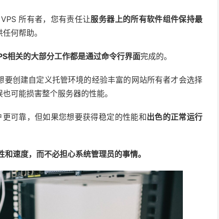
VPS 所有者，您有责任让
服务器上的所有软件组件保持最
供任何帮助。
VPS相关的大部分工作都是通过
命令行界面
完成的。
想要创建自定义托管环境的经验丰富的网站所有者才会选择
误也可能损害整个服务器的性能。
帐户更可靠，但如果您想要获得稳定的性能和
出色的正常运行
全性和速度，而不必担心系统管理员的事情。