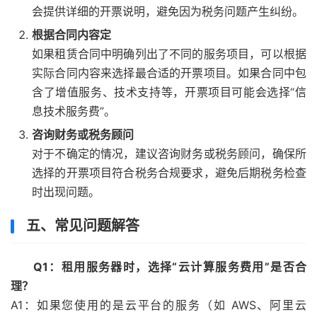
会提供详细的开票说明，避免因为税务问题产生纠纷。
根据合同内容定
如果租赁合同中明确列出了不同的服务项目，可以根据
实际合同内容来选择最合适的开票项目。如果合同中包
含了增值服务、技术支持等，开票项目可能会选择“信
息技术服务费”。
咨询财务或税务顾问
对于不确定的情况，建议咨询财务或税务顾问，确保所
选择的开票项目符合税务合规要求，避免后期税务检查
时出现问题。
五、常见问题解答
Q1：租用服务器时，选择“云计算服务费用”是否合
理？
A1：如果您使用的是云平台的服务（如 AWS、阿里云