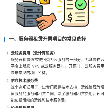
一、服务器租赁开票项目的常见选择
云服务费用（云计算服务）
服务器租赁通常被归类为云服务的一部分，尤其是在云
平台上租赁 VPS 或云服务器时。开票时，云服务费用
是最常见的项目名称。
信息技术服务费
这个选项适用于一些专门提供技术支持、运维管理等增
值服务的服务器租赁合同。除了服务器租赁费用，还可
能包括后续的运维和技术服务费。