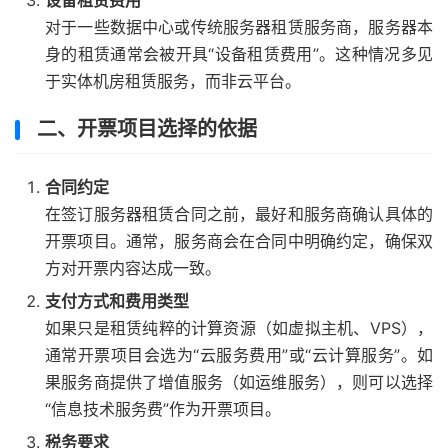
设备租赁费用
对于一些数据中心或传统服务器租赁服务商，服务器本
身的租赁通常会被开具“设备租赁费用”。这种情况多见
于实体机房租赁服务，而非云平台。
二、开票项目选择的依据
合同约定
在签订服务器租赁合同之前，最好和服务商确认具体的
开票项目。通常，服务商会在合同中明确约定，确保双
方对开票内容达成一致。
支付方式和费用类型
如果只是租赁纯粹的计算资源（如虚拟主机、VPS），
通常开票项目会选为“云服务费用”或“云计算服务”。如
果服务商提供了增值服务（如运维服务），则可以选择
“信息技术服务费”作为开票项目。
税务要求