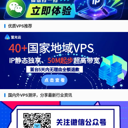
优质VPS推荐
国内外VPS测评，分享最新行业资讯