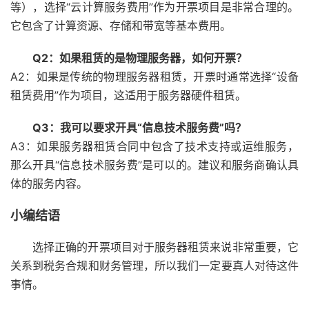
等），选择“云计算服务费用”作为开票项目是非常合理的。
它包含了计算资源、存储和带宽等基本费用。
Q2：如果租赁的是物理服务器，如何开票？
A2：如果是传统的物理服务器租赁，开票时通常选择“设备
租赁费用”作为项目，这适用于服务器硬件租赁。
Q3：我可以要求开具“信息技术服务费”吗？
A3：如果服务器租赁合同中包含了技术支持或运维服务，
那么开具“信息技术服务费”是可以的。建议和服务商确认具
体的服务内容。
小编结语
选择正确的开票项目对于服务器租赁来说非常重要，它
关系到税务合规和财务管理，所以我们一定要真人对待这件
事情。