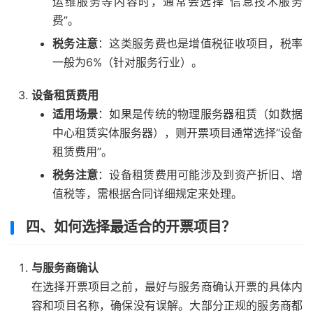
运维服务等内容时，通常会选择“信息技术服务
费”。
税务注意
：这类服务费也是增值税征收项目，税率
一般为6%（针对服务行业）。
设备租赁费用
适用场景
：如果是传统的物理服务器租赁（如数据
中心租赁实体服务器），则开票项目通常选择“设备
租赁费用”。
税务注意
：设备租赁费用可能涉及到资产折旧、增
值税等，需根据合同详细规定来处理。
四、如何选择最适合的开票项目？
与服务商确认
在选择开票项目之前，最好与服务商确认开票的具体内
容和项目名称，确保没有误解。大部分正规的服务商都