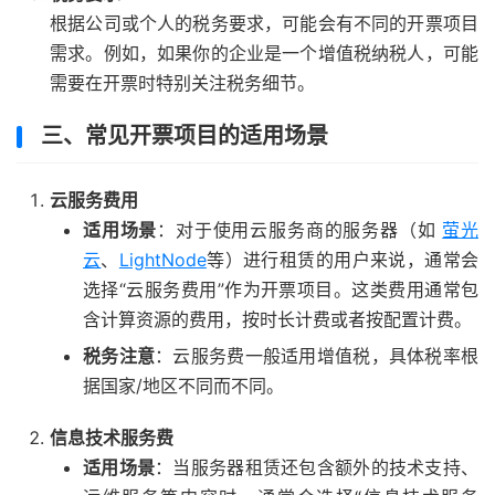
根据公司或个人的税务要求，可能会有不同的开票项目
需求。例如，如果你的企业是一个增值税纳税人，可能
需要在开票时特别关注税务细节。
三、常见开票项目的适用场景
云服务费用
适用场景
：对于使用云服务商的服务器（如
萤光
云
、
LightNode
等）进行租赁的用户来说，通常会
选择“云服务费用”作为开票项目。这类费用通常包
含计算资源的费用，按时长计费或者按配置计费。
税务注意
：云服务费一般适用增值税，具体税率根
据国家/地区不同而不同。
信息技术服务费
适用场景
：当服务器租赁还包含额外的技术支持、