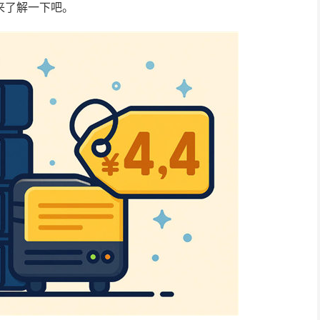
来了解一下吧。