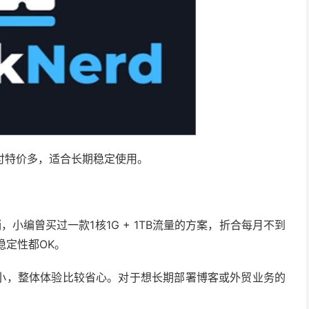
，年付特价多，适合长期稳定使用。
销，小编曾买过一款1核1G + 1TB流量的方案，折合每月不到
稳定性都OK。
小，整体体验比较省心。对于想长期部署博客或外贸业务的