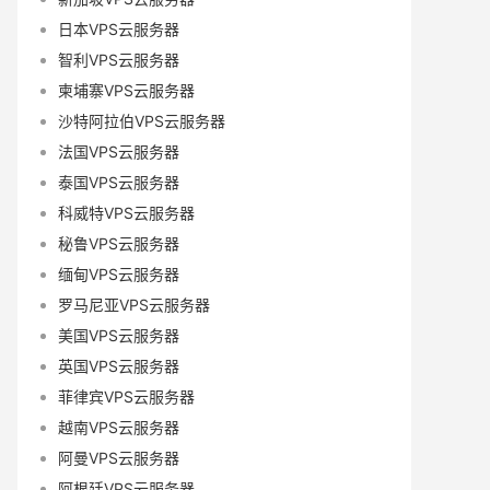
日本VPS云服务器
智利VPS云服务器
柬埔寨VPS云服务器
沙特阿拉伯VPS云服务器
法国VPS云服务器
泰国VPS云服务器
科威特VPS云服务器
秘鲁VPS云服务器
缅甸VPS云服务器
罗马尼亚VPS云服务器
美国VPS云服务器
英国VPS云服务器
菲律宾VPS云服务器
越南VPS云服务器
阿曼VPS云服务器
阿根廷VPS云服务器