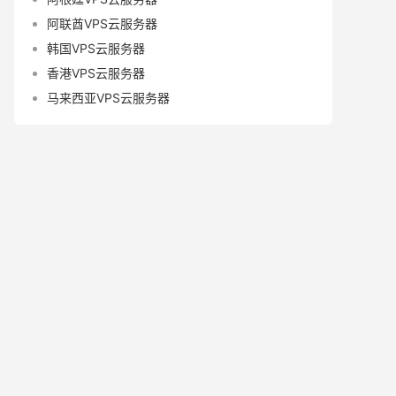
阿联酋VPS云服务器
韩国VPS云服务器
香港VPS云服务器
马来西亚VPS云服务器