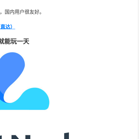
，国内用户很友好。
点击直达）
就能玩一天