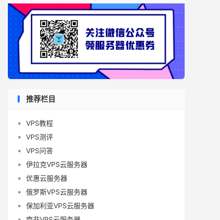
推荐栏目
VPS教程
VPS测评
VPS问答
伊拉克VPS云服务器
优惠云服务器
俄罗斯VPS云服务器
保加利亚VPS云服务器
南非VPS云服务器