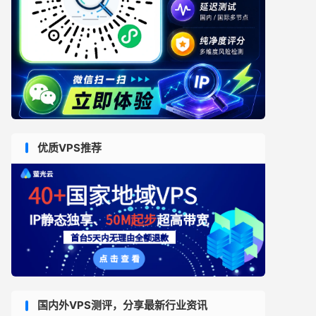
优质VPS推荐
国内外VPS测评，分享最新行业资讯