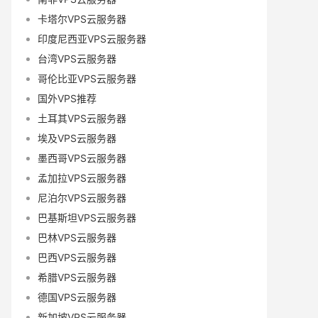
卡塔尔VPS云服务器
印度尼西亚VPS云服务器
台湾VPS云服务器
哥伦比亚VPS云服务器
国外VPS推荐
土耳其VPS云服务器
埃及VPS云服务器
墨西哥VPS云服务器
孟加拉VPS云服务器
尼泊尔VPS云服务器
巴基斯坦VPS云服务器
巴林VPS云服务器
巴西VPS云服务器
希腊VPS云服务器
德国VPS云服务器
新加坡VPS云服务器