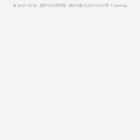
© 2021-2026
国外VPS测评网
闽ICP备2022011024号-1
sitemap