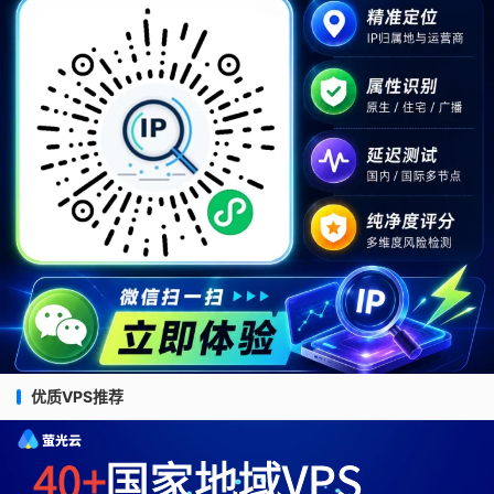
优质VPS推荐