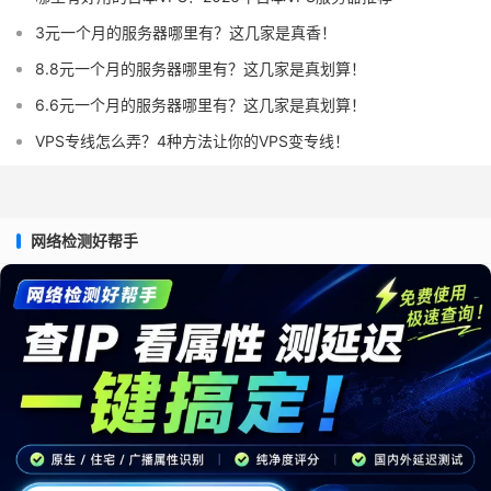
3元一个月的服务器哪里有？这几家是真香！
8.8元一个月的服务器哪里有？这几家是真划算！
6.6元一个月的服务器哪里有？这几家是真划算！
VPS专线怎么弄？4种方法让你的VPS变专线！
网络检测好帮手