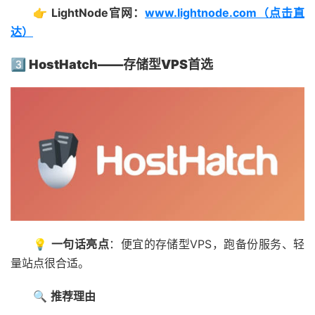
👉 LightNode官网：
www.lightnode.com（点击直
达）
3️⃣ HostHatch——存储型VPS首选
💡
一句话亮点
：便宜的存储型VPS，跑备份服务、轻
量站点很合适。
🔍
推荐理由