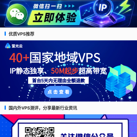
优质VPS推荐
国内外VPS测评，分享最新行业资讯