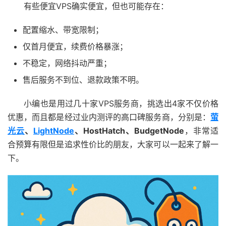
有些便宜VPS确实便宜，但也可能存在：
配置缩水、带宽限制；
仅首月便宜，续费价格暴涨；
不稳定，网络抖动严重；
售后服务不到位、退款政策不明。
小编也是用过几十家VPS服务商，挑选出4家不仅价格
优惠，而且都是经过业内测评的高口碑服务商，分别是：
萤
光云
、
LightNode
、HostHatch、BudgetNode
，非常适
合预算有限但是追求性价比的朋友，大家可以一起来了解一
下。