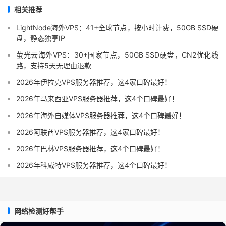
相关推荐
LightNode海外VPS：41+全球节点，按小时计费，50GB SSD硬
盘，静态独享IP
萤光云海外VPS：30+国家节点，50GB SSD硬盘，CN2优化线
路，支持5天无理由退款
2026年伊拉克VPS服务器推荐，这4家口碑最好！
2026年马来西亚VPS服务器推荐，这4个口碑最好！
2026年海外自媒体VPS服务器推荐，这4个口碑最好！
2026阿联酋VPS服务器推荐，这4家口碑最好！
2026年巴林VPS服务器推荐，这4个口碑最好！
2026年科威特VPS服务器推荐，这4个口碑最好！
网络检测好帮手