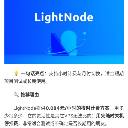
💡
一句话亮点
：支持小时计费与月付切换，适合短期
项目测试或长期使用。
🔍
推荐理由
LightNode提供
0.084元/小时的按时计费方案
，用多
少扣多少，它的灵活性是其它VPS无法比的：
用完随时关机
停扣费
，非常适合测试或不确定是否长期用的朋友。