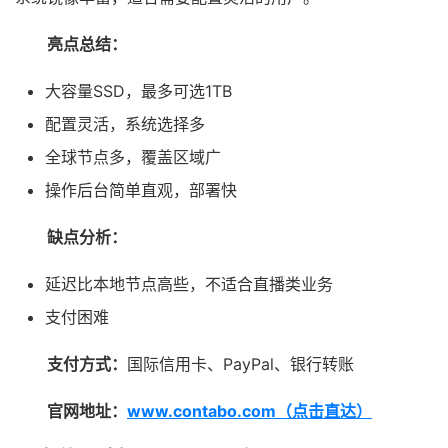
亮点总结：
大容量SSD，最多可选1TB
配置灵活，系统选择多
全球节点多，覆盖区域广
操作后台简单直观，部署快
缺点分析：
延迟比本地节点高些，不适合直播类业务
支付困难
支付方式：
国际信用卡、PayPal、银行转账
官网地址：
www.contabo.com（点击直达）