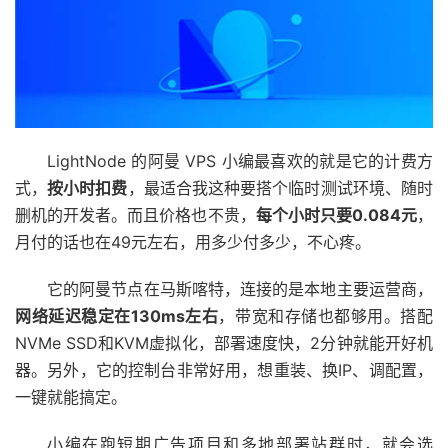
LightNode 的阿曼 VPS 小编最喜欢的就是它的计费方
式，
按小时扣费
，最适合我这种要搭个临时测试环境、随时
删机的开发者。而且价格也不贵，
每个小时只要0.084元
，
月付的话也在49元左右，用多少付多少，不心疼。
它的阿曼节点在马斯喀特，连接的是本地主要运营商，
网络延迟稳定在130ms左右
，带宽和存储也都够用。搭配
NVMe SSD和KVM虚拟化，部署速度快，2分钟就能开好机
器。另外，它的控制台非常好用，想重装、换IP、调配置，
一键就能搞定。
小编在跑短期广告项目和多地部署站群时，就会选