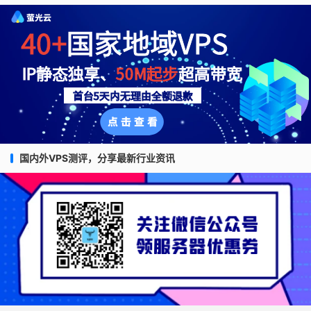
国内外VPS测评，分享最新行业资讯