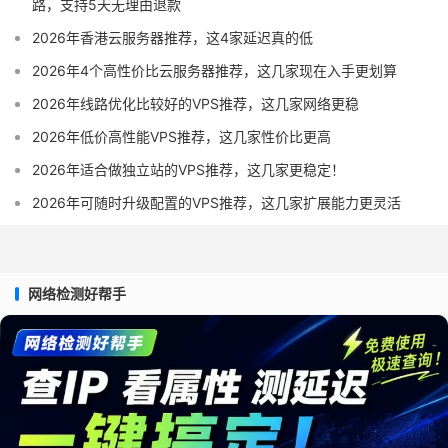
路，支持5天无理由退款
2026年香港云服务器推荐，这4家延迟真的低
2026年4个高性价比云服务器推荐，这几家现在入手更划算
2026年线路优化比较好的VPS推荐，这几家网络更稳
2026年低价高性能VPS推荐，这几家性价比更高
2026年适合做独立站的VPS推荐，这几家更稳定！
2026年可随时升级配置的VPS推荐，这几家扩展能力更灵活
网络检测好帮手