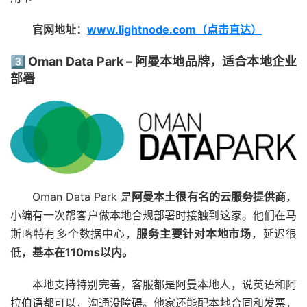
官网地址：
www.lightnode.com（点击直达）
3️⃣ Oman Data Park – 阿曼本地品牌，适合本地企业
部署
Oman Data Park 是
阿曼本土很有名的云服务提供商
，
小编有一次帮客户做本地合规部署时接触到这家。他们在马
斯喀特有多个数据中心，
服务主要针对本地市场
，延迟很
低，
基本在110ms以内。
本地支持特别完善，客服都是阿曼本地人，说英语和阿
拉伯语都可以，沟通没障碍。他家还能配本地合同和发票，