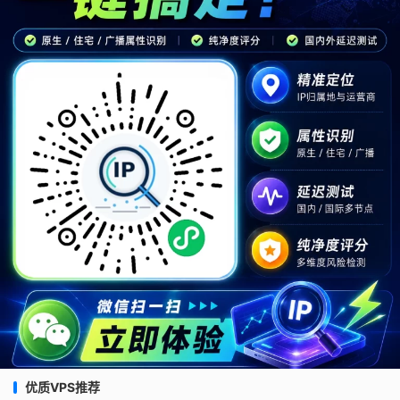
优质VPS推荐