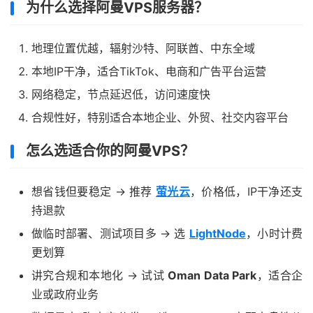
为什么选择阿曼VPS服务器？
地理位置优越，辐射沙特、阿联酋、中东全域
本地IP干净，适合TikTok、电商和广告平台运营
网络稳定，节点延迟低，访问速度快
合规性好，特别适合本地企业、外贸、社交内容平台
怎么选适合你的阿曼VPS？
想省钱但要稳定 → 推荐
萤光云
，价格低，IP干净还支
持退款
做临时部署、测试项目多 → 选
LightNode
，小时计费
更划算
讲究合规和本地化 → 试试
Oman Data Park
，适合企
业或政府业务