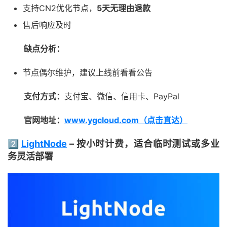
支持CN2优化节点，
5天无理由退款
售后响应及时
缺点分析：
节点偶尔维护，建议上线前看看公告
支付方式：
支付宝、微信、信用卡、PayPal
官网地址：
www.ygcloud.com（点击直达）
2️⃣
LightNode
– 按小时计费，适合临时测试或多业
务灵活部署