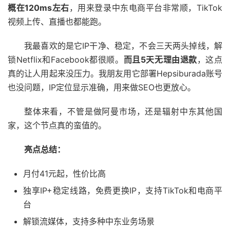
概在120ms左右
，用来登录中东电商平台非常顺，TikTok
视频上传、直播也都能跑。
我最喜欢的是它IP干净、稳定，不会三天两头掉线，解
锁Netflix和Facebook都很顺。
而且5天无理由退款
，这点
真的让人用起来没压力。我朋友用它部署Hepsiburada账号
也没问题，IP定位显示准确，用来做SEO也更放心。
整体来看，不管是做阿曼市场，还是辐射中东其他国
家，这个节点真的蛮值的。
亮点总结：
月付41元起，性价比高
独享IP+稳定线路，免费更换IP，支持TikTok和电商平
台
解锁流媒体，支持多种中东业务场景