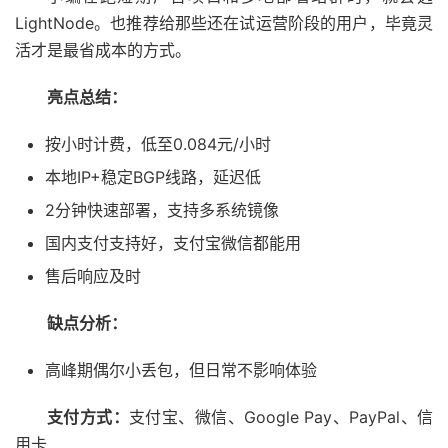
LightNode。也推荐给那些还在试运营阶段的用户，毕竟灵
活才是最省成本的方式。
亮点总结：
按小时计费，低至0.084元/小时
本地IP+稳定BGP线路，延迟低
2分钟快速部署，支持多系统镜像
国内支付支持好，支付宝微信都能用
售后响应及时
缺点分析：
高峰期偶尔小丢包，但日常不影响体验
支付方式：
支付宝、微信、Google Pay、PayPal、信
用卡