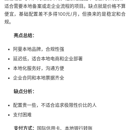
适合需要本地备案或走企业流程的项目。缺点就是价格不算
便宜，基础配置差不多得100元/月，但换来的是稳定和合
规。
亮点总结：
阿曼本地品牌，合规性强
延迟低，适合本地电商和企业部署
本地化服务好，沟通方便
企业合同和本地票据齐全
缺点分析：
配置贵一些，不适合追求极限性价比的人
支付困难
支付方式：
国际信用卡、本地银行转账