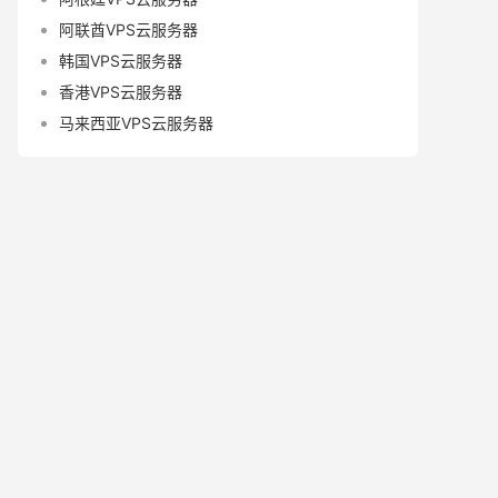
阿联酋VPS云服务器
韩国VPS云服务器
香港VPS云服务器
马来西亚VPS云服务器