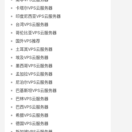
卡塔尔VPS云服务器
印度尼西亚VPS云服务器
台湾VPS云服务器
哥伦比亚VPS云服务器
国外VPS推荐
土耳其VPS云服务器
埃及VPS云服务器
墨西哥VPS云服务器
孟加拉VPS云服务器
尼泊尔VPS云服务器
巴基斯坦VPS云服务器
巴林VPS云服务器
巴西VPS云服务器
希腊VPS云服务器
德国VPS云服务器
新加坡VPS云服务器