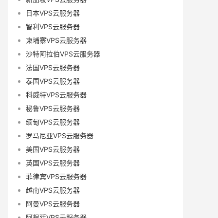
日本VPS云服务器
智利VPS云服务器
柬埔寨VPS云服务器
沙特阿拉伯VPS云服务器
法国VPS云服务器
泰国VPS云服务器
科威特VPS云服务器
秘鲁VPS云服务器
缅甸VPS云服务器
罗马尼亚VPS云服务器
美国VPS云服务器
英国VPS云服务器
菲律宾VPS云服务器
越南VPS云服务器
阿曼VPS云服务器
阿根廷VPS云服务器