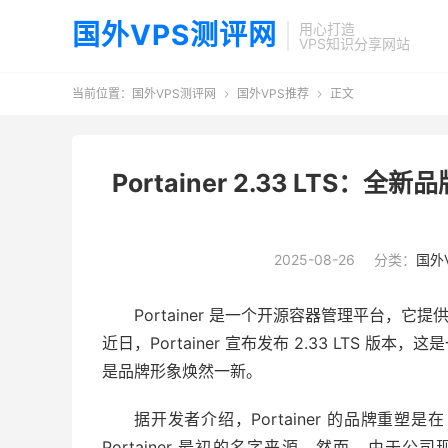
国外VPS测评网
用心打造
VPS知识分享网站
当前位置：
国外VPS测评网
国外VPS推荐
正文


Portainer 2.33 LTS
2025-08-26
分类：
国外
Portainer 是一个开源容器管理平台，它
近日，Portainer 宣布发布 2.33 LTS
是品牌形象焕然一新。
据开发者介绍，Portainer 的品牌重塑是在
Portainer 最初的名字来源。然而，由于公司现