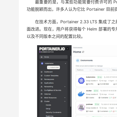
最重要的是，与某些功能需要付费许可的 Port
功能脱颖而出，许多人认为它比 Portainer
在技​​术方面，Portainer 2.33 LT
面改进。现在，用户将获得每个 Helm 部署
以及不同版本之间的配置比较。