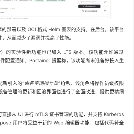
部署以及 OCI 格式 Helm 图表的支持。在后台，该平台
制文件，从而减少了漏洞并提高了性能。
lity）的实验性新功能也已加入 LTS 版本。该功能允许通过
境条件配置通知。Portainer 提醒称，该功能尚未准备好投入生
分配新引入的“
命名空间操作员
”角色，该角色将操作员级权限
设备管理的更新和回滚界面也进行了全面改进，提供更精细
 UI 进行 mTLS 证书管理的功能，并支持 Kerberos
er Compose 用户将受益于新的 Web 编辑器功能，包括代码补全