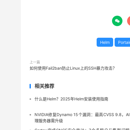

Helm
Portai
上一篇
如何使用Fail2ban防止Linux上的SSH暴力攻击？
相关推荐
什么是Helm？2025年Helm安装使用指南
NVIDIA修复Dynamo 15个漏洞：最高CVSS 9.8，A
理服务器需升级