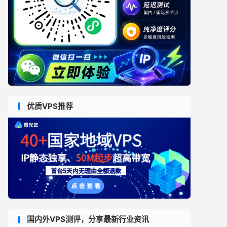
优质VPS推荐
国内外VPS测评，分享最新行业资讯