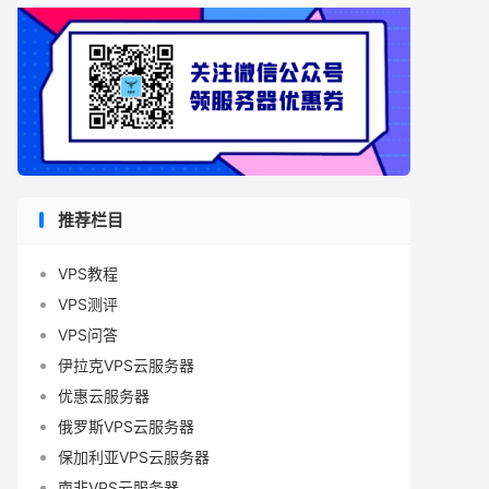
推荐栏目
VPS教程
VPS测评
VPS问答
伊拉克VPS云服务器
优惠云服务器
俄罗斯VPS云服务器
保加利亚VPS云服务器
南非VPS云服务器