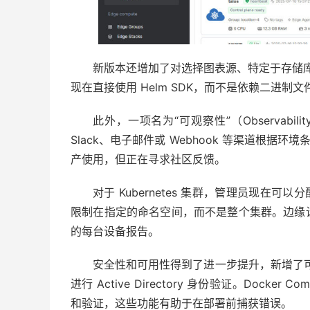
新版本还增加了对选择图表源、特定于存储库的
现在直接使用 Helm SDK，而不是依赖二进
此外，一项名为“可观察性”（Observabi
Slack、电子邮件或 Webhook 等渠道根据环
产使用，但正在寻求社区反馈。
对于 Kubernetes 集群，管理员现在可以
限制在指定的命名空间，而不是整个集群。边缘
的每台设备报告。
安全性和可用性得到了进一步提升，新增了可直接从
进行 Active Directory 身份验证。Dock
和验证，这些功能有助于在部署前捕获错误。