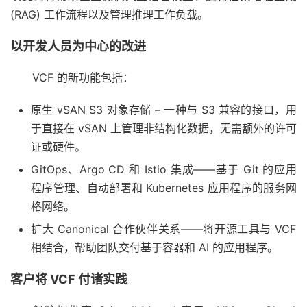
(RAG) 工作流程以及管理推理工作负载。
以开发人员为中心的改进
VCF 的新功能包括：
原生 vSAN S3 对象存储 – 一种与 S3 兼容的接口，用
于直接在 vSAN 上管理非结构化数据，无需额外的许可
证或硬件。
GitOps、Argo CD 和 Istio 集成——基于 Git 的应用
程序管理、自动部署和 Kubernetes 应用程序的服务网
格网络。
扩大 Canonical 合作伙伴关系——将开源工具与 VCF
相结合，帮助团队交付基于容器和 AI 的应用程序。
客户将 VCF 付诸实践