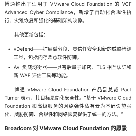
博通推出了适用于 VMware Cloud Foundation 的 VCF
Advanced Cyber​​ Compliance，新增了自动化合规性执
行、灾难恢复和强化的基础架构映像。
其他更新包括：
vDefend——扩展微分段、零信任安全和新的威胁检测
工具，包括内存恶意软件防御。
Avi 负载均衡器——具有后量子加密、TLS 相互认证和
新 WAF 评估工具等功能。
博通 VMware Cloud Foundation 产品副总裁 Paul
Turner 表示，其目标是简化安全性。“基于 VMware Cloud
Foundation 和高级服务的网络弹性私有云为基础设施强
化、威胁防御、合规性和网络恢复提供了统一的方法。”
Broadcom 对 VMware Cloud Foundation 的愿景