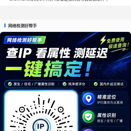
网络检测好帮手