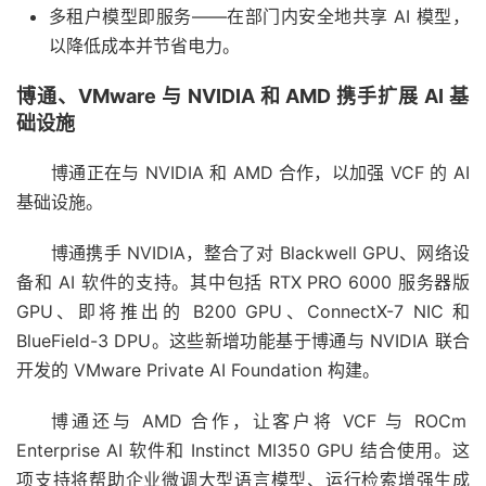
多租户模型即服务——在部门内安全地共享 AI 模型，
以降低成本并节省电力。
博通、VMware 与 NVIDIA 和 AMD 携手扩展 AI 基
础设施
博通正在与 NVIDIA 和 AMD 合作，以加强 VCF 的 AI
基础设施。
博通携手 NVIDIA，整合了对 Blackwell GPU、网络设
备和 AI 软件的支持。其中包括 RTX PRO 6000 服务器版
GPU、即将推出的 B200 GPU、ConnectX-7 NIC 和
BlueField-3 DPU。这些新增功能基于博通与 NVIDIA 联合
开发的 VMware Private AI Foundation 构建。
博通还与 AMD 合作，让客户将 VCF 与 ROCm
Enterprise AI 软件和 Instinct MI350 GPU 结合使用。这
项支持将帮助企业微调大型语言模型、运行检索增强生成