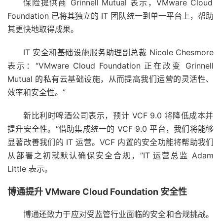
保险提供商 Grinnell Mutual 表示，VMware Cloud
Foundation 已将其独立的 IT 团队统一到单一平台上，帮助
其更快地取得成果。
IT 安全和基础设施服务助理副总裁 Nicole Chesmore
表示：“VMware Cloud Foundation 正在改变 Grinnell
Mutual 的私有云基础设施，从而提高我们运营的灵活性、
效率和安全性。”
新比利时啤酒公司表示，预计 VCF 9.0 将降低成本并
提升安全性。“借助集成统一的 VCF 9.0 平台，我们将能够
显著改善我们的 IT 运营。VCF 内置的安全功能将帮助我们
从部署之初就默认确保安全合规，”IT 运营总监 Adam
Little 表示。
博通提升 VMware Cloud Foundation 安全性
博通还致力于应对受监管行业面临的安全和合规挑战。