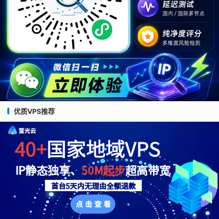
优质VPS推荐