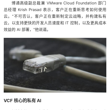
博通高级副总裁兼 VMware Cloud Foundation 部门
总经理 Krish Prasad 表示，客户正在重新思考如何使用
云。“不可否认，客户正在重新制定云战略，并构建私有
云，以支持更快的开发人员速度和 IT 控制，以及更具成本
效益的 AI 部署，”他说道。
VCF 核心的私有 AI