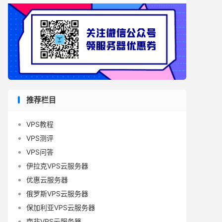
推荐栏目
VPS教程
VPS测评
VPS问答
伊拉克VPS云服务器
优惠云服务器
俄罗斯VPS云服务器
保加利亚VPS云服务器
南非VPS云服务器