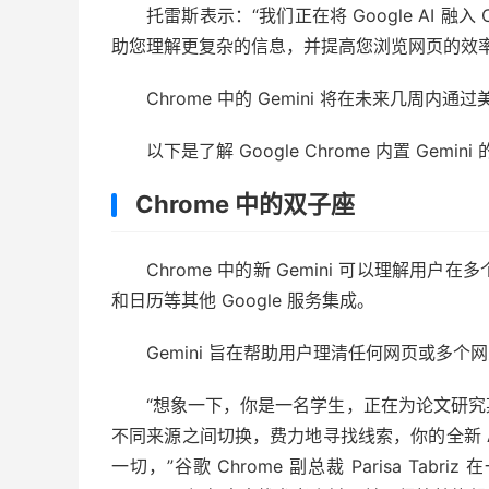
托雷斯表示：“我们正在将 Google AI 
助您理解更复杂的信息，并提高您浏览网页的效
Chrome 中的 Gemini 将在未来几周内通
以下是了解 Google Chrome 内置 Gemi
Chrome 中的双子座
Chrome 中的新 Gemini 可以理解用户
和日历等其他 Google 服务集成。
Gemini 旨在帮助用户理清任何网页或多个
“想象一下，你是一名学生，正在为论文研
不同来源之间切换，费力地寻找线索，你的全新 AI 
一切，”谷歌 Chrome 副总裁 Parisa Tab