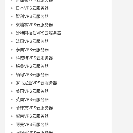
日本VPS云服务器
智利VPS云服务器
柬埔寨VPS云服务器
沙特阿拉伯VPS云服务器
法国VPS云服务器
泰国VPS云服务器
科威特VPS云服务器
秘鲁VPS云服务器
缅甸VPS云服务器
罗马尼亚VPS云服务器
美国VPS云服务器
英国VPS云服务器
菲律宾VPS云服务器
越南VPS云服务器
阿曼VPS云服务器
阿根廷VPS云服务器