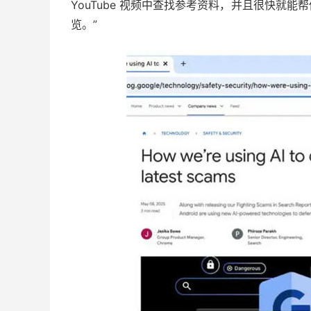
YouTube 视频中查找参考资料，并且很快就
览。”