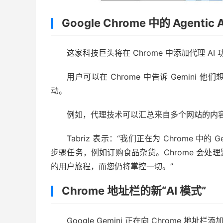
Google Chrome 中的 Agentic A
这家科技巨头将在 Chrome 中添加代理 AI
用户可以在 Chrome 中告诉 Gemini 
动。
例如，代理技术可以汇总来自多个网站的内容，
Tabriz 表示：“我们正在为 Chrome 
步骤任务，例如订购食品杂货。Chrome 会处
的用户旅程，而您仍将掌控一切。”
Chrome 地址栏的新“AI 模式”
Google Gemini 正在向 Chrome 地址