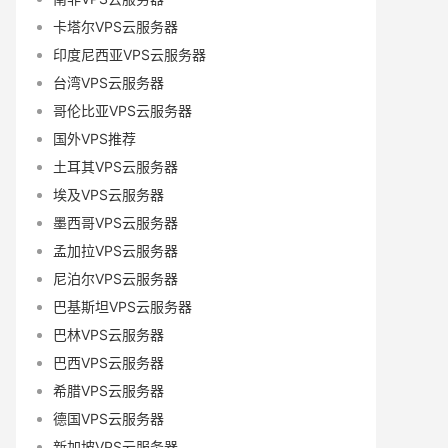
卡塔尔VPS云服务器
印度尼西亚VPS云服务器
台湾VPS云服务器
哥伦比亚VPS云服务器
国外VPS推荐
土耳其VPS云服务器
埃及VPS云服务器
墨西哥VPS云服务器
孟加拉VPS云服务器
尼泊尔VPS云服务器
巴基斯坦VPS云服务器
巴林VPS云服务器
巴西VPS云服务器
希腊VPS云服务器
德国VPS云服务器
新加坡VPS云服务器