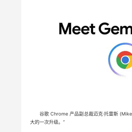
谷歌 Chrome 产品副总裁迈克·托雷斯 (Mik
大的一次升级。”