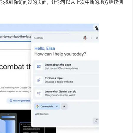
能帮你找到你访问过的页面，让你可以从上次中断的地方继续浏