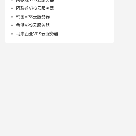
阿联酋VPS云服务器
韩国VPS云服务器
香港VPS云服务器
马来西亚VPS云服务器