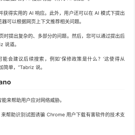
获得实用的 AI 响应。此外，用户还可以在 AI 模式下提出
浏览器可以根据网页上下文推荐相关问题。
网页时提出复杂的、多部分的问题。然后，您可以通过提出后
z 说道。
] 可能会建议后续搜索，例如‘保修政策是什么？’这使得从
简单，”Tabriz 说。
ano
智能来帮助用户应对网络威胁。
no 来帮助识别试图诱骗 Chrome 用户下载有害软件的技术支