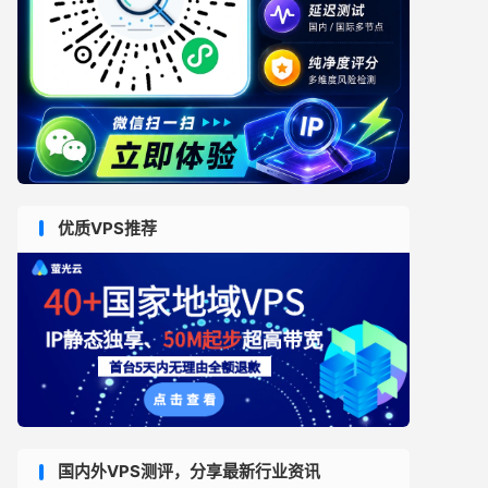
优质VPS推荐
国内外VPS测评，分享最新行业资讯