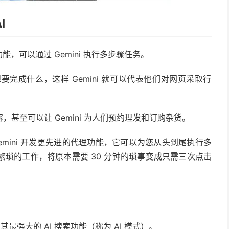
I
 功能，可以通过 Gemini 执行多步骤任务。
他们想要完成什么，这样 Gemini 就可以代表他们对网页采取行
甚至可以让 Gemini 为人们预约理发和订购杂货。
中的 Gemini 开发更先进的代理功能，它可以为您从头到尾执行多
理繁琐的工作，将原本需要 30 分钟的琐事变成只需三次点击
栏添加其最强大的 AI 搜索功能（称为 AI 模式）。