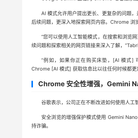
AI 模式允许用户提出更长、更复杂的问题，并
后续问题，更深入地探索网页内容。Chrome 
“您可以使用人工智能模式，在搜索和浏览
续问题和探索相关的网页链接来深入了解，”Tabri
“例如，如果你正在购买床垫，[AI 模式
Chrome [AI 模式] 获取信息比以往任何时候都更加
Chrome 安全性增强，Gemini N
谷歌表示，公司正在不断改进如何使用人工
安全浏览的增强保护模式使用 Gemini Na
持诈骗。