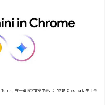
e Torres) 在一篇博客文章中表示：“这是 Chrome 历史上最