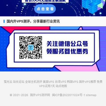
国内外VPS测评，分享最新行业资讯
萤光云
站长论坛
全球主机测评
美国VPS
台湾VPS
韩国VPS
国外VPS推荐
免费
VPS试用7天
站点地图
© 2021-2026
国外VPS测评网
闽ICP备2022011024号-1
sitemap