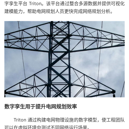
字孪生平台 Triton。该平台通过整合多源数据并提供可视化
建模能力，帮助电网规划人员更快完成网络规划分析。
数字孪生用于提升电网规划效率
Triton 通过构建电网物理设施的数字模型，使工程团队
可以在虚拟环境中测试不同网络运行场景。