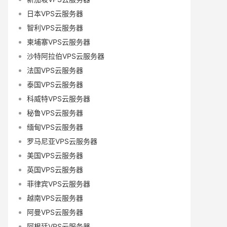
日本VPS云服务器
智利VPS云服务器
柬埔寨VPS云服务器
沙特阿拉伯VPS云服务器
法国VPS云服务器
泰国VPS云服务器
科威特VPS云服务器
秘鲁VPS云服务器
缅甸VPS云服务器
罗马尼亚VPS云服务器
美国VPS云服务器
英国VPS云服务器
菲律宾VPS云服务器
越南VPS云服务器
阿曼VPS云服务器
阿根廷VPS云服务器