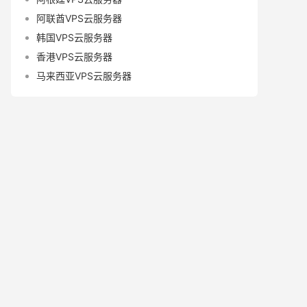
阿联酋VPS云服务器
韩国VPS云服务器
香港VPS云服务器
马来西亚VPS云服务器