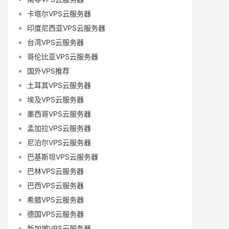
卡塔尔VPS云服务器
印度尼西亚VPS云服务器
台湾VPS云服务器
哥伦比亚VPS云服务器
国外VPS推荐
土耳其VPS云服务器
埃及VPS云服务器
墨西哥VPS云服务器
孟加拉VPS云服务器
尼泊尔VPS云服务器
巴基斯坦VPS云服务器
巴林VPS云服务器
巴西VPS云服务器
希腊VPS云服务器
德国VPS云服务器
新加坡VPS云服务器