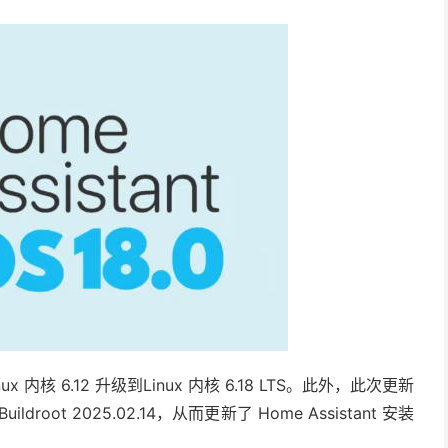
 内核 6.12 升级到
Linux 内核 6.18 LTS
。此外，此次更新
 Buildroot 2025.02.14，从而更新了 Home Assistant 安装