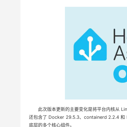
此次版本更新的主要变化是将平台内核从 Linux
还包含了 Docker 29.5.3、containerd 2.2.4 和
底层的多个核心组件。