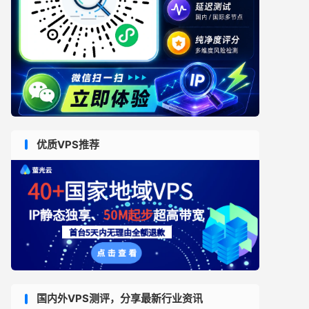
优质VPS推荐
国内外VPS测评，分享最新行业资讯