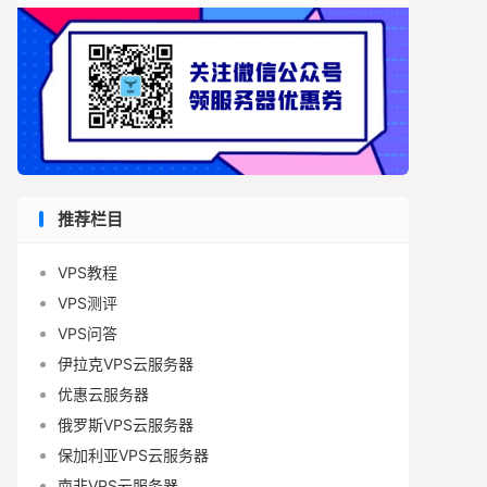
推荐栏目
VPS教程
VPS测评
VPS问答
伊拉克VPS云服务器
优惠云服务器
俄罗斯VPS云服务器
保加利亚VPS云服务器
南非VPS云服务器