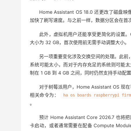
Home Assistant OS 18.0 还
加快了刷写速度。与之前一样，数据分区会在首
此外，虚拟机用户还能享受更简化的设置。Open Vi
大小为 32 GB，首次使用前无需手动调整大小。
另一项重要变化涉及交换空间的处理。此前，
系统可能太小，而对于内存充足的系统则可能太大。Hom
制在 1 GB 到 4 GB 之间，同时仍然支持手动
对于树莓派用户，Home Assistant 
相关命令为：
ha os boards raspberrypi firm
。
预计 Home Assistant Core 20
卡启动，或者通常需要在配备 Compute Module 5 的 R