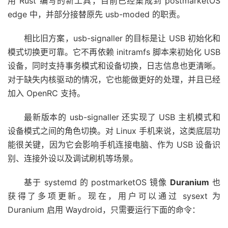
用 Rust 编写的新工具，目前已经集成到 postmarketOS
edge 中，并部分接替原先 usb-moded 的职责。
相比旧方案，usb-signaller 的目标是让 USB 初始化和
模式切换更可靠。它不再依赖 initramfs 脚本来初始化 USB
设备，同时支持事务模式和设备切换，日志信息也更清晰。
对于缺失内核驱动的情况，它也能做更好的处理，并且已经
加入 OpenRC 支持。
最新版本的 usb-signaller 还实现了 USB 主机模式和
设备模式之间的角色切换。对 Linux 手机来说，这类底层功
能很关键，因为它会影响手机连接电脑、作为 USB 设备识
别、连接外设以及调试刷机等场景。
基于 systemd 的 postmarketOS 镜像
Duranium
也
获得了多项更新。现在，用户可以通过 sysext 为
Duranium 启用 Waydroid，只需要运行下面的命令：