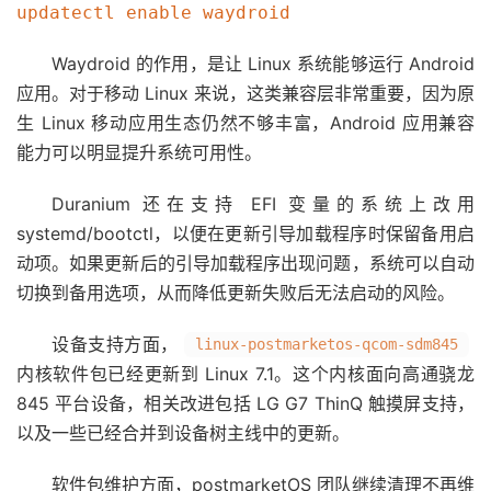
Waydroid 的作用，是让 Linux 系统能够运行 Android
应用。对于移动 Linux 来说，这类兼容层非常重要，因为原
生 Linux 移动应用生态仍然不够丰富，Android 应用兼容
能力可以明显提升系统可用性。
Duranium 还在支持 EFI 变量的系统上改用
systemd/bootctl，以便在更新引导加载程序时保留备用启
动项。如果更新后的引导加载程序出现问题，系统可以自动
切换到备用选项，从而降低更新失败后无法启动的风险。
设备支持方面，
linux-postmarketos-qcom-sdm845
内核软件包已经更新到 Linux 7.1。这个内核面向高通骁龙
845 平台设备，相关改进包括 LG G7 ThinQ 触摸屏支持，
以及一些已经合并到设备树主线中的更新。
软件包维护方面，postmarketOS 团队继续清理不再维