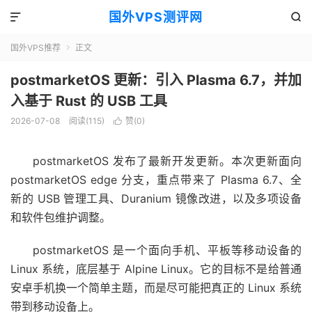
国外VPS测评网


国外VPS推荐
正文

postmarketOS 更新：引入 Plasma 6.7，并加
入基于 Rust 的 USB 工具
2026-07-08
阅读(115)
赞(
0
)

postmarketOS 发布了最新开发更新。本次更新面向
postmarketOS edge 分支，重点带来了 Plasma 6.7、全
新的 USB 管理工具、Duranium 镜像改进，以及多项设备
和软件包维护调整。
postmarketOS 是一个面向手机、平板等移动设备的
Linux 系统，底层基于 Alpine Linux。它的目标不是给普通
安卓手机换一个简单主题，而是尽可能把真正的 Linux 系统
带到移动设备上。