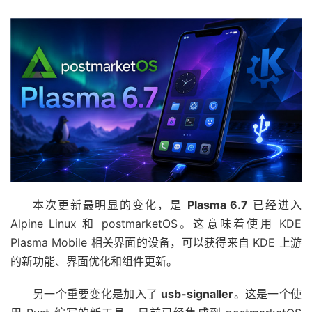
本次更新最明显的变化，是
Plasma 6.7
已经进入
Alpine Linux 和 postmarketOS。这意味着使用 KDE
Plasma Mobile 相关界面的设备，可以获得来自 KDE 上游
的新功能、界面优化和组件更新。
另一个重要变化是加入了
usb-signaller
。这是一个使