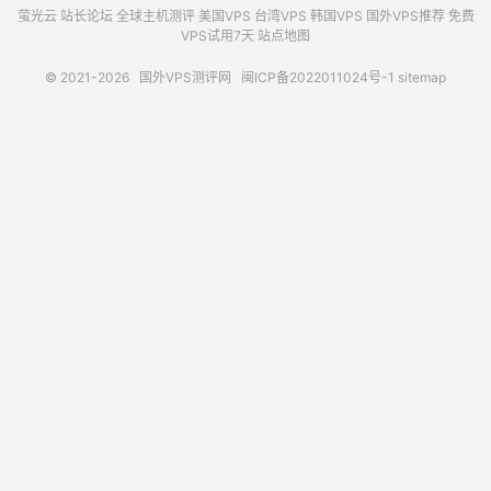
萤光云
站长论坛
全球主机测评
美国VPS
台湾VPS
韩国VPS
国外VPS推荐
免费
VPS试用7天
站点地图
© 2021-2026
国外VPS测评网
闽ICP备2022011024号-1
sitemap