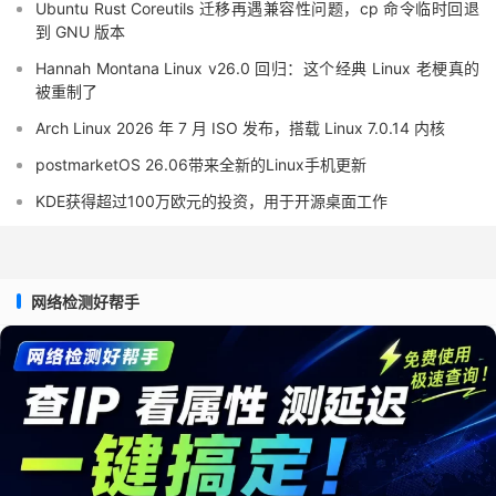
Ubuntu Rust Coreutils 迁移再遇兼容性问题，cp 命令临时回退
到 GNU 版本
Hannah Montana Linux v26.0 回归：这个经典 Linux 老梗真的
被重制了
Arch Linux 2026 年 7 月 ISO 发布，搭载 Linux 7.0.14 内核
postmarketOS 26.06带来全新的Linux手机更新
KDE获得超过100万欧元的投资，用于开源桌面工作
网络检测好帮手