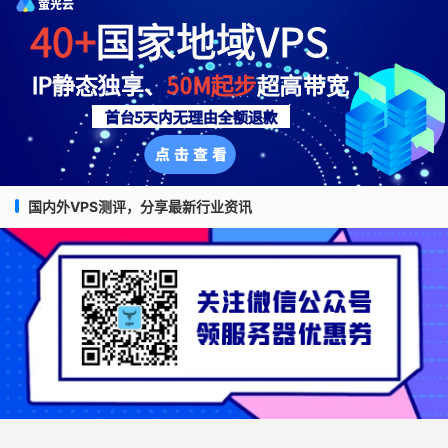
国内外VPS测评，分享最新行业资讯