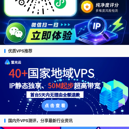
优质VPS推荐
国内外VPS测评，分享最新行业资讯