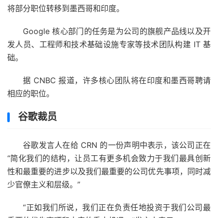
将部分职位转移到墨西哥和印度。
Google 核心部门的任务是为公司的旗舰产品线以及开
发人员、工程师和技术基础设施专家等技术团队构建 IT 基
础。
据 CNBC 报道，许多核心团队将在印度和墨西哥聘请
相应的职位。
谷歌裁员
谷歌发言人在给 CRN 的一份声明中表示，该公司正在
“简化我们的结构，让员工有更多机会致力于我们最具创新
性和最重要的进步以及我们最重要的公司优先事项，同时减
少官僚主义和层级。”
“正如我们所说，我们正在负责任地投资于我们公司最