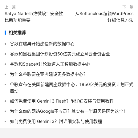
上一篇
下一篇
Satya Nadella致微软：安全性
从Softaculous编辑WordPress
比新功能重要
详细信息方法
相关推荐
谷歌在瑞典开始建设新的数据中心
谷歌和黑石集团计划投资50亿美元成立AI云合资企业
谷歌和SpaceX讨论轨道人工智能数据中心
为什么谷歌要在亚洲建设更多数据中心？
谷歌宣布在美国新建两座数据中心，1850亿美元的投资计划正式
启动
如何免费使用 Gemini 3 Flash？附详细安装与使用教程
为什么你的网站Google不收录？其实有一半原因是因为这个！
如何免费使用 Gemini 3？附详细安装与使用教程