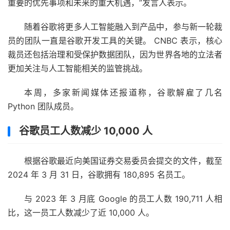
重要的优先事项和未来的重大机遇，”发言人表示。
随着谷歌将更多人工智能融入到产品中，参与新一轮裁
员的团队一直是谷歌开发工具的关键。 CNBC 表示，核心
裁员还包括治理和受保护数据团队，因为世界各地的立法者
更加关注与人工智能相关的监管挑战。
本周，多家新闻媒体还报道称，谷歌解雇了几名
Python 团队成员。
谷歌员工人数减少 10,000 人
根据谷歌最近向美国证券交易委员会提交的文件，截至
2024 年 3 月 31 日，谷歌拥有 180,895 名员工。
与 2023 年 3 月底 Google 的员工人数 190,711 人相
比，这一员工人数减少了近 10,000 人。