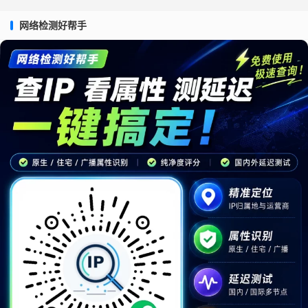
网络检测好帮手