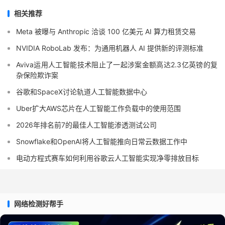
相关推荐
Meta 被曝与 Anthropic 洽谈 100 亿美元 AI 算力租赁交易
NVIDIA RoboLab 发布：为通用机器人 AI 提供新的评测标准
Aviva运用人工智能技术阻止了一起涉案金额高达2.3亿英镑的复
杂保险欺诈案
谷歌和SpaceX讨论轨道人工智能数据中心
Uber扩大AWS芯片在人工智能工作负载中的使用范围
2026年排名前7的最佳人工智能渗透测试公司
Snowflake和OpenAI将人工智能推向日常云数据工作中
电动方程式赛车如何利用谷歌云人工智能实现净零排放目标
网络检测好帮手