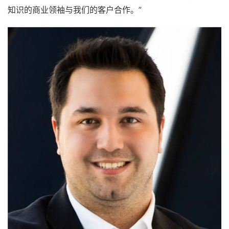
知识的商业领袖与我们的客户合作。”