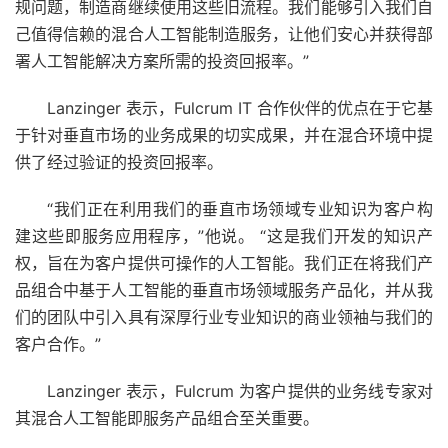
规问题，制造商继续使用这些旧流程。我们能够引入我们自
己值得信赖的混合人工智能制造服务，让他们安心并获得部
署人工智能解决方案所需的投资回报率。”
Lanzinger 表示，Fulcrum IT 合作伙伴的优点在于它基
于针对垂直市场的业务成果的切实成果，并在混合环境中提
供了经过验证的投资回报率。
“我们正在利用我们的垂直市场领域专业知识为客户构
建这些即服务应用程序，”他说。 “这是我们开发的知识产
权，旨在为客户提供可操作的人工智能。我们正在将我们产
品组合中基于人工智能的垂直市场领域服务产品化，并从我
们的团队中引入具有深厚行业专业知识的商业领袖与我们的
客户合作。”
Lanzinger 表示，Fulcrum 为客户提供的业务线专家对
其混合人工智能即服务产品组合至关重要。