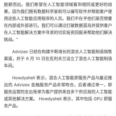
脱颖而出。我们希望在人工智能领域看到相同或更好的结
果，因为我们拥有数据科学家和可以编写软件并帮助客户使
用这些人工智能应用程序的人员。我们不在乎他们是否想要
在内部或外部进行。我们可以通过打破数据孤岛并提供客户
在人工智能解决方案中寻求的切实投资回报来帮助他们解决
挑战。”
Advizex 已经在构建不断增长的混合人工智能制造销售
渠道，并于 6 月 10 日在克利夫兰设立了混合人工智能制造
车间。
Howdyshell 表示，混合人工智能即服务产品与最近推
出的 Advizex 金融服务产品非常吻合，后者通过单一、即
服务运营的支出账单为客户提供来自多个供应商的人工智能
或其他解决方案。 Howdyshell 表示，其中包括 GPU 即服
务产品。