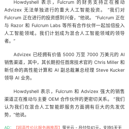
Howdyshell 表示，Fulcrum 的财务支持正在推动
Advizex 无法单独进行的重大人工智能投资。 “我们对
Fulcrum 正在进行的投资感到兴奋，”他说。 “Fulcrum 正在
与 Razor 和 Fulcrum Labs 等所有合作伙伴一起加倍投入
人工智能领域。我们计划成为混合人工智能领域的领导
者。”
Advizex 已经拥有价值 5000 万至 7000 万美元的 AI
销售渠道，其中，其长期担任首席技术官的 Chris Miller 和
新任命的高性能计算和 AI 副总裁兼总经理 Steve Kucker
领导 AI 业务。
Howdyshell 表示，Fulcrum 和 Advizex 强大的销售
渠道正在推动与主要 OEM 合作伙伴的更密切关系。 “我们
认为我们在混合人工智能即服务方面拥有巨大的先发优
势，”他说。
AD：
【超高性价比服务器推荐】
萤光云 - 月付仅41元，支持5天无