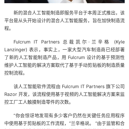
新的混合人工智能制造即服务平台于本周正式推出，该
平台是从头开始设计的混合人工智能服务，旨在加快制造流
程。
Fulcrum IT Partners 总裁凯尔·兰辛格 (Kyle
Lanzinger) 表示，事实上，一家大型汽车制造商已经部署
了新的人工智能制造产品，用 Fulcrum 设计的基于预测性
维护人工智能的解决方案取代了基于手动剪贴板的制造质量
控制流程。
该人工智能软件流程由 Fulcrum IT Partners 旗下公司
Razor 开发，该流程使用基于视频的人工智能解决方案来监
控工厂工人触摸制造零件的次数。
“你会惊讶地发现有多少客户仍然在关键任务应用程序
中使用基于剪贴板的工作流程，”兰辛格说。 “由于监管和合