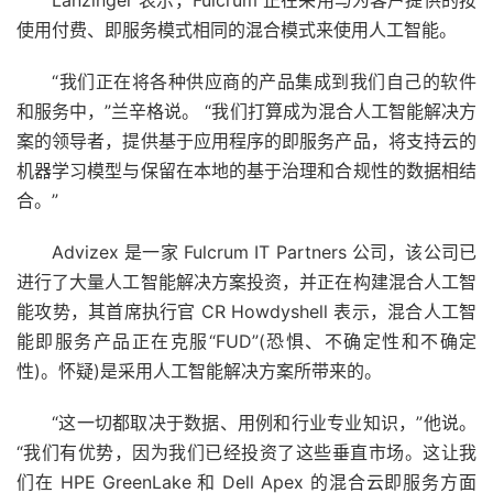
Lanzinger 表示，Fulcrum 正在采用与为客户提供的按
使用付费、即服务模式相同的混合模式来使用人工智能。
“我们正在将各种供应商的产品集成到我们自己的软件
和服务中，”兰辛格说。 “我们打算成为混合人工智能解决方
案的领导者，提供基于应用程序的即服务产品，将支持云的
机器学习模型与保留在本地的基于治理和合规性的数据相结
合。”
Advizex 是一家 Fulcrum IT Partners 公司，该公司已
进行了大量人工智能解决方案投资，并正在构建混合人工智
能攻势，其首席执行官 CR Howdyshell 表示，混合人工智
能即服务产品正在克服“FUD”(恐惧、不确定性和不确定
性)。怀疑)是采用人工智能解决方案所带来的。
“这一切都取决于数据、用例和行业专业知识，”他说。
“我们有优势，因为我们已经投资了这些垂直市场。这让我
们在 HPE GreenLake 和 Dell Apex 的混合云即服务方面