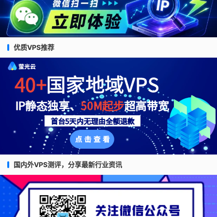
优质VPS推荐
国内外VPS测评，分享最新行业资讯