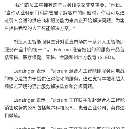
“我们的员工中拥有这些业务线专家非常重要，”他说。
“当你从业务部门和高管层了解客户的问题时，你就可以通
过引入合适的供应商和服务能力来真正开始解决问题，为客
户提供完整的人工智能解决方案。”
制造人工智能服务是针对垂直市场的一系列人工智能即
服务产品中的第一个。 Fulcrum 准备推出的即服务产品包
括零售、医疗保健、零售、金融和州地方教育 (SLED)。
Lanzinger 表示，Fulcrum 混合人工智能即服务闪电战
的核心是致力于提供值得信赖的服务，通过支持本地和超大
规模云环境的混合服务解决监管和合规问题。
Lanzinger 表示，Fulcrum 正在联手发起混合人工智能
销售攻势的公司包括戴尔科技公司、惠普企业公司、英伟达
和微软。