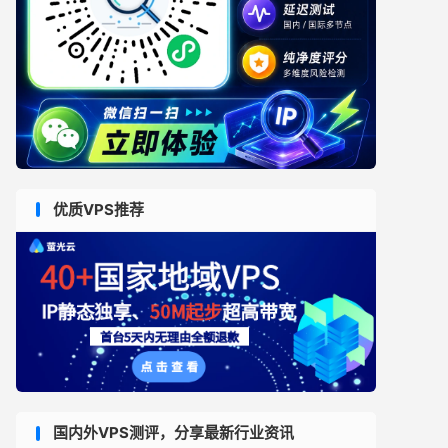
优质VPS推荐
国内外VPS测评，分享最新行业资讯