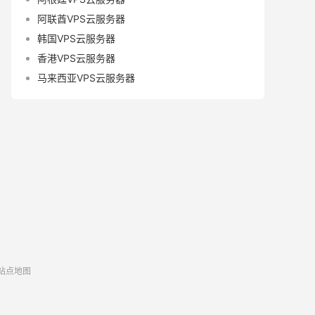
阿联酋VPS云服务器
韩国VPS云服务器
香港VPS云服务器
马来西亚VPS云服务器
站点地图