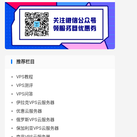
推荐栏目
VPS教程
VPS测评
VPS问答
伊拉克VPS云服务器
优惠云服务器
俄罗斯VPS云服务器
保加利亚VPS云服务器
南非VPS云服务器