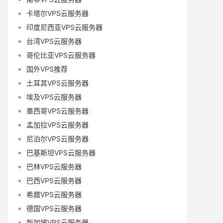
卡塔尔VPS云服务器
印度尼西亚VPS云服务器
台湾VPS云服务器
哥伦比亚VPS云服务器
国外VPS推荐
土耳其VPS云服务器
埃及VPS云服务器
墨西哥VPS云服务器
孟加拉VPS云服务器
尼泊尔VPS云服务器
巴基斯坦VPS云服务器
巴林VPS云服务器
巴西VPS云服务器
希腊VPS云服务器
德国VPS云服务器
新加坡VPS云服务器