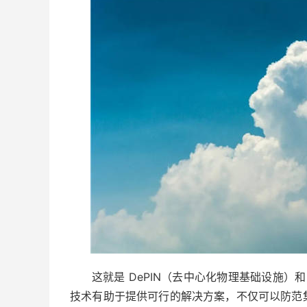
这就是 DePIN（去中心化物理基础设施）
技术有助于提供可行的解决方案，不仅可以防范