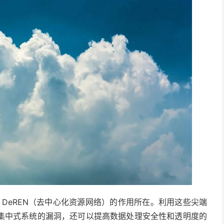
和 DeREN（去中心化资源网络）的作用所在。利用这些尖端
集中式系统的漏洞，还可以提高数据处理安全性和透明度的