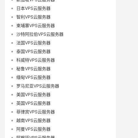
日本VPS云服务器
智利VPS云服务器
柬埔寨VPS云服务器
沙特阿拉伯VPS云服务器
法国VPS云服务器
泰国VPS云服务器
科威特VPS云服务器
秘鲁VPS云服务器
缅甸VPS云服务器
罗马尼亚VPS云服务器
美国VPS云服务器
英国VPS云服务器
菲律宾VPS云服务器
越南VPS云服务器
阿曼VPS云服务器
阿根廷VPS云服务器