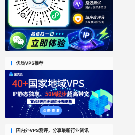
优质VPS推荐
国内外VPS测评，分享最新行业资讯