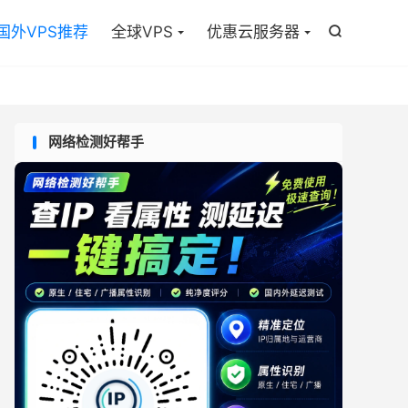

国外VPS推荐
全球VPS
优惠云服务器

网络检测好帮手