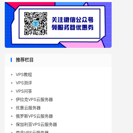
推荐栏目
VPS教程
VPS测评
VPS问答
伊拉克VPS云服务器
优惠云服务器
俄罗斯VPS云服务器
保加利亚VPS云服务器
南非VPS云服务器