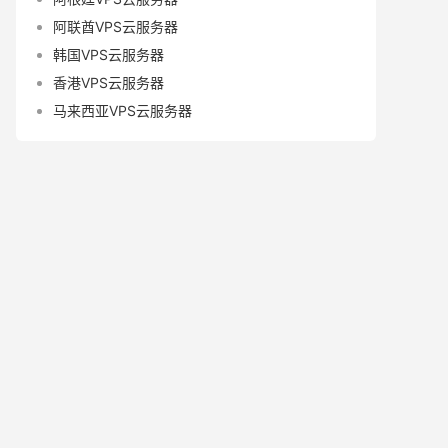
阿联酋VPS云服务器
韩国VPS云服务器
香港VPS云服务器
马来西亚VPS云服务器