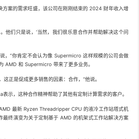
方案的需求旺盛，该公司在刚刚结束的 2024 财年收入增
没有以此为先。他们只是说，‘当然，我们很乐意合作并帮助解决这个问
说，“你肯定不会认为像 Supermicro 这样规模的公司会做
D 和 Supermicro 带来了更多业务。
，这正是促成更多销售的因素：合作，”他说。
Kajikawa表示，这种合作精神帮助了其他有定制计算需求的客户。
新 Ryzen Threadripper CPU 的液冷工作站塔式机
的合作最终演变为关于定制基于 AMD 的机架式工作站解决方案