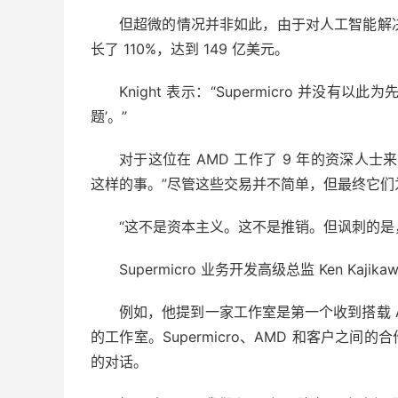
但超微的情况并非如此，由于对人工智能解决
长了 110%，达到 149 亿美元。
Knight 表示：“Supermicro 并
题’。”
对于这位在 AMD 工作了 9 年的资深人士来
这样的事。”尽管这些交易并不简单，但最终它们为 AM
“这不是资本主义。这不是推销。但讽刺的是
Supermicro 业务开发高级总监 Ken 
例如，他提到一家工作室是第一个收到搭载 AMD 最
的工作室。Supermicro、AMD 和客户之间
的对话。