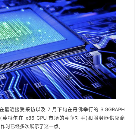
ht 在最近接受采访以及 7 月下旬在丹佛举行的 SIGGRAPH
英特尔在 x86 CPU 市场的竞争对手)和服务器供应商
作室合作时已经多次展示了这一点。