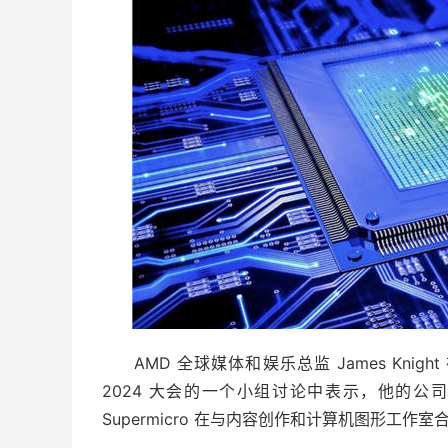
AMD 全球媒体和娱乐总监 James Knig
2024 大会的一个小组讨论中表示，他的公司(
Supermicro 在与内容创作和计算机图形工