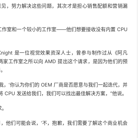
意见，努力解决这些问题，其次才是担心销售配额和营销漏
型工作室和一个较小的工作室——他们想要接收没有内置 CPU
night 是一位视觉效果资深人士，曾参与制作过从《阿凡
家工作室之所以向 AMD 提出这个请求，是因为他们的预
好。
，‘你认为你们的 OEM 厂商是否愿意与我们一起迭代，并
将 CPU 发送给我们，我们可以找出最佳解决方案，”他说。
求。
司，他们可能会说，‘不，抱歉，我们需要了解这个商业机会