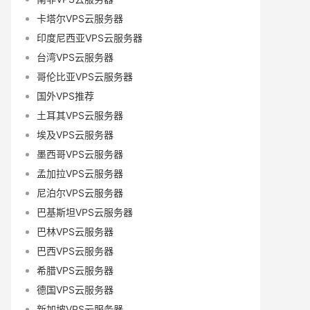
卡塔尔VPS云服务器
印度尼西亚VPS云服务器
台湾VPS云服务器
哥伦比亚VPS云服务器
国外VPS推荐
土耳其VPS云服务器
埃及VPS云服务器
墨西哥VPS云服务器
孟加拉VPS云服务器
尼泊尔VPS云服务器
巴基斯坦VPS云服务器
巴林VPS云服务器
巴西VPS云服务器
希腊VPS云服务器
德国VPS云服务器
新加坡VPS云服务器