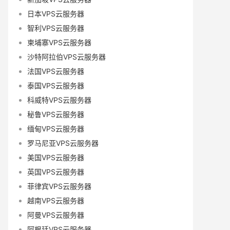
日本VPS云服务器
智利VPS云服务器
柬埔寨VPS云服务器
沙特阿拉伯VPS云服务器
法国VPS云服务器
泰国VPS云服务器
科威特VPS云服务器
秘鲁VPS云服务器
缅甸VPS云服务器
罗马尼亚VPS云服务器
美国VPS云服务器
英国VPS云服务器
菲律宾VPS云服务器
越南VPS云服务器
阿曼VPS云服务器
阿根廷VPS云服务器