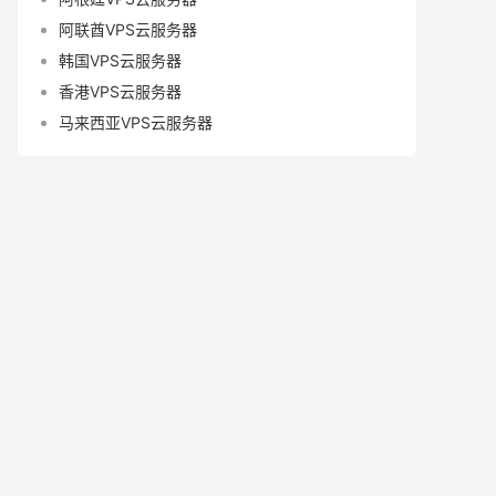
阿联酋VPS云服务器
韩国VPS云服务器
香港VPS云服务器
马来西亚VPS云服务器