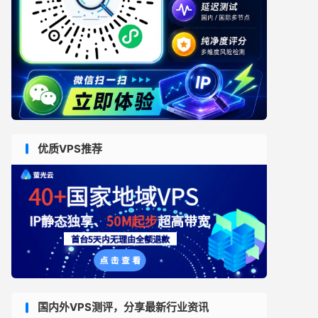
优质VPS推荐
国内外VPS测评，分享最新行业资讯