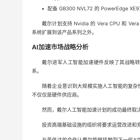
配备 GB300 NVL72 的 PowerEdge X
戴尔计划支持 Nvidia 的 Vera CPU 和 
系统扩展到该产品系列之外。
AI加速市场战略分析
戴尔进军人工智能加速硬件反映了其战略
系。
随着企业意识到大规模实施人工智能的复杂
不仅仅是硬件供应商。
然而，戴尔人工智能加速计划的成功最终取
投资高端基础设施的组织将要求运营改进和
与英伟达的合作让戴尔能够接触到下一代A