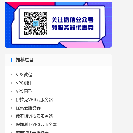
推荐栏目
VPS教程
VPS测评
VPS问答
伊拉克VPS云服务器
优惠云服务器
俄罗斯VPS云服务器
保加利亚VPS云服务器
南非VPS云服务器