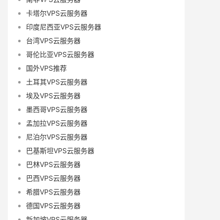
卡塔尔VPS云服务器
印度尼西亚VPS云服务器
台湾VPS云服务器
哥伦比亚VPS云服务器
国外VPS推荐
土耳其VPS云服务器
埃及VPS云服务器
墨西哥VPS云服务器
孟加拉VPS云服务器
尼泊尔VPS云服务器
巴基斯坦VPS云服务器
巴林VPS云服务器
巴西VPS云服务器
希腊VPS云服务器
德国VPS云服务器
新加坡VPS云服务器