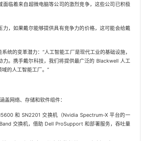
域面临着来自
超微电脑
等公司的激烈竞争，这些公司已积极
压力，如果戴尔能够提供具有竞争力的价格，这可能会给戴
些系统的变革潜力：“人工智能工厂是现代工业的基础设施，
携手戴尔科技，我们将提供最广泛的 Blackwell 人工
域的人工智能工厂。”
还涵盖网络、存储和软件组件：
00 和 SN2201 交换机（Nvidia Spectrum-X 平台的一
finiBand 交换机，借助 Dell ProSupport 和部署服务，吞吐量