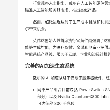
行业观察人士指出，戴尔在人工智能硬件领
瞄准人工智能服务器市场，推出类似产品。
然而，超微最近遇到了生产成本挑战和利润
尔带来机会。
英伟达创始人兼首席执行官黄仁勋强调了这
能够生成智能，为医疗保健、金融和制造业提供动力。
智能系统产品线，服务于云端、企业和边缘计算领
完善的AI加速生态系统
戴尔的 AI 加速战略不仅限于服务器硬件，
网络产品组合目前包括 PowerSwitch SN56
部分）以及 Nvidia Quantum-X800 In
可达每秒 800 千兆位。