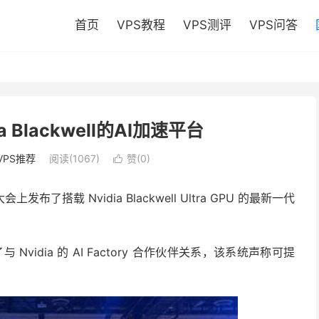
首页
VPS教程
VPS测评
VPS问答
 Blackwell的AI加速平台
VPS推荐
阅读(1067)
赞(
0
)

搭载 Nvidia Blackwell Ultra GPU 的最新一代
 Nvidia 的 AI Factory 合作伙伴关系，该系统声称可提