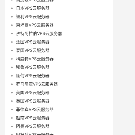
日本VPS云服务器
智利VPS云服务器
柬埔寨VPS云服务器
沙特阿拉伯VPS云服务器
法国VPS云服务器
泰国VPS云服务器
科威特VPS云服务器
秘鲁VPS云服务器
缅甸VPS云服务器
罗马尼亚VPS云服务器
美国VPS云服务器
英国VPS云服务器
菲律宾VPS云服务器
越南VPS云服务器
阿曼VPS云服务器
阿根廷VPS云服务器