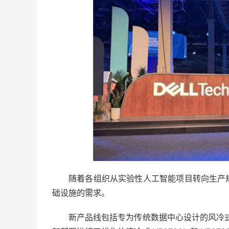
随着各组织从实验性人工智能项目转向生产
础设施的需求。
新产品线包括专为传统数据中心设计的风冷式 Pow