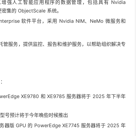
强人工智能应用程序的数据管理，包括具有 Nvidia
的更密集的 ObjectScale 系统。
terprise 软件平台，采用 Nvidia NIM、NeMo 微服务和
厂推出了托管服务，提供监控、报告和维护服务，以帮助组织解决专
出：
owerEdge XE9780 和 XE9785 服务器将于 2025 年下半年
9785L 型号预计将于今年晚些时候推出
ll 服务器版 GPU 的 PowerEdge XE7745 服务器将于 2025 年