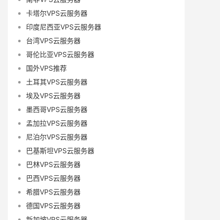
卡塔尔VPS云服务器
印度尼西亚VPS云服务器
台湾VPS云服务器
哥伦比亚VPS云服务器
国外VPS推荐
土耳其VPS云服务器
埃及VPS云服务器
墨西哥VPS云服务器
孟加拉VPS云服务器
尼泊尔VPS云服务器
巴基斯坦VPS云服务器
巴林VPS云服务器
巴西VPS云服务器
希腊VPS云服务器
德国VPS云服务器
新加坡VPS云服务器