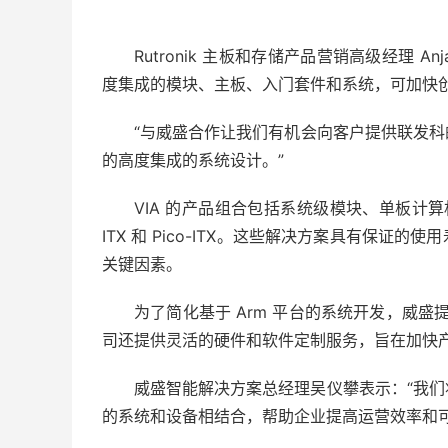
Rutronik 主板和存储产品营销高级经理 A
度集成的模块、主板、入门套件和系统，可加快创
“与威盛合作让我们有机会向客户提供联发
的高度集成的系统设计。”
VIA 的产品组合包括系统级模块、单板计算机
ITX 和 Pico-ITX。这些解决方案具有保
关键因素。
为了简化基于 Arm 平台的系统开发，威盛提供了
司还提供灵活的硬件和软件定制服务，旨在加快
威盛智能解决方案总经理吴仪攀表示：“我
的系统和设备相结合，帮助企业提高运营效率和可