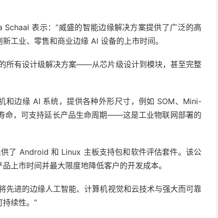
nja Schaal 表示：“威盛的智能边缘解决方案提供了广泛的高
新工业、零售和商业边缘 AI 设备的上市时间。
科的所有设计级解决方案——从芯片级设计到模块，甚至完整
和边缘 AI 系统，提供各种外形尺寸，例如 SOM、Mini-
证的使用寿命，可支持延长产品生命周期——这是工业物联网部署的
 Android 和 Linux 主板支持包和软件评估套件。该公
产品上市时间并最大限度地降低客户的开发成本。
们将先进的边缘人工智能、计算机视觉和云技术与强大而可靠
持续性。”