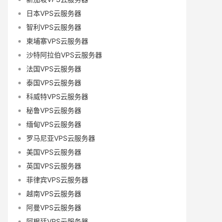
日本VPS云服务器
智利VPS云服务器
柬埔寨VPS云服务器
沙特阿拉伯VPS云服务器
法国VPS云服务器
泰国VPS云服务器
科威特VPS云服务器
秘鲁VPS云服务器
缅甸VPS云服务器
罗马尼亚VPS云服务器
美国VPS云服务器
英国VPS云服务器
菲律宾VPS云服务器
越南VPS云服务器
阿曼VPS云服务器
阿根廷VPS云服务器