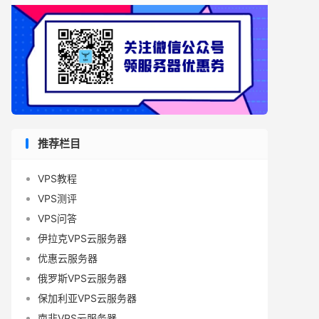
推荐栏目
VPS教程
VPS测评
VPS问答
伊拉克VPS云服务器
优惠云服务器
俄罗斯VPS云服务器
保加利亚VPS云服务器
南非VPS云服务器