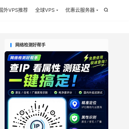

国外VPS推荐
全球VPS
优惠云服务器

网络检测好帮手