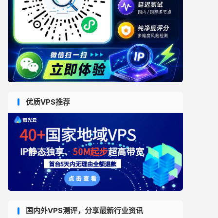
优质VPS推荐
国内外VPS测评，分享最新行业资讯