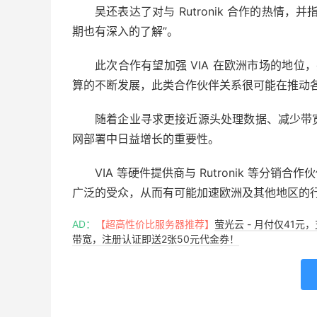
吴还表达了对与 Rutronik 合作的热
期也有深入的了解”。
此次合作有望加强 VIA 在欧洲市场的地位，
算的不断发展，此类合作伙伴关系很可能在推动
随着企业寻求更接近源头处理数据、减少带
网部署中日益增长的重要性。
VIA 等硬件提供商与 Rutronik 等
广泛的受众，从而有可能加速欧洲及其他地区的
AD：
【超高性价比服务器推荐】
萤光云 - 月付仅41元
带宽，注册认证即送2张50元代金券！