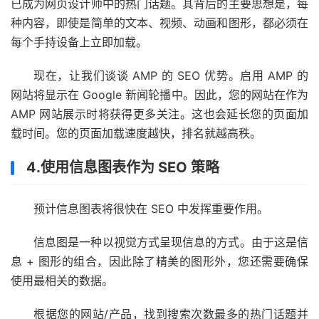
已成为网页设计师中的热门话题。其背后的主要思想是，每
种内容，即使是简单的文本、视频、动画和图形，都必须在
每个手持设备上立即加载。
现在，让我们谈谈 AMP 的 SEO 优势。启用 AMP 的
网站将显示在 Google 新闻轮播中。因此，您的网站在作为
AMP 网站展示时将获得更多关注。这也会延长您的页面加
载时间。您的页面加载速度越快，排名就越高
秩。
4.使用信息图表作为 SEO 策略
预计信息图表将很快在 SEO 中发挥重要作用。
信息图是一种以视觉方式呈现信息的方式。由于这是信
息 + 图形的组合，因此除了精美的图形外，您还需要确保
使用最相关的数据。
根据您的网站/产品，找到搜索次数最多的热门话题并