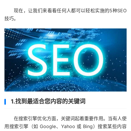
现在，让我们来看看任何人都可以轻松实施的5种SEO
技巧
。
1.找到最适合您内容的关键词
在搜索引擎优化方面，关键词起着重要作用。当有人使
用搜索引擎（如 Google、Yahoo 或 Bing）搜索某些内容