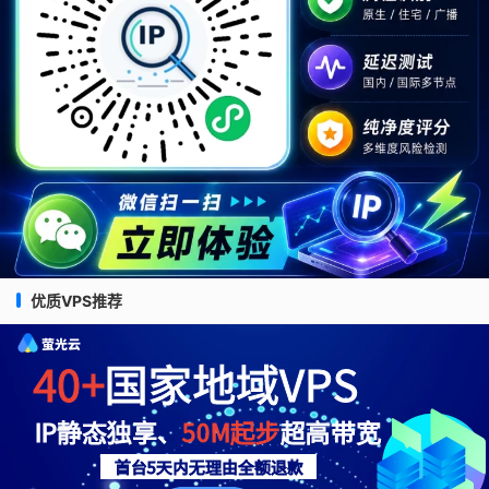
优质VPS推荐