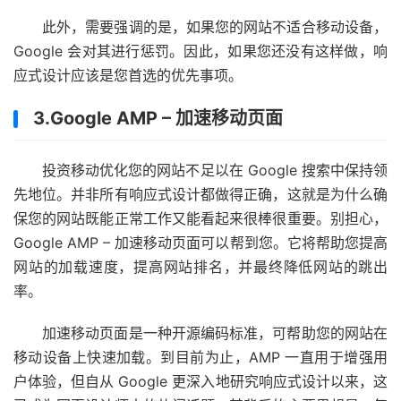
此外，需要强调的是，如果您的网站不适合移动设备，
Google 会对其进行惩罚。因此，如果您还没有这样做，响
应式设计应该是您首选的
优先事项。
3.Google AMP – 加速移动页面
投资移动优化您的网站不足以在 Google 搜索中保持领
先地位。并非所有响应式设计都做得正确，这就是为什么确
保您的网站既能正常工作又能看起来很棒很重要。别担心，
Google AMP – 加速移动页面可以帮到您。它将帮助您提高
网站的加载速度，提高网站排名，并最终降低网站的跳出
率。
加速移动页面是一种开源编码标准，可帮助您的网站在
移动设备上快速加载。到目前为止，AMP 一直用于增强用
户体验，但自从 Google 更深入地研究响应式设计以来，这