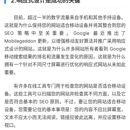
2.响应式设计是成功的关键
目前，超过一半的数字流量来自手机和其他手持设备。
这就是为什么保持您的网站适合移动设备并将其整合到您的
SEO 策略中至关重要。
Google 最近推出了
Mobilegeddon 更新，以增强移动友好算法并推广采用响应
式设计的网站。这就是为什么许多网站所有者看到 Google
移动搜索结果的排名和流量发生变化的原因。这就是为什么
拥有一个针对不同尺寸屏幕进行优化的响应式网站从未如此
重要。
有许多在线工具专门用于检查您的网站是否适合移动设
备。这些工具可以扫描您的网站并检查其不同方面，以及它
是否符合基本的 SEO 原则。不过，要让您的网站适合移动
设备，您需要记住的基本事项是：您的内容不应比屏幕宽，
文本不应太小而无法阅读，链接应彼此远离，并应设置移动
视口。