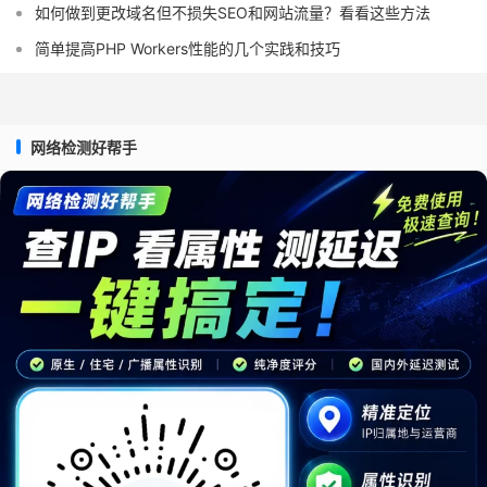
如何做到更改域名但不损失SEO和网站流量？看看这些方法
简单提高PHP Workers性能的几个实践和技巧
网络检测好帮手