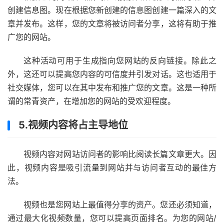
创建信息图。现在根据您新创建的信息图创建一篇深入的文
章并发布。这样，您的文章将被访问者分享，这将有助于推
广您的网站。
这种活动可用于生成指向您网站的反向链接。除此之
外，这还可以提高您内容的可信度并引发对话。这也适用于
社交媒体，您可以在其中发布和推广您的文章。这是一种所
谓的常青资产，在增加您的
网站的受欢迎程度。
5.视频内容将占主导地位
视频内容对网站访问者的影响比阅读长篇文章更大。因
此，视频内容是吸引流量到网站并与访问者互动的最佳方
法。
视频也是您网站上最值得分享的资产。您还必须知道，
通过最大化视频数量，您可以提高页面排名。为您的网站/