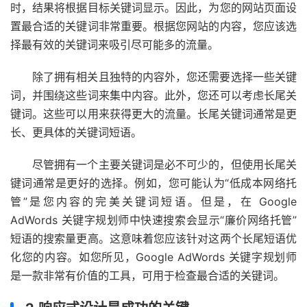
时，结果将根据目标关键词显示。因此，为您的网站页面设
置最合适的关键词非常重要。根据您网站的内容，您应该选
择最有效的关键词来吸引尽可能多的流量。
除了拥有相关且独特的内容外，您还需要选择一些关键
词，并围绕这些词来集中内容。此外，您还可以考虑长尾关
键词。这些可以用来获得更大的流量。长尾关键词通常是更
长、更具体的关键词短语。
尽管拥有一个主要关键词是必不可少的，但使用长尾关
键词通常是更好的选择。例如，您可能认为“低成本网络托
管”是您内容的完美关键词短语。但是，在 Google
AdWords 关键字规划师中快速搜索会显示“廉价网络托管”
短语的搜索量更高。这意味着您应该针对这两个长尾短语优
化您的内容。如您所见，Google AdWords 关键字规划师
是一款非常有价值的工具，可用于检查最
合适的关键词。