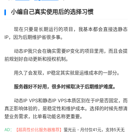
小编自己真实使用后的选择习惯
现在只要是长期运行的项目，我基本都会直接选静态
IP，因为后期维护省很多事。
动态IP我只会在确实需要IP变化的项目里用，而且会提
前规划好自动更新和授权机制。
用久了会发现，IP稳定其实就是运维成本的一部分。
服务器好不好用，很多时候取决于后期维护难度。
动态IP VPS和静态IP VPS本质区别在于IP是否固定，而
真正影响体验的，是稳定性和维护成本。选择的时候先想清
楚业务需求，比单看功能名称更重要。
AD：
【超高性价比服务器推荐】
萤光云 - 月付仅41元，支持5天无