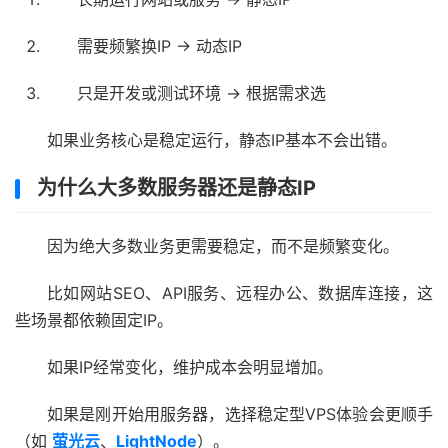
需要频繁换IP → 动态IP
只是开发或测试环境 → 根据需求选
如果业务核心是稳定运行，静态IP基本不会出错。
为什么大多数服务器还是静态IP
因为绝大多数业务更需要稳定，而不是频繁变化。
比如网站SEO、API服务、远程办公、数据库连接，这
些场景都依赖固定IP。
如果IP经常变化，维护成本会明显增加。
如果是刚开始用服务器，选择稳定型VPS体验会更顺手
（如
萤光云
、
LightNode
）。