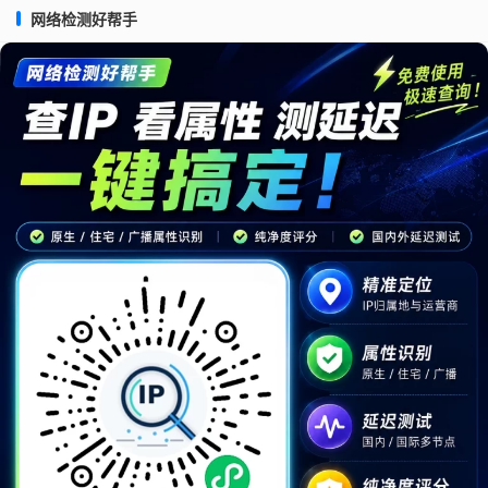
网络检测好帮手