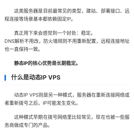
这类服务器是目前最常见的类型，建站、部署接口、远
程连接等场景基本都依赖固定IP。
真正用下来会感觉到一个好处：稳定。
DNS解析不用改，防火墙规则不用重新配置，远程连接地址
也一直保持一致。
静态IP的核心优势是长期稳定。
什么是动态IP VPS
动态IP VPS则是另一种模式，服务器在重新连接网络或
者重新拨号之后，IP可能发生变化。
这种模式早期在拨号网络里比较常见，现在也被一些服
务商做成专门的产品。