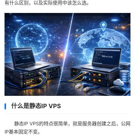
有什么区别，以及实际使用中该怎么选。
什么是静态IP VPS
静态IP VPS的特点很简单，就是服务器创建之后，公网
IP基本固定不变。