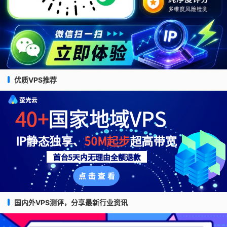
优质VPS推荐
国内外VPS测评，分享最新行业资讯