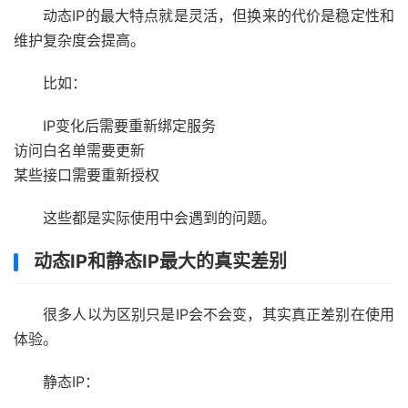
动态IP的最大特点就是灵活，但换来的代价是稳定性和
维护复杂度会提高。
比如：
IP变化后需要重新绑定服务
访问白名单需要更新
某些接口需要重新授权
这些都是实际使用中会遇到的问题。
动态IP和静态IP最大的真实差别
很多人以为区别只是IP会不会变，其实真正差别在使用
体验。
静态IP：