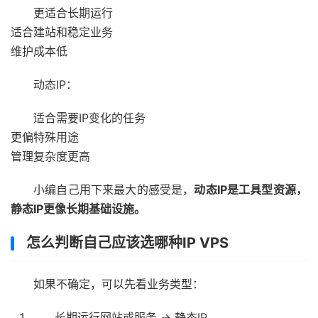
更适合长期运行
适合建站和稳定业务
维护成本低
动态IP：
适合需要IP变化的任务
更偏特殊用途
管理复杂度更高
小编自己用下来最大的感受是，
动态IP是工具型资源，
静态IP更像长期基础设施。
怎么判断自己应该选哪种IP VPS
如果不确定，可以先看业务类型：
长期运行网站或服务 → 静态IP