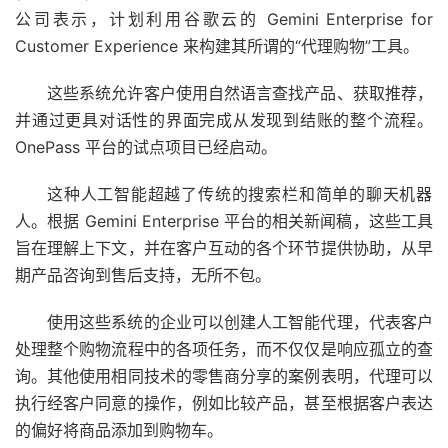
公司表示，计划利用谷歌云的 Gemini Enterprise for
Customer Experience 来构建其所谓的“代理购物”工具。
这些系统允许客户使用自然语言查找产品、获取推荐，
并通过更具对话性的界面完成从发现到结账的整个流程。
OnePass 平台的试点项目已经启动。
这种人工智能超越了传统的搜索栏和简单的聊天机器
人。根据 Gemini Enterprise 平台的相关新闻稿，这些工具
旨在理解上下文，并在客户互动的各个环节提供协助，从早
期产品咨询到售后支持，无所不包。
使用这些系统的企业可以创建人工智能代理，代表客户
处理整个购物流程中的各项任务，而不仅仅是响应孤立的查
询。其他使用相同技术的零售商分享的案例表明，代理可以
执行经客户同意的操作，例如比较产品，甚至根据客户表达
的偏好将商品添加到购物车。