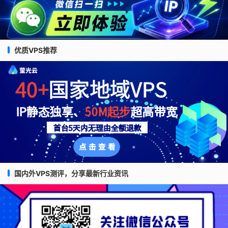
优质VPS推荐
国内外VPS测评，分享最新行业资讯