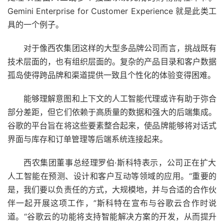
Gemini Enterprise for Customer Experience 就是此类工
具的一个例子。
对于像西农集团这样的大型多品牌公司而言，挑战既有
技术层面的，也有组织层面的。复杂的产品目录和客户数据
孤岛使得跨品牌和渠道提供一致且个性化的体验变得困难。
能够理解意图和上下文的人工智能代理或许有助于弥合
部分差距，但它们依赖于高质量的数据和强大的后端集成。
谷歌的平台旨在将这些要素整合起来，使品牌能够将对话式
界面与库存和订单管理等后端系统连接起来。
西农集团董事总经理罗伯·斯科特表示，公司正在扩大
人工智能在预测、设计和客户互动等领域的应用。“重要的
是，我们要以负责任的方式，大规模地，并与合适的合作伙
伴一起开展这项工作，”斯科特在宣布与谷歌云合作时说
道。“谷歌云的功能将支持智能解决方案的开发，从而提升