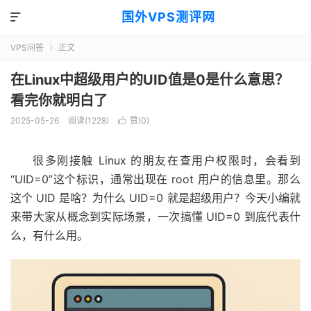
国外VPS测评网

VPS问答
正文

在Linux中超级用户的UID值是0是什么意思？
看完你就明白了
2025-05-26
阅读(1228)
赞(
0
)

很多刚接触 Linux 的朋友在查用户权限时，会看到
“UID=0”这个标识，通常出现在 root 用户的信息里。那么
这个 UID 是啥？为什么 UID=0 就是超级用户？今天小编就
来带大家从概念到实际场景，一次搞懂 UID=0 到底代表什
么，有什么用。