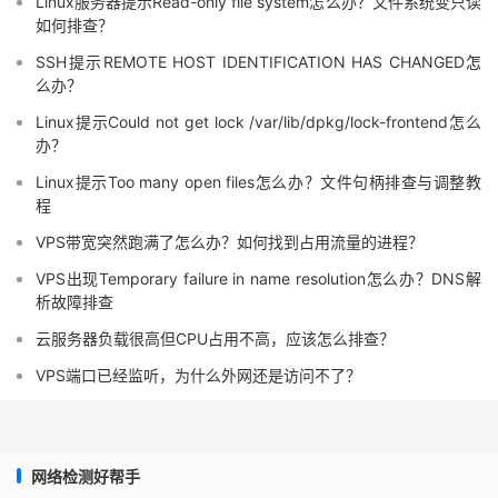
Linux服务器提示Read-only file system怎么办？文件系统变只读
如何排查？
SSH提示REMOTE HOST IDENTIFICATION HAS CHANGED怎
么办？
Linux提示Could not get lock /var/lib/dpkg/lock-frontend怎么
办？
Linux提示Too many open files怎么办？文件句柄排查与调整教
程
VPS带宽突然跑满了怎么办？如何找到占用流量的进程？
VPS出现Temporary failure in name resolution怎么办？DNS解
析故障排查
云服务器负载很高但CPU占用不高，应该怎么排查？
VPS端口已经监听，为什么外网还是访问不了？
网络检测好帮手