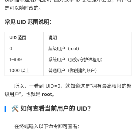
是可以随时改的。
常见 UID 范围说明：
UID 范围
说明
0
超级用户（root）
1–999
系统用户（服务/守护进程用）
1000 以上
普通用户（你创建的账户）
所以，一看到 UID=0，就知道这是“拥有最高权限的超
级用户”，也就是
root
。
🛠️ 如何查看当前用户的 UID？
在终端输入以下命令即可查看：