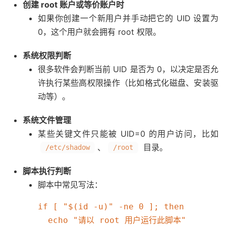
创建 root 账户或等价账户时
如果你创建一个新用户并手动把它的 UID 设置为
0，这个用户就会拥有 root 权限。
系统权限判断
很多软件会判断当前 UID 是否为 0，以决定是否允
许执行某些高权限操作（比如格式化磁盘、安装驱
动等）。
系统文件管理
某些关键文件只能被 UID=0 的用户访问，比如
、
目录。
/etc/shadow
/root
脚本执行判断
脚本中常见写法：
if [ "$(id -u)" -ne 0 ]; then

  echo "请以 root 用户运行此脚本"
