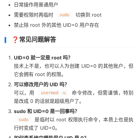
日常操作用普通用户
需要权限时再临时
切换到 root
sudo
禁止除 root 外的其他 UID=0 用户存在
❓常见问题解答
UID=0 就一定是 root 吗？
技术上不是，也可以人为创建 UID=0 的其他账户，但
它会拥有 root 的权限。
可以修改用户的 UID 吗？
可以，用
命令修改，但需谨慎，特别
usermod -u
是改成 0 的话就是超级用户了。
sudo 和 UID=0 是一回事吗？
是临时以 root 权限执行命令，本质上也是执
sudo
行时变成了 UID=0。
如何查系统中哪些用户 UID 是 0？