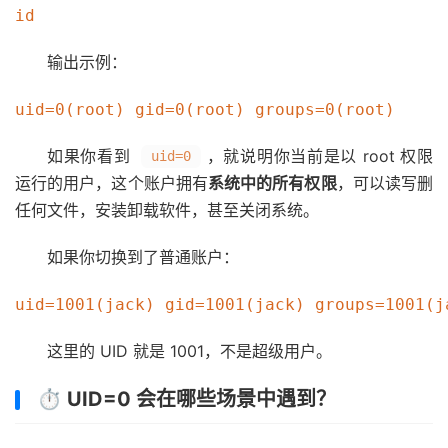
输出示例：
如果你看到
，就说明你当前是以 root 权限
uid=0
运行的用户，这个账户拥有
系统中的所有权限
，可以读写删
任何文件，安装卸载软件，甚至关闭系统。
如果你切换到了普通账户：
这里的 UID 就是 1001，不是超级用户。
⏱️ UID=0 会在哪些场景中遇到？