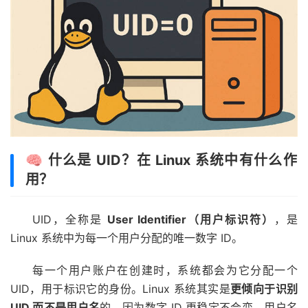
🧠 什么是 UID？在 Linux 系统中有什么作
用？
UID，全称是
User Identifier（用户标识符）
，是
Linux 系统中为每一个用户分配的唯一数字 ID。
每一个用户账户在创建时，系统都会为它分配一个
UID，用于标识它的身份。Linux 系统其实是
更倾向于识别
UID 而不是用户名
的，因为数字 ID 更稳定不会变，用户名