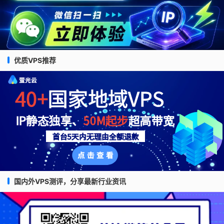
优质VPS推荐
国内外VPS测评，分享最新行业资讯