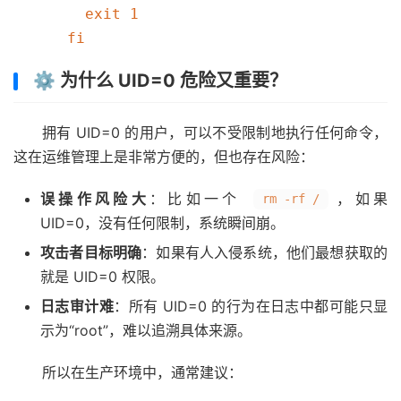
  exit 1

⚙️ 为什么 UID=0 危险又重要？
拥有 UID=0 的用户，可以不受限制地执行任何命令，
这在运维管理上是非常方便的，但也存在风险：
误操作风险大
：比如一个
，如果
rm -rf /
UID=0，没有任何限制，系统瞬间崩。
攻击者目标明确
：如果有人入侵系统，他们最想获取的
就是 UID=0 权限。
日志审计难
：所有 UID=0 的行为在日志中都可能只显
示为“root”，难以追溯具体来源。
所以在生产环境中，通常建议：