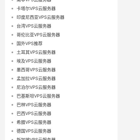
卡塔尔VPS云服务器
印度尼西亚VPS云服务器
台湾VPS云服务器
哥伦比亚VPS云服务器
国外VPS推荐
土耳其VPS云服务器
埃及VPS云服务器
墨西哥VPS云服务器
孟加拉VPS云服务器
尼泊尔VPS云服务器
巴基斯坦VPS云服务器
巴林VPS云服务器
巴西VPS云服务器
希腊VPS云服务器
德国VPS云服务器
新加坡VPS云服务器