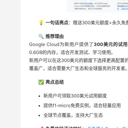
💡
一句话亮点
：赠送300美元额度+永久免费
🔍
推荐理由
Google Cloud为新用户提供了
300美元的试
0.6GB的内存，适合开发测试、学习使用。
新用户可以在这300美元的额度下选择更高配置的实
覆盖广，适合需要大厂生态和全球服务的开发者
✅
亮点总结
新用户可领取300美元试用额度
提供f1-micro免费实例，适合轻量应用
全球节点覆盖，支持大厂生态