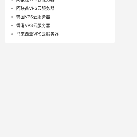
阿联酋VPS云服务器
韩国VPS云服务器
香港VPS云服务器
马来西亚VPS云服务器