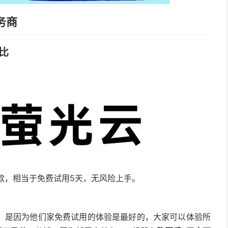
务商
比
款，相当于免费试用5天，无风险上手。
，是因为他们家免费试用的体验是最好的，大家可以体验所