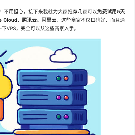
S呢？不用担心，接下来我就为大家推荐几家可以
免费试用5天
ogle Cloud、腾讯云、阿里云
，这些商家不仅口碑好，而且通
下VPS，完全可以从这些商家入手。