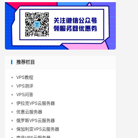
推荐栏目
VPS教程
VPS测评
VPS问答
伊拉克VPS云服务器
优惠云服务器
俄罗斯VPS云服务器
保加利亚VPS云服务器
南非VPS云服务器