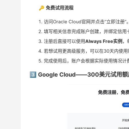
🔑
免费试用流程
访问Oracle Cloud官网并点击“立即注册”
填写相关信息完成账户创建，并绑定信用
注册后直接可以使用
Always Free实例
，
若想试用更高级服务，可以在30天内使用
完成使用后，账户会根据实际使用情况计
3️⃣ Google Cloud——300美元试