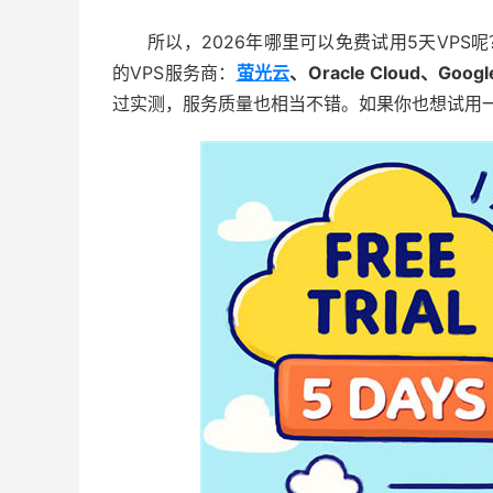
所以，2026年哪里可以免费试用5天VP
的VPS服务商：
萤光云
、Oracle Cloud、Go
过实测，服务质量也相当不错。如果你也想试用一