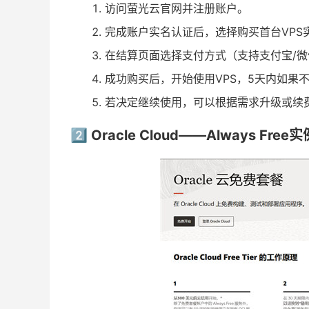
访问萤光云官网并注册账户。
完成账户实名认证后，选择购买首台VPS
在结算页面选择支付方式（支持支付宝/
成功购买后，开始使用VPS，5天内如果
若决定继续使用，可以根据需求升级或续
2️⃣ Oracle Cloud——Always Free实