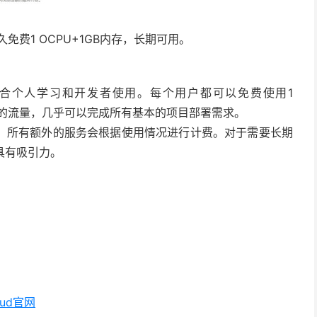
永久免费1 OCPU+1GB内存，长期可用。
合个人学习和开发者使用。每个用户都可以免费使用1
0TB的流量，几乎可以完成所有基本的项目部署需求。
，所有额外的服务会根据使用情况进行计费。对于需要长期
常具有吸引力。
oud官网