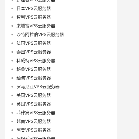
日本VPS云服务器
智利VPS云服务器
柬埔寨VPS云服务器
沙特阿拉伯VPS云服务器
法国VPS云服务器
泰国VPS云服务器
科威特VPS云服务器
秘鲁VPS云服务器
缅甸VPS云服务器
罗马尼亚VPS云服务器
美国VPS云服务器
英国VPS云服务器
菲律宾VPS云服务器
越南VPS云服务器
阿曼VPS云服务器
阿根廷VPS云服务器