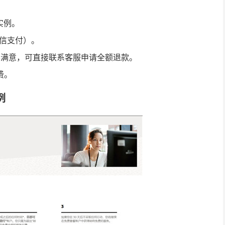
实例。
微信支付）。
不满意，可直接联系客服申请全额退款。
费。
例