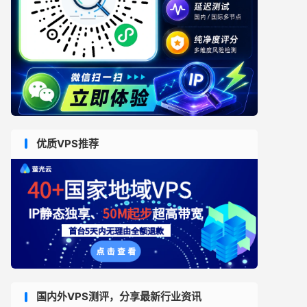
优质VPS推荐
国内外VPS测评，分享最新行业资讯