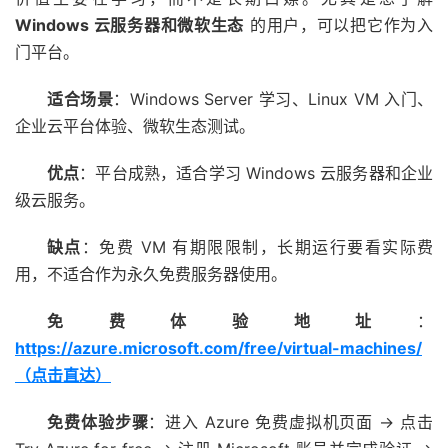
Windows 云服务器和微软生态
的用户，可以把它作为入
门平台。
适合场景
：Windows Server 学习、Linux VM 入门、
企业云平台体验、微软生态测试。
优点
：平台成熟，适合学习 Windows 云服务器和企业
级云服务。
缺点
：免费 VM 有期限限制，长期运行要看实际费
用，不适合作为永久免费服务器使用。
免费体验地址
：
https://azure.microsoft.com/free/virtual-machines/
（点击直达）
免费体验步骤
：进入 Azure 免费虚拟机页面 → 点击