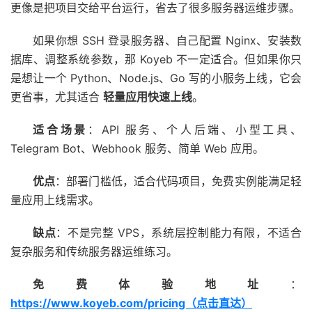
更像是把项目交给平台运行，省去了很多服务器运维步骤。
如果你想 SSH 登录服务器、自己配置 Nginx、安装数
据库、调整系统参数，那 Koyeb 不一定适合。但如果你只
是想让一个 Python、Node.js、Go 写的小服务上线，它会
更省事，尤其适合
轻量应用快速上线
。
适合场景
：API 服务、个人后端、小型工具、
Telegram Bot、Webhook 服务、简单 Web 应用。
优点
：部署门槛低，适合代码项目，免费实例能满足轻
量应用上线需求。
缺点
：不是完整 VPS，系统层控制能力有限，不适合
复杂服务和传统服务器运维练习。
免费体验地址
：
https://www.koyeb.com/pricing（点击直达）