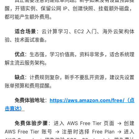
醒，开错实例、保留公网 IP、创建快照、挂载额外磁盘，
都可能产生额外费用。
适合场景
：云计算学习、EC2 入门、海外云架构体
验、技术面试准备。
优点
：生态强，学习价值高，资料非常多，适合系统理
解主流云服务架构。
缺点
：计费规则复杂，新手不要乱开资源，建议先设置
账单预算和费用提醒。
免费体验地址
：
https://aws.amazon.com/free/（点
击直达）
免费体验步骤
：进入 AWS Free Tier 页面 → 创建
AWS Free Tier 账号 → 注册时选择 Free Plan → 进入