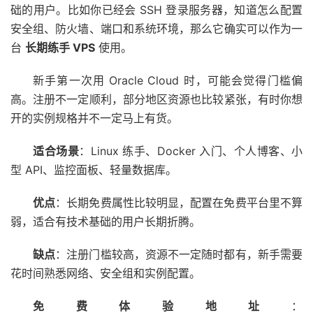
础的用户。比如你已经会 SSH 登录服务器，知道怎么配置
安全组、防火墙、端口和系统环境，那么它确实可以作为一
台
长期练手 VPS
使用。
新手第一次用 Oracle Cloud 时，可能会觉得门槛偏
高。注册不一定顺利，部分地区资源也比较紧张，有时你想
开的实例规格并不一定马上有货。
适合场景
：Linux 练手、Docker 入门、个人博客、小
型 API、监控面板、轻量数据库。
优点
：长期免费属性比较明显，配置在免费平台里不算
弱，适合有技术基础的用户长期折腾。
缺点
：注册门槛较高，资源不一定随时都有，新手需要
花时间熟悉网络、安全组和实例配置。
免费体验地址
：