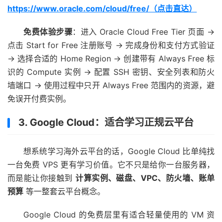
https://www.oracle.com/cloud/free/（点击直达）
免费体验步骤
：进入 Oracle Cloud Free Tier 页面 →
点击 Start for Free 注册账号 → 完成身份和支付方式验证
→ 选择合适的 Home Region → 创建带有 Always Free 标
识的 Compute 实例 → 配置 SSH 密钥、安全列表和防火
墙端口 → 使用过程中只开 Always Free 范围内的资源，避
免误开付费实例。
3. Google Cloud：适合学习正规云平台
想系统学习海外云平台的话，Google Cloud 比单纯找
一台免费 VPS 更有学习价值。它不只是给你一台服务器，
而是能让你接触到
计算实例、磁盘、VPC、防火墙、账单
预算
等一整套云平台概念。
Google Cloud 的免费层里有适合轻量使用的 VM 资