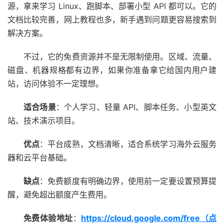
源，拿来学习 Linux、跑脚本、部署小型 API 都可以。它的
文档比较完善，网上教程也多，新手遇到问题更容易搜索到
解决方案。
不过，它的免费资源并不是无限制使用。区域、流量、
磁盘、机器规格都有边界，如果你准备拿它给国内用户建
站，访问体验不一定理想。
适合场景
：个人学习、轻量 API、脚本任务、小型英文
站、技术演示项目。
优点
：平台成熟，文档清晰，适合系统学习海外云服务
器和云平台基础。
缺点
：免费额度有明确边界，使用前一定要设置预算提
醒，避免超出额度产生费用。
免费体验地址
：
https://cloud.google.com/free（点