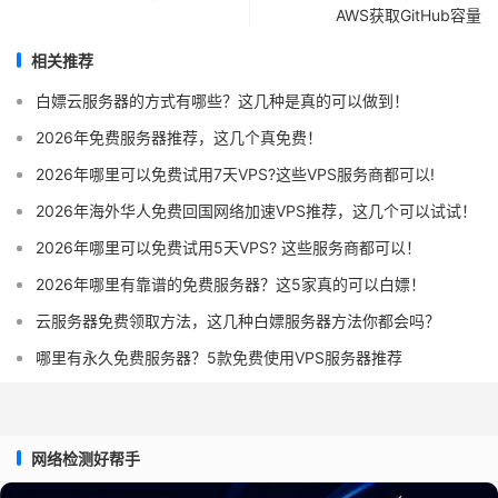
AWS获取GitHub容量
相关推荐
白嫖云服务器的方式有哪些？这几种是真的可以做到！
2026年免费服务器推荐，这几个真免费！
2026年哪里可以免费试用7天VPS?这些VPS服务商都可以!
2026年海外华人免费回国网络加速VPS推荐，这几个可以试试！
2026年哪里可以免费试用5天VPS? 这些服务商都可以！
2026年哪里有靠谱的免费服务器？这5家真的可以白嫖！
云服务器免费领取方法，这几种白嫖服务器方法你都会吗？
哪里有永久免费服务器？5款免费使用VPS服务器推荐
网络检测好帮手