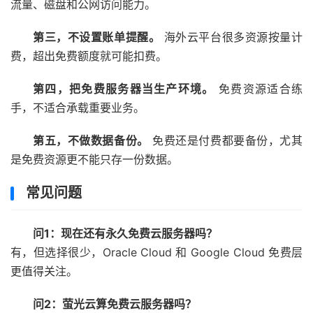
流量、磁盘和公网访问能力。
第三，不设置账单提醒。
海外云平台很多资源按量计
费，超出免费额度就可能扣费。
第四，把免费服务器当生产环境。
免费资源适合练
手，不适合承载重要业务。
第五，不做数据备份。
免费还是付费都要备份，尤其
是免费资源更不能只存一份数据。
常见问题
问1：现在还有永久免费云服务器吗？
有，但选择很少，Oracle Cloud 和 Google Cloud 免费层
更值得关注。
问2：萤光云算免费云服务器吗？