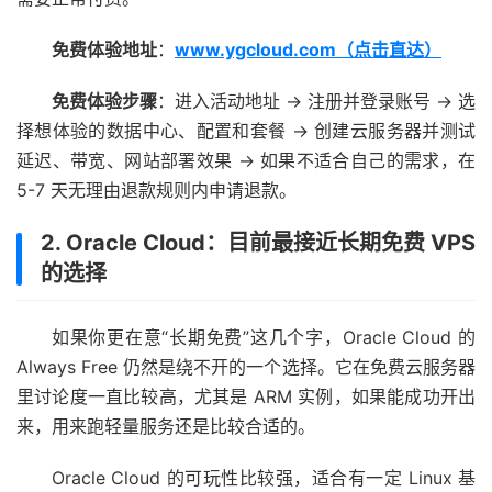
免费体验地址
：
www.ygcloud.com（点击直达）
免费体验步骤
：进入活动地址 → 注册并登录账号 → 选
择想体验的数据中心、配置和套餐 → 创建云服务器并测试
延迟、带宽、网站部署效果 → 如果不适合自己的需求，在
5-7 天无理由退款规则内申请退款。
2. Oracle Cloud：目前最接近长期免费 VPS
的选择
如果你更在意“长期免费”这几个字，Oracle Cloud 的
Always Free 仍然是绕不开的一个选择。它在免费云服务器
里讨论度一直比较高，尤其是 ARM 实例，如果能成功开出
来，用来跑轻量服务还是比较合适的。
Oracle Cloud 的可玩性比较强，适合有一定 Linux 基