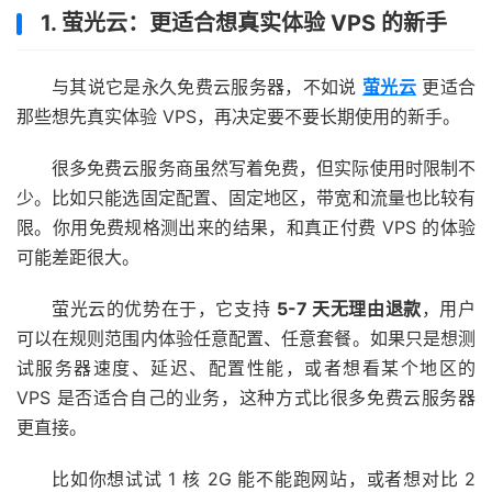
1. 萤光云：更适合想真实体验 VPS 的新手
与其说它是永久免费云服务器，不如说
萤光云
更适合
那些想先真实体验 VPS，再决定要不要长期使用的新手。
很多免费云服务商虽然写着免费，但实际使用时限制不
少。比如只能选固定配置、固定地区，带宽和流量也比较有
限。你用免费规格测出来的结果，和真正付费 VPS 的体验
可能差距很大。
萤光云的优势在于，它支持
5-7 天无理由退款
，用户
可以在规则范围内体验任意配置、任意套餐。如果只是想测
试服务器速度、延迟、配置性能，或者想看某个地区的
VPS 是否适合自己的业务，这种方式比很多免费云服务器
更直接。
比如你想试试 1 核 2G 能不能跑网站，或者想对比 2