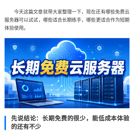
今天这篇文章就带大家整理一下，现在还有哪些免费云
服务器可以试试，哪些适合长期练手，哪些更适合作为短期
体验使用。
先说结论：长期免费的很少，能低成本体验
的还有不少