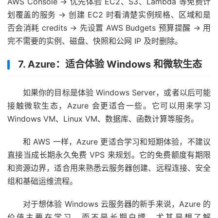
AWS Console → 优先体验 EC2、S3、Lambda 等免费计
划覆盖的服务 → 创建 EC2 时看清楚实例规格、区域和是
否会消耗 credits → 先设置 AWS Budgets 预算提醒 → 用
完不需要的实例、磁盘、快照和公网 IP 及时删除。
7. Azure：适合体验 Windows 和微软生态
如果你的目标是体验 Windows Server，或者以后可能
接触微软生态，Azure 会更适合一些。它可以用来学习
Windows VM、Linux VM、数据库、函数计算等服务。
和 AWS 一样，Azure 更适合学习和短期体验，不建议
直接当成长期永久免费 VPS 来规划。它的免费额度有期限
和资源边界，适合用来熟悉云服务器创建、远程连接、安全
组和基础运维流程。
对于想体验 Windows 云服务器的新手来说，Azure 的
价值主要在学习，而不是长期白嫖。尤其是想了解