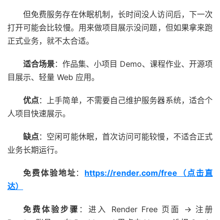
但免费服务存在休眠机制，长时间没人访问后，下一次
打开可能会比较慢。用来做项目展示没问题，但如果拿来跑
正式业务，就不太合适。
适合场景
：作品集、小项目 Demo、课程作业、开源项
目展示、轻量 Web 应用。
优点
：上手简单，不需要自己维护服务器系统，适合个
人项目快速展示。
缺点
：空闲可能休眠，首次访问可能较慢，不适合正式
业务长期运行。
免费体验地址
：
https://render.com/free（点击直
达）
免费体验步骤
：进入 Render Free 页面 → 注册