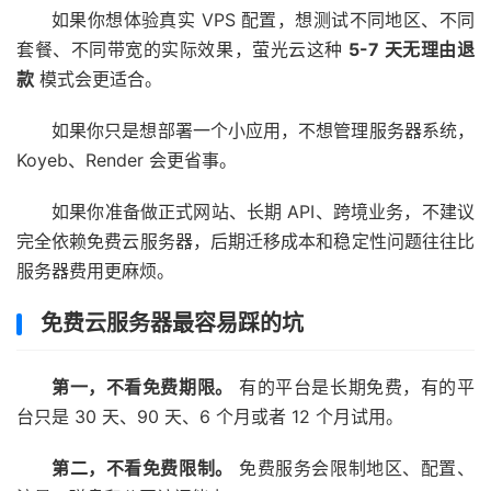
如果你想体验真实 VPS 配置，想测试不同地区、不同
套餐、不同带宽的实际效果，萤光云这种
5-7 天无理由退
款
模式会更适合。
如果你只是想部署一个小应用，不想管理服务器系统，
Koyeb、Render 会更省事。
如果你准备做正式网站、长期 API、跨境业务，不建议
完全依赖免费云服务器，后期迁移成本和稳定性问题往往比
服务器费用更麻烦。
免费云服务器最容易踩的坑
第一，不看免费期限。
有的平台是长期免费，有的平
台只是 30 天、90 天、6 个月或者 12 个月试用。
第二，不看免费限制。
免费服务会限制地区、配置、