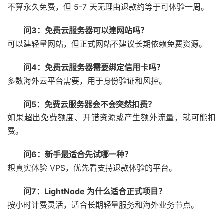
不算永久免费，但 5-7 天无理由退款约等于可体验一周。
问3：免费云服务器可以建网站吗？
可以建轻量网站，但正式网站不建议长期依赖免费资源。
问4：免费云服务器需要绑定信用卡吗？
多数海外云平台需要，用于身份验证和风控。
问5：免费云服务器会不会突然扣费？
如果超出免费额度、开错资源或产生额外流量，就可能扣
费。
问6：新手最适合先试哪一种？
想真实体验 VPS，优先看支持退款体验的平台。
问7：LightNode 为什么适合正式项目？
按小时计费灵活，适合长期轻量服务和海外业务节点。