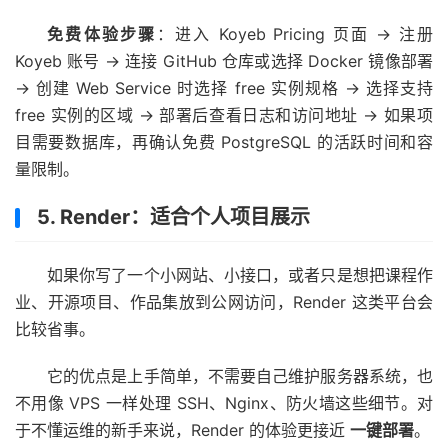
免费体验步骤
：进入 Koyeb Pricing 页面 → 注册
Koyeb 账号 → 连接 GitHub 仓库或选择 Docker 镜像部署
→ 创建 Web Service 时选择 free 实例规格 → 选择支持
free 实例的区域 → 部署后查看日志和访问地址 → 如果项
目需要数据库，再确认免费 PostgreSQL 的活跃时间和容
量限制。
5. Render：适合个人项目展示
如果你写了一个小网站、小接口，或者只是想把课程作
业、开源项目、作品集放到公网访问，Render 这类平台会
比较省事。
它的优点是上手简单，不需要自己维护服务器系统，也
不用像 VPS 一样处理 SSH、Nginx、防火墙这些细节。对
于不懂运维的新手来说，Render 的体验更接近
一键部署
。