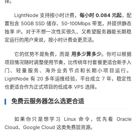
择。
LightNode 支持按小时计费，
每小时 0.084 元起
，配
置包含 50GB SSD 储存、50-100Mbps 带宽，并提供静态
独享 IP。对于不想一次性买很久、又希望服务器能长期稳
定运行的用户来说，按小时计费会更灵活。
它的优势不是免费，而是
用多少算多少
。你可以根据
项目情况随时调整使用节奏，比传统年付套餐更适合新手入
门、轻量服务、海外业务节点和长期小项目运行。
LightNode 有 20 多年运维经验，平台成立 7 年，稳定性
也更适合作为正式项目的低成本 VPS 选择。
免费云服务器怎么选更合适
如果你只是想学习 Linux 命令，优先看 Oracle
Cloud、Google Cloud 这类免费层资源。