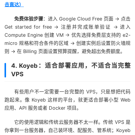
击直达）
免费体验步骤
：进入 Google Cloud Free 页面 → 点击
Get started for free → 注册并完成账单验证 → 进入
Compute Engine 创建 VM → 优先选择免费层支持的 e2-
micro 规格和符合条件的区域 → 创建实例后设置防火墙规
则 → 在 Billing 页面设置预算提醒，避免超出免费额度。
4. Koyeb：适合部署应用，不适合当完整
VPS
有些用户不一定需要一台完整的 VPS，只是想把代码
跑起来。像 Koyeb 这样的平台，就更适合部署小型 Web
应用、API 服务或者 Docker 项目。
它的使用逻辑和传统云服务器不太一样。传统 VPS 是
你拿到一台服务器，自己装环境、配服务、管系统；Koyeb