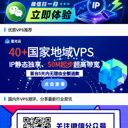
优质VPS推荐
国内外VPS测评，分享最新行业资讯