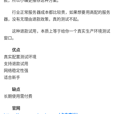
款，所以小编更推荐这种方案。
行业正常服务器成本都比较贵，如果想要用高配的服务
器，没有无理由退款政策，真的测试不起。
这种退款试用，本质上等于给你一个真实生产环境测试
窗口。
优点
真实配置测试环境
支持退款试用
网络稳定性强
适合新手
缺点
长期使用需付费
官网