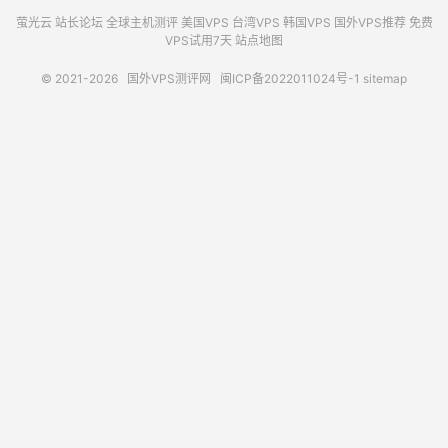
萤光云
站长论坛
全球主机测评
美国VPS
台湾VPS
韩国VPS
国外VPS推荐
免费
VPS试用7天
站点地图
© 2021-2026
国外VPS测评网
闽ICP备2022011024号-1
sitemap