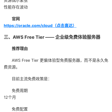
资源偶尔紧张
性能存在波动
官网
https://oracle.com/cloud（点击直达）
三、AWS Free Tier —— 企业级免费体验服务器
推荐理由
AWS Free Tier 更偏体验型免费服务器，而不是永久免
费资源。
目前主流免费政策是：
免费周期
12个月
免费配置