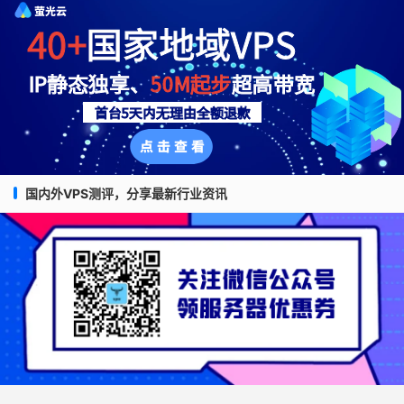
国内外VPS测评，分享最新行业资讯