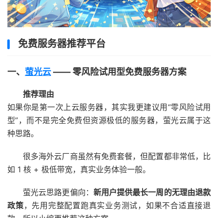
免费服务器推荐平台
一、
萤光云
—— 零风险试用型免费服务器方案
推荐理由
如果你是第一次上云服务器，其实我更建议用“零风险试用
型”，而不是完全免费但资源极低的服务器，萤光云属于这
种思路。
很多海外云厂商虽然有免费套餐，但配置都非常低，比
如 1 核 + 极低带宽，真实业务体验一般。
萤光云思路更偏向：
新用户提供最长一周的无理由退款
政策
，先用完整配置跑真实业务测试，如果不合适直接退