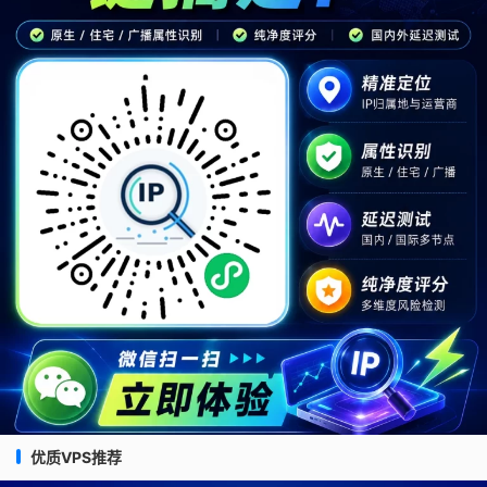
优质VPS推荐