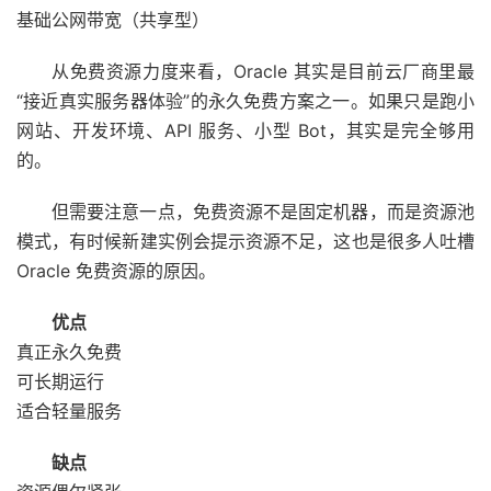
基础公网带宽（共享型）
从免费资源力度来看，Oracle 其实是目前云厂商里最
“接近真实服务器体验”的永久免费方案之一。如果只是跑小
网站、开发环境、API 服务、小型 Bot，其实是完全够用
的。
但需要注意一点，免费资源不是固定机器，而是资源池
模式，有时候新建实例会提示资源不足，这也是很多人吐槽
Oracle 免费资源的原因。
优点
真正永久免费
可长期运行
适合轻量服务
缺点