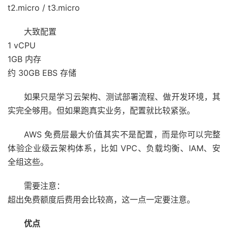
t2.micro / t3.micro
大致配置
1 vCPU
1GB 内存
约 30GB EBS 存储
如果只是学习云架构、测试部署流程、做开发环境，其
实完全够用。但如果跑真实业务，配置就比较紧张。
AWS 免费层最大价值其实不是配置，而是你可以完整
体验企业级云架构体系，比如 VPC、负载均衡、IAM、安
全组这些。
需要注意：
超出免费额度后费用会比较高，这一点一定要注意。
优点