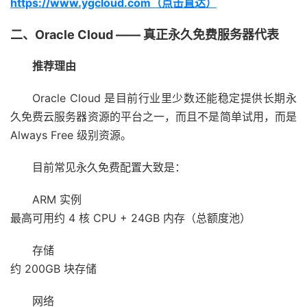
https://www.ygcloud.com（点击直达）
二、Oracle Cloud —— 真正永久免费服务器代表
推荐理由
Oracle Cloud 是目前行业里少数还能稳定提供长期永
久免费云服务器资源的平台之一，而且不是简单试用，而是
Always Free 级别资源。
目前常见永久免费配置大致是：
ARM 实例
最高可用约 4 核 CPU + 24GB 内存（总额度池）
存储
约 200GB 块存储
网络