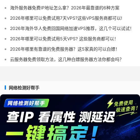
海外服务器免费IP地址怎么拿？2026年最靠谱的6种方案
2026年哪里可以免费试用7天VPS?这些VPS服务商都可以!
2026年海外华人免费回国网络加速VPS推荐，这几个可以试试！
2026年哪里可以免费试用5天VPS? 这些服务商都可以！
2026年哪里有靠谱的免费服务器？这5家真的可以白嫖！
云服务器免费领取方法，这几种白嫖服务器方法你都会吗？
网络检测好帮手