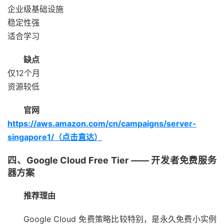
企业级基础设施
稳定性强
适合学习
缺点
仅12个月
资源较低
官网
https://aws.amazon.com/cn/campaigns/server-
singapore1/（点击直达）
四、Google Cloud Free Tier —— 开发者免费服务
器方案
推荐理由
Google Cloud 免费策略比较特别，是永久免费小实例