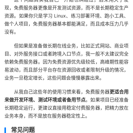
现，免费服务器更像是开发测试资源，而不是长期稳定生产
资源。如果你只是学习 Linux、练习部署环境、跑小工具、
做个人项目，免费服务器基本都能满足，而且成本压力几乎
没有。
但如果是准备做长期在线业务，比如正式网站、商业项
目、对外服务接口或者跨境入口节点，我一般不太建议完全
依赖免费服务器。因为免费资源优先级较低，高峰期性能容
易波动，而且部分平台存在资源回收或者限制升级的情况，
业务一旦稳定增长，这些问题会慢慢暴露出来。
从我自己这些年的使用习惯来看，免费服务器
更适合用
来做开发环境、测试环境或者备用节点
。如果项目已经准备
长期稳定运行，更建议直接用稳定付费服务器，把精力放在
业务本身，而不是放在服务器稳定性上。
常见问题