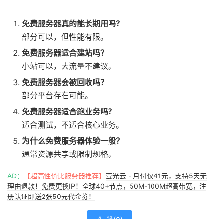
免费服务器真的能长期用吗？
部分可以，但性能有限。
免费服务器适合建站吗？
小站可以，大流量不建议。
免费服务器会被回收吗？
部分平台存在可能。
免费服务器适合跑业务吗？
适合测试，不适合核心业务。
为什么免费服务器体验一般？
通常资源共享或限制规格。
AD：
【超高性价比服务器推荐】
萤光云 - 月付仅41元，支持5天无
理由退款！免费更换IP！全球40+节点，50M-100M超高带宽，注
册认证即送2张50元代金券！