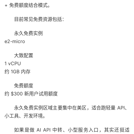
+ 免费额度结合模式。
目前常见免费资源包括：
永久免费实例
e2-micro
大致配置
1 vCPU
约 1GB 内存
免费额度
约 $300 新用户试用额度
永久免费实例区域主要集中在美区，适合跑轻量 API、
小工具、开发环境。
如果是做 AI API 中转、小型服务入口，其实还挺适