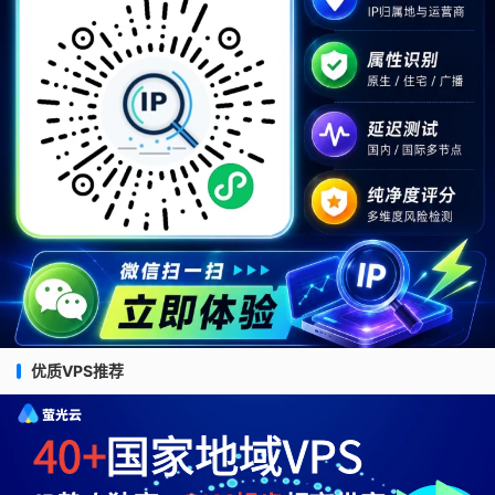
优质VPS推荐