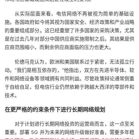
从实际层面来看，电信网络不再被视为简单的基础设
施。各国政府如今将其视为国家安全、经济政策和产业战略
的重要组成部分。这已经重塑了许多国家的采购决策，尤其
是在过去几年对部分中国供应商实施限制之后。其结果是供
应商范围缩小，而剩余供应商面临的压力也更大。
伦德马克认为，欧洲和美国联系过于紧密，无法孤立行
动。“我们是相互依存的，”他指出，双方在先进半导体、软
件和网络设备等领域拥有共同利益。尽管政策辩论通常侧重
于自给自足，但电信行业仍然依赖于跨越大西洋的零部件和
技术。
在更严格的约束条件下进行长期网络规划
对于计划进行长期网络投资的运营商而言，这一点至关
重要。部署 5G 并为未来的网络升级做好准备，需要多年稳