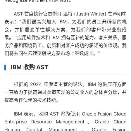
AST 首席执行官贾斯汀·温特 (Justin Winter) 在声明中
表示：“我们很高兴加入 IBM，为我们的员工开辟新的机
会，并扩展变革性解决方案，为我们的客户带来业务成
果。”“应用软件技术和 IBM 拥有互补的能力、客户关系、服
务产品和围绕员工、创新和对客户成功的承诺的价值观。我
们将共同在云转型解决方案市场上继续成长。”
IBM 收购 AST
根据的 2024 年渠道主管的说法，IBM 的供应商方面
一直
致力于
提高通过渠道实现的公司收入的总体百分比，并
提高合作伙伴的技术技能。
IBM 表示，收购 AST 将为使用 Oracle Fusion Cloud
Enterprise Resource Management、Oracle Cloud
Human Capital Management、Oracle Fusion