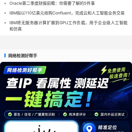
Oracle第二季度财报前瞻：你需要了解的5件事
IBM拟以110亿美元收购Confluent，完成云和人工智能业务交易
IBM将无服务器计算扩展到GPU工作负载，用于企业级人工智能
和仿真
网络检测好帮手