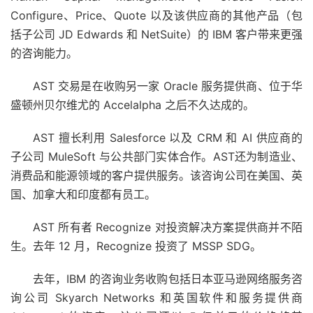
Configure、Price、Quote 以及该供应商的其他产品（包
括子公司 JD Edwards 和 NetSuite）的 IBM 客户带来更强
的咨询能力。
AST 交易是在收购另一家 Oracle 服务提供商、位于华
盛顿州贝尔维尤的 Accelalpha 之后不久达成的。
AST 擅长利用 Salesforce 以及 CRM 和 AI 供应商的
子公司 MuleSoft 与公共部门实体合作。AST
还
为制造业、
消费品和能源领域的客户提供服务。该咨询公司在美国、英
国、加拿大和印度都有员工。
AST 所有者 Recognize 对投资解决方案提供商并不陌
生。去年 12 月，Recognize 投资了 MSSP SDG。
去年，IBM 的咨询业务收购包括日本亚马逊网络服务咨
询公司 Skyarch Networks 和英国软件和服务提供商