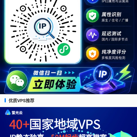
优质VPS推荐