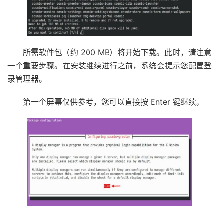
所需软件包（约 200 MB）将开始下载。此时，请注意
一个重要步骤。在安装继续进行之前，系统会提示您配置登
录管理器。
第一个屏幕仅供参考，您可以直接按 Enter 键继续。