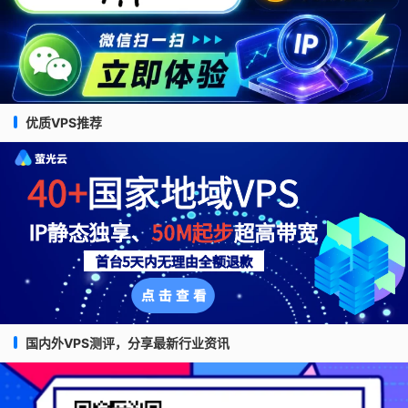
优质VPS推荐
国内外VPS测评，分享最新行业资讯