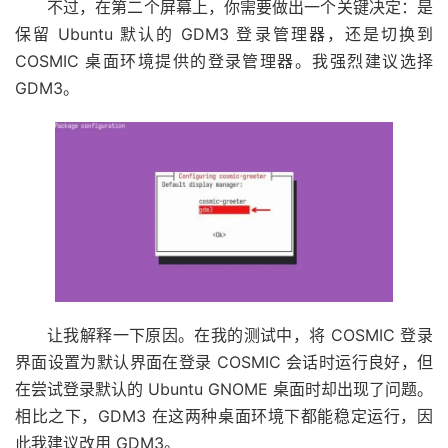
不过，在第二个屏幕上，你需要做出一个关键决定：是
保留 Ubuntu 默认的 GDM3 登录管理器，还是切换到
COSMIC 桌面环境提供的登录管理器。我强烈建议选择
GDM3。
让我解释一下原因。在我的测试中，将 COSMIC 登录
界面设置为默认界面在登录 COSMIC 会话时运行良好，但
在尝试登录默认的 Ubuntu GNOME 桌面时却出现了问题。
相比之下，GDM3 在这两种桌面环境下都能稳定运行，因
此我建议改用 GDM3。