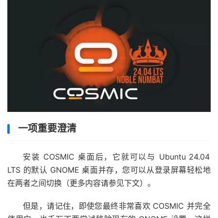
一项重要澄清
安装 COSMIC 桌面后，它就可以与 Ubuntu 24.04
LTS 的默认 GNOME 桌面并存，您可以从登录屏幕轻松地
在两者之间切换（更多内容请参见下文）。
但是，请记住，即使您最终非常喜欢 COSMIC 并完全