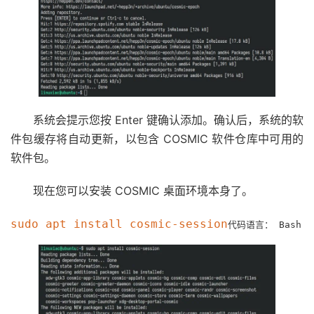
系统会提示您按 Enter 键确认添加。确认后，系统的软
件包缓存将自动更新，以包含 COSMIC 软件仓库中可用的
软件包。
现在您可以安装 COSMIC 桌面环境本身了。
sudo apt install cosmic-session
代码语言：
Bash 