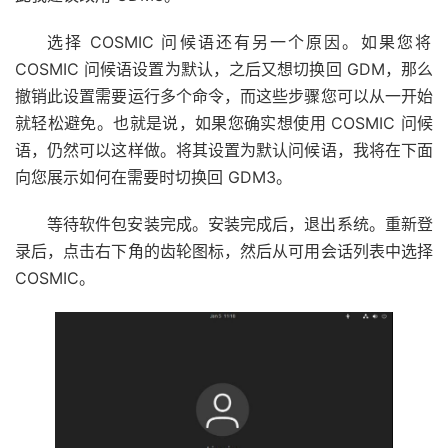
选择 COSMIC 问候语还有另一个原因。如果您将
COSMIC 问候语设置为默认，之后又想切换回 GDM，那么
撤销此设置需要运行多个命令，而这些步骤您可以从一开始
就轻松避免。也就是说，如果您确实想使用 COSMIC 问候
语，仍然可以这样做。将其设置为默认问候语，我将在下面
向您展示如何在需要时切换回 GDM3。
等待软件包安装完成。安装完成后，退出系统。重新登
录后，点击右下角的齿轮图标，然后从可用会话列表中选择
COSMIC。