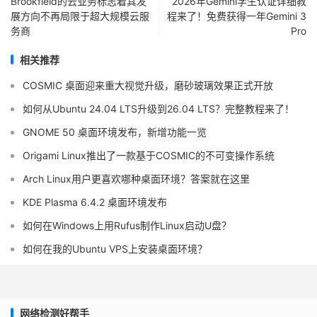
Brookfield的云业务标志着其发
2026年Gemini学生认证详细教
展方向不再局限于超大规模云服
程来了！免费获得一年Gemini 3
务商
Pro
相关推荐
COSMIC 桌面迎来重大视觉升级，磨砂玻璃效果正式开放
如何从Ubuntu 24.04 LTS升级到26.04 LTS？完整教程来了！
GNOME 50 桌面环境发布，新增功能一览
Origami Linux推出了一款基于COSMIC的不可变操作系统
Arch Linux用户更喜欢哪种桌面环境？答案就在这里
KDE Plasma 6.4.2 桌面环境发布
如何在Windows上用Rufus制作Linux启动U盘？
如何在我的Ubuntu VPS上安装桌面环境？
网络检测好帮手