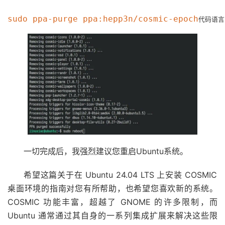
sudo ppa-purge ppa:hepp3n/cosmic-epoch
代码语言
一切完成后，我强烈建议您重启Ubuntu系统。
希望这篇关于在 Ubuntu 24.04 LTS 上安装 COSMIC
桌面环境的指南对您有所帮助，也希望您喜欢新的系统。
COSMIC 功能丰富，超越了 GNOME 的许多限制，而
Ubuntu 通常通过其自身的一系列集成扩展来解决这些限