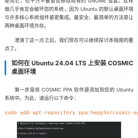
使用它，也千万不要尝试移除现有的 GNOME 设置。这样
做几乎肯定会破坏您的系统，因为 Ubuntu 的默认桌面环境
与许多核心系统组件紧密集成。最安全、最简单的方法是让
两种桌面环境共存。
澄清了这一点之后，我们现在可以继续探讨本指南的要
点了。
如何在 Ubuntu 24.04 LTS 上安装 COSMIC
桌面环境
第一步是将 COSMIC PPA 软件源添加到您的 Ubuntu
系统中。为此，请运行以下命令：
sudo add-apt-repository ppa:hepp3n/cosmic-e