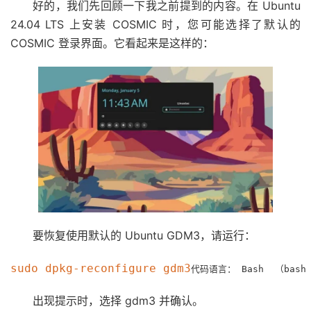
好的，我们先回顾一下我之前提到的内容。在 Ubuntu
24.04 LTS 上安装 COSMIC 时，您可能选择了默认的
COSMIC 登录界面。它看起来是这样的：
要恢复使用默认的 Ubuntu GDM3，请运行：
sudo dpkg-reconfigure gdm3
代码语言：
Bash 
（
bash
出现提示时，选择 gdm3 并确认。