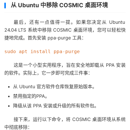
从 Ubuntu 中移除 COSMIC 桌面环境
最后，还有一点值得一提。如果您决定从 Ubuntu
24.04 LTS 系统中移除 COSMIC 桌面环境，您可以轻松快
捷地完成。首先安装 ppa-purge 工具：
sudo apt install ppa-purge
这是一个小型实用程序，旨在安全地卸载从 PPA 安装
的软件。实际上，它一步即可完成三件事：
从 Ubuntu 官方软件仓库恢复原始版本。
禁用指定的PPA。
降级从该 PPA 安装或升级的所有软件包。
接下来，运行以下命令，将 COSMIC 桌面环境从系统
中彻底移除：