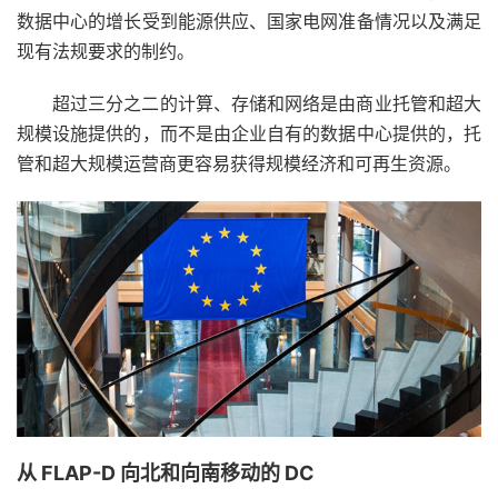
数据中心的增长受到能源供应、国家电网准备情况以及满足
现有法规要求的制约。
超过三分之二的计算、存储和网络是由商业托管和超大
规模设施提供的，而不是由企业自有的数据中心提供的，托
管和超大规模运营商更容易获得规模经济和可再生资源。
从 FLAP-D 向北和向南移动的 DC