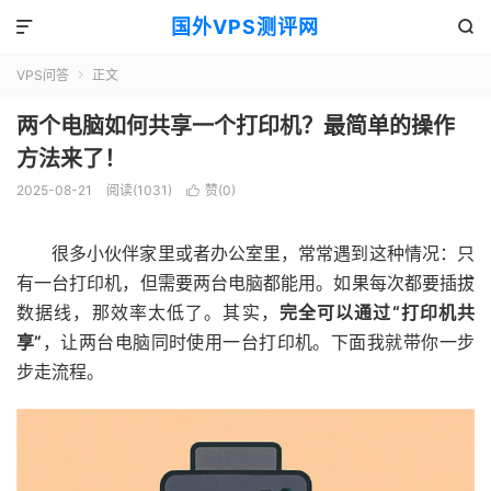
国外VPS测评网


VPS问答
正文

两个电脑如何共享一个打印机？最简单的操作
方法来了！
2025-08-21
阅读(1031)
赞(
0
)

很多小伙伴家里或者办公室里，常常遇到这种情况：只
有一台打印机，但需要两台电脑都能用。如果每次都要插拔
数据线，那效率太低了。其实，
完全可以通过“打印机共
享”
，让两台电脑同时使用一台打印机。下面我就带你一步
步走流程。