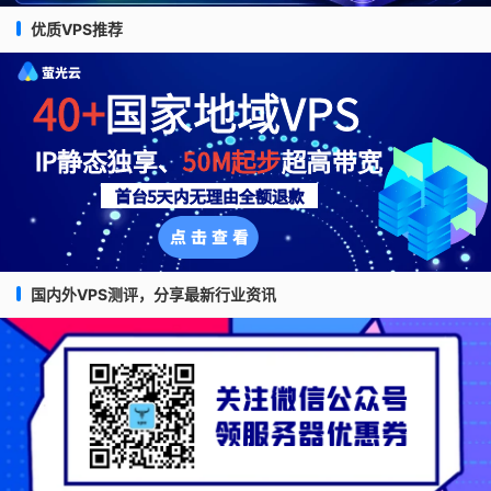
优质VPS推荐
国内外VPS测评，分享最新行业资讯