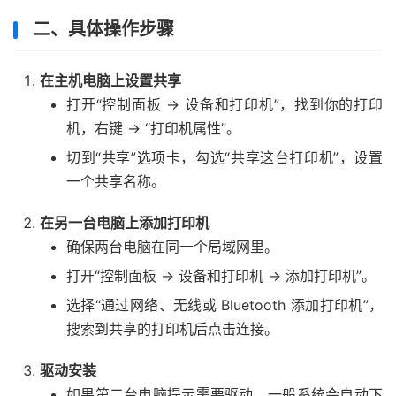
二、具体操作步骤
在主机电脑上设置共享
打开“控制面板 → 设备和打印机”，找到你的打印
机，右键 → “打印机属性”。
切到“共享”选项卡，勾选“共享这台打印机”，设置
一个共享名称。
在另一台电脑上添加打印机
确保两台电脑在同一个局域网里。
打开“控制面板 → 设备和打印机 → 添加打印机”。
选择“通过网络、无线或 Bluetooth 添加打印机”，
搜索到共享的打印机后点击连接。
驱动安装
如果第二台电脑提示需要驱动，一般系统会自动下