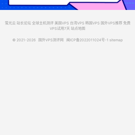
萤光云
站长论坛
全球主机测评
美国VPS
台湾VPS
韩国VPS
国外VPS推荐
免费
VPS试用7天
站点地图
© 2021-2026
国外VPS测评网
闽ICP备2022011024号-1
sitemap