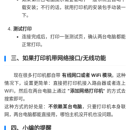
载安装；不行的话，就用打印机的安装包手动装一
下。
测试打印
连接完成后，打印一张测试页，确认两台电脑都能
正常打印。
三、如果打印机带网络接口/无线功能
现在很多打印机都自带
有线网口或者 WiFi 模块
。这种
情况下，设置更简单：直接把打印机接入路由器或者连上
WiFi，然后在两台电脑上通过
“添加网络打印机”
的方式去
搜索即可。
这种方式的好处是：
不依赖某台电脑
，只要打印机本身联
网，两台电脑都能直接用，哪怕主机没开机也没问题。
四、小编的提醒