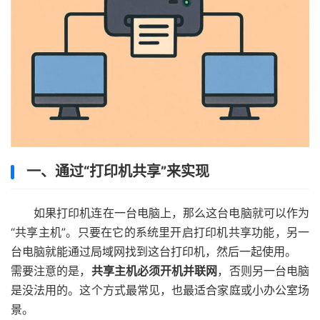
一、通过“打印机共享”来实现
如果打印机连在一台电脑上，那么这台电脑就可以作为
“共享主机”。只要在它的系统里开启打印机共享功能，另一
台电脑就能通过局域网找到这台打印机，然后一起使用。
需要注意的是，
共享主机必须开机并联网
，否则另一台电脑
是没法用的。这个方式最常见，也最适合家庭或小办公室场
景。